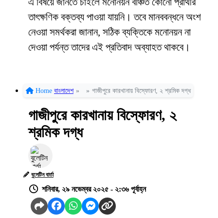
এ বিষয়ে জানতে চাইলে মনোনয়ন বঞ্চিত কোনো প্রার্থীর
তাৎক্ষণিক বক্তব্য পাওয়া যায়নি। তবে মানববন্ধনে অংশ
নেওয়া সমর্থকরা জানান, সঠিক ব্যক্তিকে মনোনয়ন না
দেওয়া পর্যন্ত তাদের এই প্রতিবাদ অব্যাহত থাকবে।
Home
বাংলাদেশ
»
»
গাজীপুরে কারখানায় বিস্ফোরণ, ২ শ্রমিক দগ্ধ
গাজীপুরে কারখানায় বিস্ফোরণ, ২
শ্রমিক দগ্ধ
বুলেটিন বার্তা
শনিবার, ২৯ নভেম্বর ২০২৫ - ২:৩৬ পূর্বাহ্ন