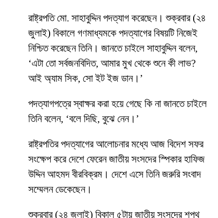
রাষ্ট্রপতি মো. সাহাবুদ্দিন পদত্যাগ করেছেন। শুক্রবার (২৪
জুলাই) বিকালে গণমাধ্যমকে পদত্যাগের বিষয়টি নিজেই
নিশ্চিত করেছেন তিনি। জানতে চাইলে সাহাবুদ্দিন বলেন,
‘এটা তো সর্বজনবিদিত, আমার মুখ থেকে শুনে কী লাভ?
আই অ্যাম সিক, সো ইট ইজ ডান।’
পদত্যাগপত্রে স্বাক্ষর করা হয়ে গেছে কি না জানতে চাইলে
তিনি বলেন, ‘বলে দিছি, বুঝে নেন।’
রাষ্ট্রপতির পদত্যাগের আলোচনার মধ্যে আজ বিদেশ সফর
সংক্ষেপ করে দেশে ফেরেন জাতীয় সংসদের স্পিকার হাফিজ
উদ্দিন আহমদ বীরবিক্রম। দেশে এসে তিনি জরুরি সংবাদ
সম্মেলন ডেকেছেন।
শুক্রবার (২৪ জুলাই) বিকাল ৫টায় জাতীয় সংসদের শপথ