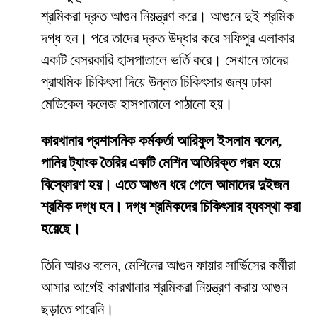
শ্রমিকরা দ্রুত আগুন নিয়ন্ত্রণ করে। আগুনে দুই শ্রমিক
দগ্ধ হন। পরে তাদের দ্রুত উদ্ধার করে সফিপুর এলাকার
একটি বেসরকারি হাসপাতালে ভর্তি করে। সেখানে তাদের
প্রাথমিক চিকিৎসা দিয়ে উন্নত চিকিৎসার জন্য ঢাকা
মেডিকেল কলেজ হাসপাতালে পাঠানো হয়।
কারখানার প্রশাসনিক কর্মকর্তা আরিফুল ইসলাম বলেন,
পানির ট্যাংক তৈরির একটি মেশিন অতিরিক্ত গরম হয়ে
বিস্ফোরণ হয়। এতে আগুন ধরে গেলে আমাদের দুইজন
শ্রমিক দগ্ধ হন। দগ্ধ শ্রমিকদের চিকিৎসার ব্যবস্থা করা
হয়েছে।
তিনি আরও বলেন, মেশিনের আগুন ফায়ার সার্ভিসের কর্মীরা
আসার আগেই কারখানার শ্রমিকরা নিয়ন্ত্রণ করায় আগুন
ছড়াতে পারেনি।