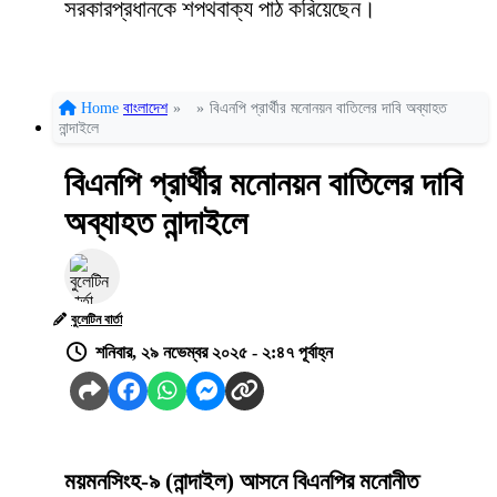
সরকারপ্রধানকে শপথবাক্য পাঠ করিয়েছেন।
Home
বাংলাদেশ
»
»
বিএনপি প্রার্থীর মনোনয়ন বাতিলের দাবি অব্যাহত
নান্দাইলে
বিএনপি প্রার্থীর মনোনয়ন বাতিলের দাবি
অব্যাহত নান্দাইলে
বুলেটিন বার্তা
শনিবার, ২৯ নভেম্বর ২০২৫ - ২:৪৭ পূর্বাহ্ন
ময়মনসিংহ-৯ (নান্দাইল) আসনে বিএনপির মনোনীত