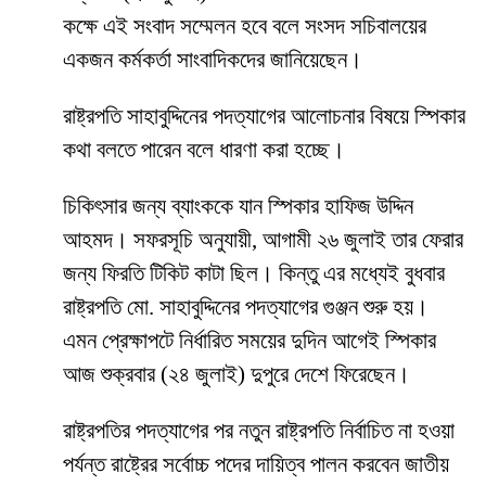
কক্ষে এই সংবাদ সম্মেলন হবে বলে সংসদ সচিবালয়ের
একজন কর্মকর্তা সাংবাদিকদের জানিয়েছেন।
রাষ্ট্রপতি সাহাবুদ্দিনের পদত্যাগের আলোচনার বিষয়ে স্পিকার
কথা বলতে পারেন বলে ধারণা করা হচ্ছে।
চিকিৎসার জন্য ব্যাংককে যান স্পিকার হাফিজ উদ্দিন
আহমদ। সফরসূচি অনুযায়ী, আগামী ২৬ জুলাই তার ফেরার
জন্য ফিরতি টিকিট কাটা ছিল। কিন্তু এর মধ্যেই বুধবার
রাষ্ট্রপতি মো. সাহাবুদ্দিনের পদত্যাগের গুঞ্জন শুরু হয়।
এমন প্রেক্ষাপটে নির্ধারিত সময়ের দুদিন আগেই স্পিকার
আজ শুক্রবার (২৪ জুলাই) দুপুরে দেশে ফিরেছেন।
রাষ্ট্রপতির পদত্যাগের পর নতুন রাষ্ট্রপতি নির্বাচিত না হওয়া
পর্যন্ত রাষ্ট্রের সর্বোচ্চ পদের দায়িত্ব পালন করবেন জাতীয়