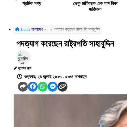
শ্রমিক দগ্ধ
ভেকু মালিককে এক লাখ টাকা
জরিমানা
Home
বাংলাদেশ
»
»
পদত্যাগ করেছেন রাষ্ট্রপতি সাহাবুদ্দিন
পদত্যাগ করেছেন রাষ্ট্রপতি সাহাবুদ্দিন
বুলেটিন বার্তা
শুক্রবার, ২৪ জুলাই ২০২৬ - ৫:৫৪ অপরাহ্ন