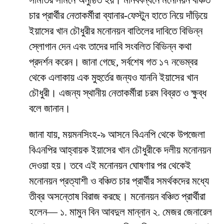
চার প্রার্থীর নেতাকর্মীরা ব্যানার-ফেস্টুন হাতে নিয়ে দাঁড়িয়ে
ইয়াসের খান চৌধুরীর মনোনয়ন বাতিলের দাবিতে বিভিন্ন
স্লোগান দেন এবং তাদের দাবি সংবলিত বিভিন্ন কথা
প্রদর্শন করেন। জানা গেছে, সর্বশেষ গত ১৭ নভেম্বর
থেকে এলাকায় এক মুহুর্তের জন্যও যাননি ইয়াসের খান
চৌধুরী। এজন্য স্থানীয় নেতাকর্মীরা চরম বিব্রত ও ক্ষুব্ধ
বলে জানান।
জানা যায়, ময়মনসিংহ-৯ আসনে বিএনপি থেকে উপজেলা
বিএনপির আহ্বায়ক ইয়াসের খান চৌধুরীকে দলীয় মনোনয়ন
দেওয়া হয়। তবে এই মনোনয়ন ঘোষণার পর থেকেই
মনোনয়ন প্রত্যাশী ও বঞ্চিত চার প্রার্থীর সমর্থকদের মধ্যে
তীব্র অসন্তোষ বিরাজ করছে। মনোনয়ন বঞ্চিত প্রার্থীরা
হলেন— ১. মামুন বিন আবদুল মান্নান ২. মেজর জেনারেল