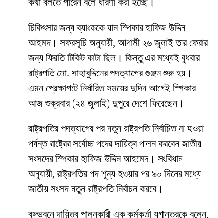
কথা বলতে পারেন বলে ধারণা করা হচ্ছে।
চিকিৎসার জন্য ব্যাংককে যান স্পিকার হাফিজ উদ্দিন
আহমদ। সফরসূচি অনুযায়ী, আগামী ২৬ জুলাই তার ফেরার
জন্য ফিরতি টিকিট কাটা ছিল। কিন্তু এর মধ্যেই বুধবার
রাষ্ট্রপতি মো. সাহাবুদ্দিনের পদত্যাগের গুঞ্জন শুরু হয়।
এমন প্রেক্ষাপটে নির্ধারিত সময়ের দুদিন আগেই স্পিকার
আজ শুক্রবার (২৪ জুলাই) দুপুরে দেশে ফিরেছেন।
রাষ্ট্রপতির পদত্যাগের পর নতুন রাষ্ট্রপতি নির্বাচিত না হওয়া
পর্যন্ত রাষ্ট্রের সর্বোচ্চ পদের দায়িত্ব পালন করবেন জাতীয়
সংসদের স্পিকার হাফিজ উদ্দিন আহমেদ। সংবিধান
অনুযায়ী, রাষ্ট্রপতির পদ শূন্য হওয়ার পর ৯০ দিনের মধ্যে
জাতীয় সংসদ নতুন রাষ্ট্রপতি নির্বাচন করবে।
বঙ্গভবনে দায়িত্ব পালনকারী এক কর্মকর্তা যুগান্তরকে বলেন,