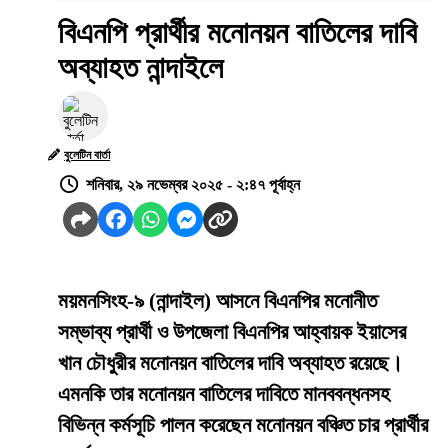
বিএনপি প্রার্থীর মনোনয়ন বাতিলের দাবি
অব্যাহত নান্দাইলে
বুলেটিন বার্তা
শনিবার, ২৯ নভেম্বর ২০২৫ - ২:৪৭ পূর্বাহ্ন
ময়মনসিংহ-৯ (নান্দাইল) আসনে বিএনপির মনোনীত
সম্ভাব্য প্রার্থী ও উপজেলা বিএনপির আহ্বায়ক ইয়াসের
খান চৌধুরীর মনোনয়ন বাতিলের দাবি অব্যাহত রয়েছে।
এমনকি তার মনোনয়ন বাতিলের দাবিতে মানববন্ধনসহ
বিভিন্ন কর্মসূচি পালন করেছেন মনোনয়ন বঞ্চিত চার প্রার্থীর