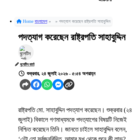
Home
বাংলাদেশ
»
»
পদত্যাগ করেছেন রাষ্ট্রপতি সাহাবুদ্দিন
পদত্যাগ করেছেন রাষ্ট্রপতি সাহাবুদ্দিন
বুলেটিন বার্তা
শুক্রবার, ২৪ জুলাই ২০২৬ - ৫:৫৪ অপরাহ্ন
রাষ্ট্রপতি মো. সাহাবুদ্দিন পদত্যাগ করেছেন। শুক্রবার (২৪
জুলাই) বিকালে গণমাধ্যমকে পদত্যাগের বিষয়টি নিজেই
নিশ্চিত করেছেন তিনি। জানতে চাইলে সাহাবুদ্দিন বলেন,
‘এটা তো সর্বজনবিদিত, আমার মুখ থেকে শুনে কী লাভ?