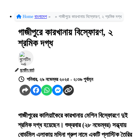
Home
বাংলাদেশ
»
»
গাজীপুরে কারখানায় বিস্ফোরণ, ২ শ্রমিক দগ্ধ
গাজীপুরে কারখানায় বিস্ফোরণ, ২
শ্রমিক দগ্ধ
বুলেটিন বার্তা
শনিবার, ২৯ নভেম্বর ২০২৫ - ২:৩৬ পূর্বাহ্ন
গাজীপুরের কালিয়াকৈরে কারখানায় মেশিন বিস্ফোরণে দুই
শ্রমিক দগ্ধ হয়েছেন। শুক্রবার (২৮ নভেম্বর) সন্ধ্যায়
বোর্ডমিল এলাকায় মদিনা গ্রুপ নামে একটি প্লাস্টিক তৈরির