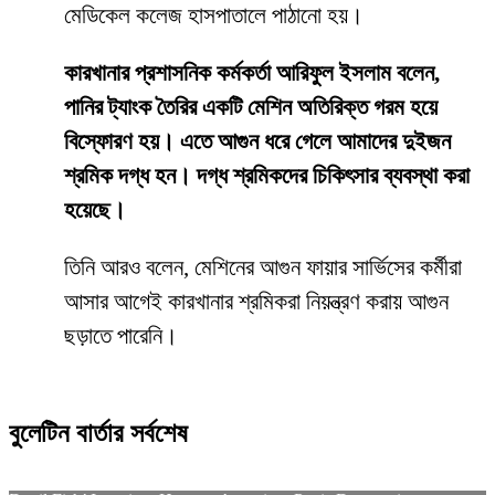
মেডিকেল কলেজ হাসপাতালে পাঠানো হয়।
কারখানার প্রশাসনিক কর্মকর্তা আরিফুল ইসলাম বলেন,
পানির ট্যাংক তৈরির একটি মেশিন অতিরিক্ত গরম হয়ে
বিস্ফোরণ হয়। এতে আগুন ধরে গেলে আমাদের দুইজন
শ্রমিক দগ্ধ হন। দগ্ধ শ্রমিকদের চিকিৎসার ব্যবস্থা করা
হয়েছে।
তিনি আরও বলেন, মেশিনের আগুন ফায়ার সার্ভিসের কর্মীরা
আসার আগেই কারখানার শ্রমিকরা নিয়ন্ত্রণ করায় আগুন
ছড়াতে পারেনি।
বুলেটিন বার্তার সর্বশেষ