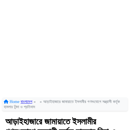
Home
বাংলাদেশ
»
»
আড়াইহাজারে জামায়াতে ইসলামীর গণসংযোগে সন্ত্রাসী কর্তৃক
হামলার নিন্দা ও প্রতিবাদ
আড়াইহাজারে জামায়াতে ইসলামীর