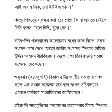
আই অ্যাম সিক, সো ইট ইজ ডান।’
পদত্যাগপত্রে স্বাক্ষর করা হয়ে গেছে কি না জানতে চাইলে
তিনি বলেন, ‘বলে দিছি, বুঝে নেন।’
রাষ্ট্রপতির পদত্যাগের আলোচনার মধ্যে আজ বিদেশ সফর
সংক্ষেপ করে দেশে ফেরেন জাতীয় সংসদের স্পিকার হাফিজ
উদ্দিন আহমদ বীরবিক্রম। দেশে এসে তিনি জরুরি সংবাদ
সম্মেলন ডেকেছেন।
শুক্রবার (২৪ জুলাই) বিকাল ৫টায় জাতীয় সংসদের শপথ
কক্ষে এই সংবাদ সম্মেলন হবে বলে সংসদ সচিবালয়ের
একজন কর্মকর্তা সাংবাদিকদের জানিয়েছেন।
রাষ্ট্রপতি সাহাবুদ্দিনের পদত্যাগের আলোচনার বিষয়ে স্পিকার