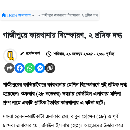
Home
বাংলাদেশ
»
»
গাজীপুরে কারখানায় বিস্ফোরণ, ২ শ্রমিক দগ্ধ
গাজীপুরে কারখানায় বিস্ফোরণ, ২ শ্রমিক দগ্ধ
শনিবার, ২৯ নভেম্বর ২০২৫ - ২:৩৬ পূর্বাহ্ন
বুলেটিন বার্তা
গাজীপুরের কালিয়াকৈরে কারখানায় মেশিন বিস্ফোরণে দুই শ্রমিক দগ্ধ
হয়েছেন। শুক্রবার (২৮ নভেম্বর) সন্ধ্যায় বোর্ডমিল এলাকায় মদিনা
গ্রুপ নামে একটি প্লাস্টিক তৈরির কারখানায় এ ঘটনা ঘটে।
দগ্ধরা হলেন—মাটিকাটা এলাকার মো. বাবুল হোসেন (১৮) ও পূর্ব
চান্দরা এলাকার মো. রবিউল ইসলাম (২৩)। আহতদের উদ্ধার করে