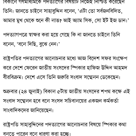
বিকালে গণমাধ্যমকে পদত্যাগের বিষয়টি নিজেই নিশ্চিত করেছেন
তিনি। জানতে চাইলে সাহাবুদ্দিন বলেন, ‘এটা তো সর্বজনবিদিত,
আমার মুখ থেকে শুনে কী লাভ? আই অ্যাম সিক, সো ইট ইজ ডান।’
পদত্যাগপত্রে স্বাক্ষর করা হয়ে গেছে কি না জানতে চাইলে তিনি
বলেন, ‘বলে দিছি, বুঝে নেন।’
রাষ্ট্রপতির পদত্যাগের আলোচনার মধ্যে আজ বিদেশ সফর সংক্ষেপ
করে দেশে ফেরেন জাতীয় সংসদের স্পিকার হাফিজ উদ্দিন আহমদ
বীরবিক্রম। দেশে এসে তিনি জরুরি সংবাদ সম্মেলন ডেকেছেন।
শুক্রবার (২৪ জুলাই) বিকাল ৫টায় জাতীয় সংসদের শপথ কক্ষে এই
সংবাদ সম্মেলন হবে বলে সংসদ সচিবালয়ের একজন কর্মকর্তা
সাংবাদিকদের জানিয়েছেন।
রাষ্ট্রপতি সাহাবুদ্দিনের পদত্যাগের আলোচনার বিষয়ে স্পিকার কথা
বলতে পারেন বলে ধারণা করা হচ্ছে।