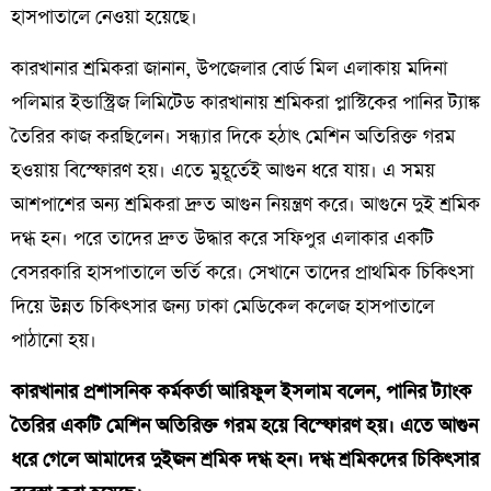
হাসপাতালে নেওয়া হয়েছে।
কারখানার শ্রমিকরা জানান, উপজেলার বোর্ড মিল এলাকায় মদিনা
পলিমার ইন্ডাস্ট্রিজ লিমিটেড কারখানায় শ্রমিকরা প্লাস্টিকের পানির ট্যাঙ্ক
তৈরির কাজ করছিলেন। সন্ধ্যার দিকে হঠাৎ মেশিন অতিরিক্ত গরম
হওয়ায় বিস্ফোরণ হয়। এতে মুহূর্তেই আগুন ধরে যায়। এ সময়
আশপাশের অন্য শ্রমিকরা দ্রুত আগুন নিয়ন্ত্রণ করে। আগুনে দুই শ্রমিক
দগ্ধ হন। পরে তাদের দ্রুত উদ্ধার করে সফিপুর এলাকার একটি
বেসরকারি হাসপাতালে ভর্তি করে। সেখানে তাদের প্রাথমিক চিকিৎসা
দিয়ে উন্নত চিকিৎসার জন্য ঢাকা মেডিকেল কলেজ হাসপাতালে
পাঠানো হয়।
কারখানার প্রশাসনিক কর্মকর্তা আরিফুল ইসলাম বলেন, পানির ট্যাংক
তৈরির একটি মেশিন অতিরিক্ত গরম হয়ে বিস্ফোরণ হয়। এতে আগুন
ধরে গেলে আমাদের দুইজন শ্রমিক দগ্ধ হন। দগ্ধ শ্রমিকদের চিকিৎসার