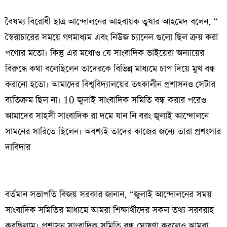
‎বৈষম্য বিরোধী ছাত্র আন্দোলনের আহবায়ক তুষার আহমেদ বলেন, “
স্বৈরাচারের সময়ে গণমাধ্যম এবং নিউজ চ্যানেল গুলো ছিল ক্রয় করা
পণ্যের মতো। কিন্তু এর মধ্যেও যে সাংবাদিক ভাইয়েরা অন্যায়ের
বিরুদ্ধে কথা বলেছিলেন তাদেরকে বিভিন্ন মাধ্যমে চাপ দিয়ে মুখ বন্ধ
করানো হতো। আমাদের বিশ্ববিদ্যালয়ের তৎকালীন প্রশাসনও সেটার
ব্যতিক্রম ছিল না। 10 জুলাই সাংবাদিক সমিতি বন্ধ করার পরেও
আমাদের সাহসী সাংবাদিক রা দমে যান নি বরং জুলাই আন্দোলনে
সামনের সারিতে ছিলেন। অবশ্যই তাদের কাজের জন্যে তারা প্রশংসার
দাবিদার
‎বর্তমান সভাপতি বিজয় সরকার জানান, “জুলাই আন্দোলনের সময়
সাংবাদিক সমিতির মাধ্যমে আমরা শিক্ষার্থীদের সকল তথ্য সরবরাহ
করছিলাম। প্রশাসন সাংবাদিক সমিতি বন্ধ ঘোষণা করলেও আমরা