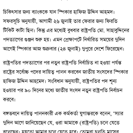
চিকিৎসার জন্য ব্যাংককে যান স্পিকার হাফিজ উদ্দিন আহমদ।
সফরসূচি অনুযায়ী, আগামী ২৬ জুলাই তার ফেরার জন্য ফিরতি
টিকিট কাটা ছিল। কিন্তু এর মধ্যেই বুধবার রাষ্ট্রপতি মো. সাহাবুদ্দিনের
পদত্যাগের গুঞ্জন শুরু হয়। এমন প্রেক্ষাপটে নির্ধারিত সময়ের দুদিন
আগেই স্পিকার আজ শুক্রবার (২৪ জুলাই) দুপুরে দেশে ফিরেছেন।
রাষ্ট্রপতির পদত্যাগের পর নতুন রাষ্ট্রপতি নির্বাচিত না হওয়া পর্যন্ত
রাষ্ট্রের সর্বোচ্চ পদের দায়িত্ব পালন করবেন জাতীয় সংসদের স্পিকার
হাফিজ উদ্দিন আহমেদ। সংবিধান অনুযায়ী, রাষ্ট্রপতির পদ শূন্য
হওয়ার পর ৯০ দিনের মধ্যে জাতীয় সংসদ নতুন রাষ্ট্রপতি নির্বাচন
করবে।
বঙ্গভবনে দায়িত্ব পালনকারী এক কর্মকর্তা যুগান্তরকে বলেন, ‘স্যার
দুদিন আগে জানিয়েছেন যে, ওরা আমাকে (রাষ্ট্রপতি) চলে যেতে
বলেছেন। হয়তো আমার চলে যেতে হবে। তোমরা চলতি মাসের