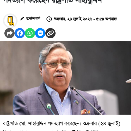
পদত্যাগ করেছেন রাষ্ট্রপতি সাহাবুদ্দিন
শুক্রবার, ২৪ জুলাই ২০২৬ - ৫:৫৪ অপরাহ্ন
বুলেটিন বার্তা
রাষ্ট্রপতি মো. সাহাবুদ্দিন পদত্যাগ করেছেন। শুক্রবার (২৪ জুলাই)