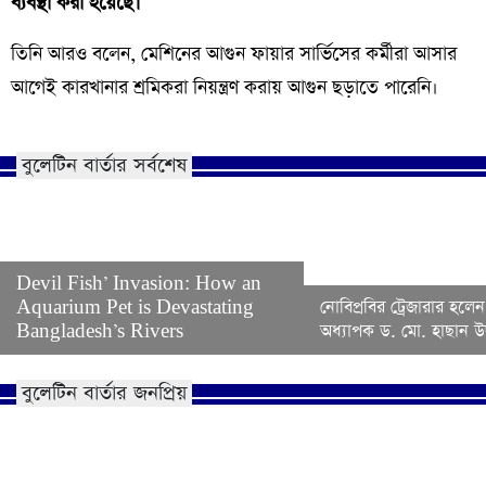
ব্যবস্থা করা হয়েছে।
তিনি আরও বলেন, মেশিনের আগুন ফায়ার সার্ভিসের কর্মীরা আসার
আগেই কারখানার শ্রমিকরা নিয়ন্ত্রণ করায় আগুন ছড়াতে পারেনি।
বুলেটিন বার্তার সর্বশেষ
Devil Fish’ Invasion: How an
Aquarium Pet is Devastating
নোবিপ্রবির ট্রেজারার হলেন
Bangladesh’s Rivers
অধ্যাপক ড. মো. হাছান উদ
বুলেটিন বার্তার জনপ্রিয়