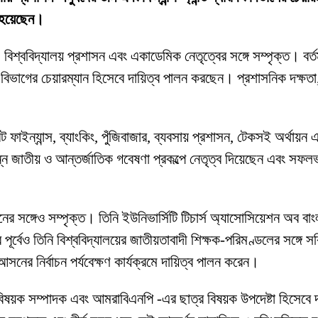
ত হয়েছেন।
 বিশ্ববিদ্যালয় প্রশাসন এবং একাডেমিক নেতৃত্বের সঙ্গে সম্পৃক্ত। বর্তম
িং বিভাগের চেয়ারম্যান হিসেবে দায়িত্ব পালন করছেন। প্রশাসনিক দক্ষতা, 
াইন্যান্স, ব্যাংকিং, পুঁজিবাজার, ব্যবসায় প্রশাসন, টেকসই অর্থায়ন এ
ন্ন জাতীয় ও আন্তর্জাতিক গবেষণা প্রকল্পে নেতৃত্ব দিয়েছেন এবং সফল
র সঙ্গেও সম্পৃক্ত। তিনি ইউনিভার্সিটি টিচার্স অ্যাসোসিয়েশন অব বাং
 পূর্বেও তিনি বিশ্ববিদ্যালয়ের জাতীয়তাবাদী শিক্ষক-পরিমণ্ডলের সঙ্গে
ের নির্বাচন পর্যবেক্ষণ কার্যক্রমে দায়িত্ব পালন করেন।
ক বিষয়ক সম্পাদক এবং আমরাবিএনপি -এর ছাত্র বিষয়ক উপদেষ্টা হিসেবে