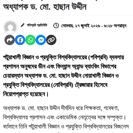
অধ্যাপক ড. মো. হাছান উদ্দীন
পবিপ্রবি প্রতিনিধি
সোমবার, ২৭ জুলাই ২০২৬ - ৬:২৮ অপরাহ্ন
পটুয়াখালী বিজ্ঞান ও প্রযুক্তি বিশ্ববিদ্যালয়ের (পবিপ্রবি) ব্যবসায়
প্রশাসন অনুষদের ডীন এবং ফিন্যান্স অ্যান্ড ব্যাংকিং বিভাগের
চেয়ারম্যান অধ্যাপক ড. মো. হাছান উদ্দীন নোয়াখালী বিজ্ঞান ও
প্রযুক্তি বিশ্ববিদ্যালয়ের (নোবিপ্রবি) ট্রেজারার হিসেবে
নিয়োগপ্রাপ্ত হয়েছেন।
অধ্যাপক ড. মো. হাছান উদ্দীন দীর্ঘদিন ধরে শিক্ষকতা, গবেষণা,
বিশ্ববিদ্যালয় প্রশাসন এবং একাডেমিক নেতৃত্বের সঙ্গে সম্পৃক্ত।
বর্তমানে তিনি পটুয়াখালী বিজ্ঞান ও প্রযুক্তি বিশ্ববিদ্যালয়ের বিজনেস