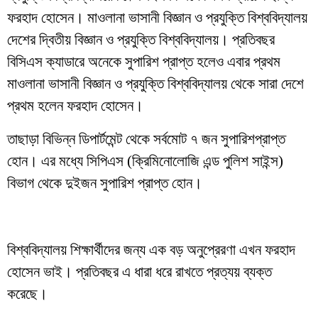
ফরহাদ হোসেন। মাওলানা ভাসানী বিজ্ঞান ও প্রযুক্তি বিশ্ববিদ্যালয়
দেশের দ্বিতীয় বিজ্ঞান ও প্রযুক্তি বিশ্ববিদ্যালয়। প্রতিবছর
বিসিএস ক্যাডারে অনেকে সুপারিশ প্রাপ্ত হলেও এবার প্রথম
মাওলানা ভাসানী বিজ্ঞান ও প্রযুক্তি বিশ্ববিদ্যালয় থেকে সারা দেশে
প্রথম হলেন ফরহাদ হোসেন।
তাছাড়া বিভিন্ন ডিপার্টমেন্ট থেকে সর্বমোট ৭ জন সুপারিশপ্রাপ্ত
হোন। এর মধ্যে সিপিএস (ক্রিমিনোলোজি এন্ড পুলিশ সাইন্স)
বিভাগ থেকে দুইজন সুপারিশ প্রাপ্ত হোন।
বিশ্ববিদ্যালয় শিক্ষার্থীদের জন্য এক বড় অনুপ্রেরণা এখন ফরহাদ
হোসেন ভাই। প্রতিবছর এ ধারা ধরে রাখতে প্রত্যয় ব্যক্ত
করেছে।