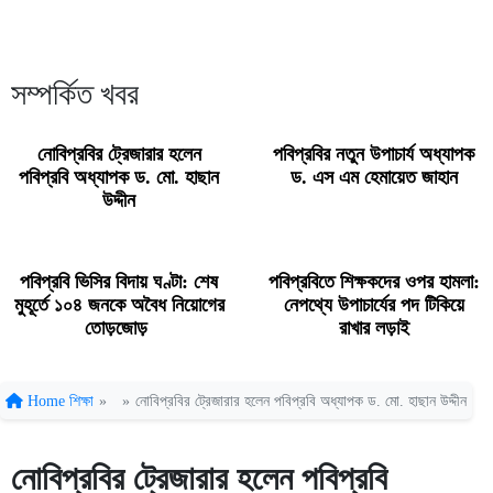
সম্পর্কিত খবর
নোবিপ্রবির ট্রেজারার হলেন
পবিপ্রবির নতুন উপাচার্য অধ্যাপক
পবিপ্রবি অধ্যাপক ড. মো. হাছান
ড. এস এম হেমায়েত জাহান
উদ্দীন
পবিপ্রবি ভিসির বিদায় ঘণ্টা: শেষ
পবিপ্রবিতে শিক্ষকদের ওপর হামলা:
মুহূর্তে ১০৪ জনকে অবৈধ নিয়োগের
নেপথ্যে উপাচার্যের পদ টিকিয়ে
তোড়জোড়
রাখার লড়াই
Home
শিক্ষা
»
»
নোবিপ্রবির ট্রেজারার হলেন পবিপ্রবি অধ্যাপক ড. মো. হাছান উদ্দীন
নোবিপ্রবির ট্রেজারার হলেন পবিপ্রবি