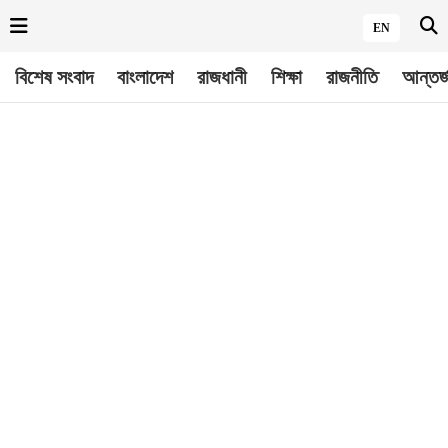
EN
বিশেষ সংবাদ
বাংলাদেশ
রাজধানী
শিক্ষা
রাজনীতি
আন্তর্