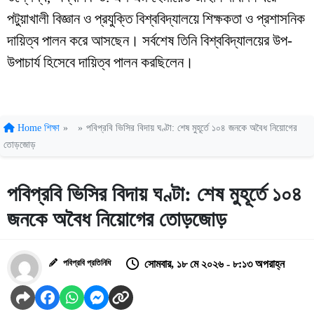
পটুয়াখালী বিজ্ঞান ও প্রযুক্তি বিশ্ববিদ্যালয়ে শিক্ষকতা ও প্রশাসনিক
দায়িত্ব পালন করে আসছেন। সর্বশেষ তিনি বিশ্ববিদ্যালয়ের উপ-
উপাচার্য হিসেবে দায়িত্ব পালন করছিলেন।
Home
শিক্ষা
»
»
পবিপ্রবি ভিসির বিদায় ঘণ্টা: শেষ মুহূর্তে ১০৪ জনকে অবৈধ নিয়োগের
তোড়জোড়
পবিপ্রবি ভিসির বিদায় ঘণ্টা: শেষ মুহূর্তে ১০৪
জনকে অবৈধ নিয়োগের তোড়জোড়
পবিপ্রবি প্রতিনিধি
সোমবার, ১৮ মে ২০২৬ - ৮:১৩ অপরাহ্ন