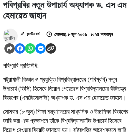
পবিপ্রবির নতুন উপাচার্য অধ্যাপক ড. এস এম
হেমায়েত জাহান
বুলেটিন বার্তা
সোমবার, ৮ জুন ২০২৬ - ৮:২৪ অপরাহ্ন
পবিপ্রবি প্রতিনিধি:
পটুয়াখালী বিজ্ঞান ও প্রযুক্তি বিশ্ববিদ্যালয়ের (পবিপ্রবি) নতুন
উপাচার্য (ভিসি) হিসেবে নিয়োগ পেয়েছেন বিশ্ববিদ্যালয়ের কীটতত্ত্ব
বিভাগের (এনটোমোলজি) অধ্যাপক ড. এস এম হেমায়েত জাহান।
সোমবার (৮ জুন) শিক্ষা মন্ত্রণালয়ের মাধ্যমিক ও উচ্চশিক্ষা বিভাগের
জারি করা এক প্রজ্ঞাপনে তাঁকে বিশ্ববিদ্যালয়টির উপাচার্য হিসেবে
নিয়োগ দেওয়ার বিষয়টি জানানো হয়। রাষ্ট্রপতির আদেশক্রমে জারি