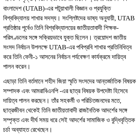
বাংলাদেশ (UTAB)-এর পটুয়াখালী বিজ্ঞান ও প্রযুক্তি
বিশ্ববিদ্যালয় শাখার সদস্য। সংশ্লিষ্টদের ভাষ্য অনুযায়ী, UTAB
প্রতিষ্ঠার পূর্বেও তিনি বিশ্ববিদ্যালয়ের জাতীয়তাবাদী শিক্ষক-
পরিমণ্ডলের সঙ্গে সক্রিয়ভাবে যুক্ত ছিলেন। ত্রয়োদশ জাতীয়
সংসদ নির্বাচন উপলক্ষে UTAB-এর পবিপ্রবি শাখার প্রতিনিধিত্ব
করে তিনি ফেনী-১ আসনের নির্বাচন পর্যবেক্ষণ কার্যক্রমে দায়িত্ব
পালন করেন।
এছাড়া তিনি বর্তমানে শহীদ জিয়া স্মৃতি সংসদের আন্তর্জাতিক বিষয়ক
সম্পাদক এবং আমরাবিএনপি -এর ছাত্র বিষয়ক উপদেষ্টা হিসেবে
দায়িত্ব পালন করছেন। তাঁর সহকর্মী ও পরিচিতজনদের মতে,
ছাত্রজীবন থেকেই তিনি জাতীয়তাবাদী রাজনৈতিক আদর্শের সঙ্গে
সম্পৃক্ত এবং দীর্ঘ সময় ধরে সেই আদর্শের সামাজিক ও বুদ্ধিবৃত্তিক
চর্চা অব্যাহত রেখেছেন।