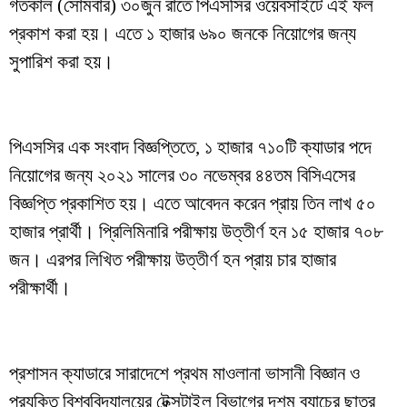
গতকাল (সোমবার) ৩০জুন রাতে পিএসসির ওয়েবসাইটে এই ফল
প্রকাশ করা হয়। এতে ১ হাজার ৬৯০ জনকে নিয়োগের জন্য
সুপারিশ করা হয়।
পিএসসির এক সংবাদ বিজ্ঞপ্তিতে, ১ হাজার ৭১০টি ক্যাডার পদে
নিয়োগের জন্য ২০২১ সালের ৩০ নভেম্বর ৪৪তম বিসিএসের
বিজ্ঞপ্তি প্রকাশিত হয়। এতে আবেদন করেন প্রায় তিন লাখ ৫০
হাজার প্রার্থী। প্রিলিমিনারি পরীক্ষায় উত্তীর্ণ হন ১৫ হাজার ৭০৮
জন। এরপর লিখিত পরীক্ষায় উত্তীর্ণ হন প্রায় চার হাজার
পরীক্ষার্থী।
প্রশাসন ক্যাডারে সারাদেশে প্রথম মাওলানা ভাসানী বিজ্ঞান ও
প্রযুক্তি বিশ্ববিদ্যালয়ের টেক্সটাইল বিভাগের দশম ব্যাচের ছাত্র