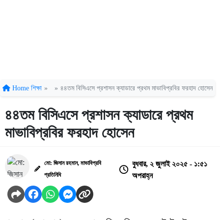
Home
শিক্ষা
»
»
৪৪তম বিসিএসে প্রশাসন ক্যাডারে প্রথম মাভাবিপ্রবির ফরহাদ হোসেন
৪৪তম বিসিএসে প্রশাসন ক্যাডারে প্রথম
মাভাবিপ্রবির ফরহাদ হোসেন
মো: জিসান রহমান, মাভাবিপ্রবি
বুধবার, ২ জুলাই ২০২৫ - ১:৫১
প্রতিনিধি
অপরাহ্ন