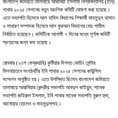
বাংলাদেশ জমিয়তে তালাবায়ে আরাবিয়া ইসলামী বিশ্ববিদ্যালয় (ইবি)
শাখার ২০২৫ সেশনের নতুন আংশিক কমিটি ঘোষণা করা হয়েছে।
এতে সভাপতি হিসেবে আল হাদিস বিভাগের শিক্ষার্থী মাহমুদুল হাসান
ও সাধারণ সম্পাদক হিসেবে আল কুরআন বিভাগের মোঃ শামীম
নির্বাচিত হয়েছেন। কমিটিকে আগামী ৭ দিনের মধ্যে পূর্ণাঙ্গ কমিটি
প্রণয়নের জন্য বলা হয়েছে।
রোববার (২৩শ ফেব্রুয়ারি) কুষ্টিয়ার দিগন্ত কোচিং সেন্টার
মিলনায়তনে সংগঠনটির ইবি শাখার ২০২৫ সেশনের কাউন্সিল
সম্মেলন অনুষ্ঠিত হয়। এতে উপস্থিত ছিলেন বাংলাদেশ জমিয়তে
তালাবায়ে আরাবিয়ার কেন্দ্রীয় সভাপতি আবদুল কাইয়ুম, সাবেক
সভাপতি জহিরুল ইসলাম, ইবি শাখার সাবেক সভাপতি নুরুল হুদা,
আনোয়ার হোসেন ও মাহমুদুল্লাহ।