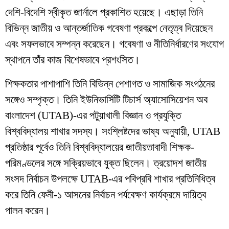
দেশি-বিদেশি স্বীকৃত জার্নালে প্রকাশিত হয়েছে। এছাড়া তিনি
বিভিন্ন জাতীয় ও আন্তর্জাতিক গবেষণা প্রকল্পে নেতৃত্ব দিয়েছেন
এবং সফলভাবে সম্পন্ন করেছেন। গবেষণা ও নীতিনির্ধারণের সংযোগ
স্থাপনে তাঁর কাজ বিশেষভাবে প্রশংসিত।
শিক্ষকতার পাশাপাশি তিনি বিভিন্ন পেশাগত ও সামাজিক সংগঠনের
সঙ্গেও সম্পৃক্ত। তিনি ইউনিভার্সিটি টিচার্স অ্যাসোসিয়েশন অব
বাংলাদেশ (UTAB)-এর পটুয়াখালী বিজ্ঞান ও প্রযুক্তি
বিশ্ববিদ্যালয় শাখার সদস্য। সংশ্লিষ্টদের ভাষ্য অনুযায়ী, UTAB
প্রতিষ্ঠার পূর্বেও তিনি বিশ্ববিদ্যালয়ের জাতীয়তাবাদী শিক্ষক-
পরিমণ্ডলের সঙ্গে সক্রিয়ভাবে যুক্ত ছিলেন। ত্রয়োদশ জাতীয়
সংসদ নির্বাচন উপলক্ষে UTAB-এর পবিপ্রবি শাখার প্রতিনিধিত্ব
করে তিনি ফেনী-১ আসনের নির্বাচন পর্যবেক্ষণ কার্যক্রমে দায়িত্ব
পালন করেন।