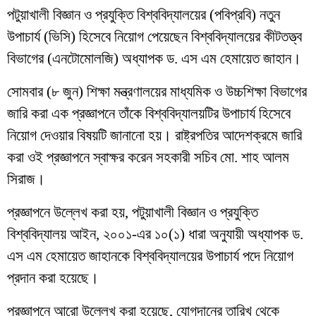
পটুয়াখালী বিজ্ঞান ও প্রযুক্তি বিশ্ববিদ্যালয়ের (পবিপ্রবি) নতুন
উপাচার্য (ভিসি) হিসেবে নিয়োগ পেয়েছেন বিশ্ববিদ্যালয়ের কীটতত্ত্ব
বিভাগের (এনটোমোলজি) অধ্যাপক ড. এস এম হেমায়েত জাহান।
সোমবার (৮ জুন) শিক্ষা মন্ত্রণালয়ের মাধ্যমিক ও উচ্চশিক্ষা বিভাগের
জারি করা এক প্রজ্ঞাপনে তাঁকে বিশ্ববিদ্যালয়টির উপাচার্য হিসেবে
নিয়োগ দেওয়ার বিষয়টি জানানো হয়। রাষ্ট্রপতির আদেশক্রমে জারি
করা ওই প্রজ্ঞাপনে স্বাক্ষর করেন সহকারী সচিব মো. শাহ আলম
সিরাজ।
প্রজ্ঞাপনে উল্লেখ করা হয়, পটুয়াখালী বিজ্ঞান ও প্রযুক্তি
বিশ্ববিদ্যালয় আইন, ২০০১-এর ১০(১) ধারা অনুযায়ী অধ্যাপক ড.
এস এম হেমায়েত জাহানকে বিশ্ববিদ্যালয়ের উপাচার্য পদে নিয়োগ
প্রদান করা হয়েছে।
প্রজ্ঞাপনে আরো উল্লেখ করা হয়েছে, যোগদানের তারিখ থেকে