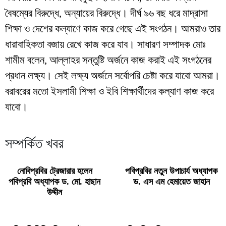
বৈষম্যের বিরুদ্ধে, অন্যায়ের বিরুদ্ধে। দীর্ঘ ৯৬ বছ ধরে মাদ্রাসা
শিক্ষা ও দেশের কল্যাণে কাজ করে গেছে এই সংগঠন। আমরাও তার
ধারাবাহিকতা বজায় রেখে কাজ করে যাব। সাধারণ সম্পাদক মোঃ
শামীম বলেন, আল্লাহর সন্তুষ্টি অর্জনে কাজ করাই এই সংগঠনের
প্রধান লক্ষ্য। সেই লক্ষ্য অর্জনে সর্বোপরি চেষ্টা করে যাবো আমরা।
বরাবরের মতো ইসলামী শিক্ষা ও ইবি শিক্ষার্থীদের কল্যাণ কাজ করে
যাবো।
সম্পর্কিত খবর
নোবিপ্রবির ট্রেজারার হলেন
পবিপ্রবির নতুন উপাচার্য অধ্যাপক
পবিপ্রবি অধ্যাপক ড. মো. হাছান
ড. এস এম হেমায়েত জাহান
উদ্দীন