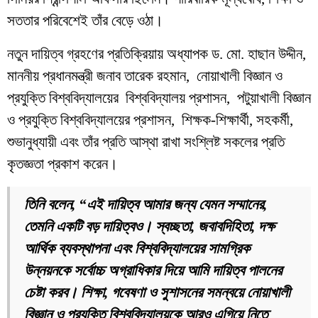
সততার পরিবেশেই তাঁর বেড়ে ওঠা।
নতুন দায়িত্ব গ্রহণের প্রতিক্রিয়ায় অধ্যাপক ড. মো. হাছান উদ্দীন,
মাননীয় প্রধানমন্ত্রী জনাব তারেক রহমান, নোয়াখালী বিজ্ঞান ও
প্রযুক্তি বিশ্ববিদ্যালয়ের বিশ্ববিদ্যালয় প্রশাসন, পটুয়াখালী বিজ্ঞান
ও প্রযুক্তি বিশ্ববিদ্যালয়ের প্রশাসন, শিক্ষক-শিক্ষার্থী, সহকর্মী,
শুভানুধ্যায়ী এবং তাঁর প্রতি আস্থা রাখা সংশ্লিষ্ট সকলের প্রতি
কৃতজ্ঞতা প্রকাশ করেন।
তিনি বলেন, “এই দায়িত্ব আমার জন্য যেমন সম্মানের,
তেমনি একটি বড় দায়িত্বও। স্বচ্ছতা, জবাবদিহিতা, দক্ষ
আর্থিক ব্যবস্থাপনা এবং বিশ্ববিদ্যালয়ের সামগ্রিক
উন্নয়নকে সর্বোচ্চ অগ্রাধিকার দিয়ে আমি দায়িত্ব পালনের
চেষ্টা করব। শিক্ষা, গবেষণা ও সুশাসনের সমন্বয়ে নোয়াখালী
বিজ্ঞান ও প্রযুক্তি বিশ্ববিদ্যালয়কে আরও এগিয়ে নিতে