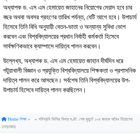
অধ্যাপক ড. এস এম হেমায়েত জাহানের নিয়োগের মেয়াদ হবে চার
বছর অথবা অবসর গ্রহণের তারিখ পর্যন্ত, যেটি আগে হবে। উপাচার্য
হিসেবে তিনি বিধি অনুযায়ী বেতন-ভাতা ও অন্যান্য সুবিধা ভোগ
করবেন এবং বিশ্ববিদ্যালয়ের প্রধান নির্বাহী কর্মকর্তা হিসেবে
সার্বক্ষণিকভাবে ক্যাম্পাসে দায়িত্ব পালন করবেন।
উল্লেখ্য, অধ্যাপক ড. এস এম হেমায়েত জাহান দীর্ঘদিন ধরে
পটুয়াখালী বিজ্ঞান ও প্রযুক্তি বিশ্ববিদ্যালয়ে শিক্ষকতা ও প্রশাসনিক
দায়িত্ব পালন করে আসছেন। সর্বশেষ তিনি বিশ্ববিদ্যালয়ের উপ-
উপাচার্য হিসেবে দায়িত্ব পালন করছিলেন।
Home
শিক্ষা
»
»
পবিপ্রবি ভিসির বিদায় ঘণ্টা: শেষ মুহূর্তে ১০৪ জনকে অবৈধ নিয়োগের
তোড়জোড়