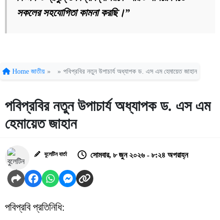
সকলের সহযোগিতা কামনা করছি।”
Home
জাতীয়
»
»
পবিপ্রবির নতুন উপাচার্য অধ্যাপক ড. এস এম হেমায়েত জাহান
পবিপ্রবির নতুন উপাচার্য অধ্যাপক ড. এস এম
হেমায়েত জাহান
বুলেটিন বার্তা
সোমবার, ৮ জুন ২০২৬ - ৮:২৪ অপরাহ্ন
পবিপ্রবি প্রতিনিধি: