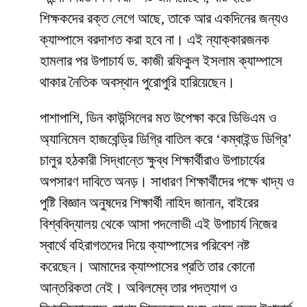
শিক্ষকদের রক্ত লেগে আছে, তাকে আর একদিনের জন্যও
ক্যাম্পাসে বরদাশত করা হবে না। এই ন্যাক্কারজনক
হামলার পর উপাচার্য ড. কাজী রফিকুল ইসলাম ক্যাম্পাসে
থাকার নৈতিক অবস্থান পুরোপুরি হারিয়েছেন।
​পাশাপাশি, ডিন কাউন্সিলের মত উপেক্ষা করে ডিভিএম ও
অ্যানিমেল হাজবেন্ড্রি ডিগ্রি বাতিল করে ‘কম্বাইন্ড ডিগ্রি’
চালুর হঠকারী সিদ্ধান্তে ক্ষুব্ধ শিক্ষার্থীরাও উপাচার্যের
অপসারণ দাবিতে অনড়। সাধারণ শিক্ষার্থীদের পক্ষে খাদ্য ও
পুষ্টি বিজ্ঞান অনুষদের শিক্ষার্থী নাহিদ জানান, বাইরের
বিশ্ববিদ্যালয় থেকে আসা পদলোভী এই উপাচার্য নিজের
স্বার্থে বহিরাগতদের দিয়ে ক্যাম্পাসের পরিবেশ নষ্ট
করেছেন। আমাদের ক্যাম্পাসের প্রতি তার কোনো
আন্তরিকতা নেই। অবিলম্বে তার পদত্যাগ ও