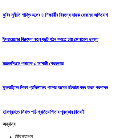
কুবির সুনীতি শান্তি হলের ৪ শিক্ষার্থীর বিরুদ্ধে মাদক সেবনের অভিযোগ
ইসরায়েলের বিরুদ্ধে নতুন ফ্রন্ট গঠন করতে চায় জেনারেল ডাল্লা
ময়মনসিংহে পলাতক ৩ আসামী গ্রেফতার
ফুলবাড়িতে শিক্ষা প্রতিষ্ঠানের পাশের অবৈধ ইটভাটা বন্ধ করল প্রশাসন
হাবিপ্রবিতে সিরাত পাঠ প্রতিযোগিতার পুরস্কার বিতরণী
অন্যান্য
জীবনযাপন