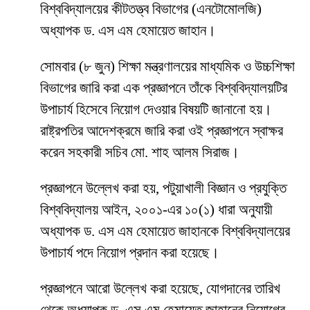
বিশ্ববিদ্যালয়ের কীটতত্ত্ব বিভাগের (এনটোমোলজি)
অধ্যাপক ড. এস এম হেমায়েত জাহান।
সোমবার (৮ জুন) শিক্ষা মন্ত্রণালয়ের মাধ্যমিক ও উচ্চশিক্ষা
বিভাগের জারি করা এক প্রজ্ঞাপনে তাঁকে বিশ্ববিদ্যালয়টির
উপাচার্য হিসেবে নিয়োগ দেওয়ার বিষয়টি জানানো হয়।
রাষ্ট্রপতির আদেশক্রমে জারি করা ওই প্রজ্ঞাপনে স্বাক্ষর
করেন সহকারী সচিব মো. শাহ আলম সিরাজ।
প্রজ্ঞাপনে উল্লেখ করা হয়, পটুয়াখালী বিজ্ঞান ও প্রযুক্তি
বিশ্ববিদ্যালয় আইন, ২০০১-এর ১০(১) ধারা অনুযায়ী
অধ্যাপক ড. এস এম হেমায়েত জাহানকে বিশ্ববিদ্যালয়ের
উপাচার্য পদে নিয়োগ প্রদান করা হয়েছে।
প্রজ্ঞাপনে আরো উল্লেখ করা হয়েছে, যোগদানের তারিখ