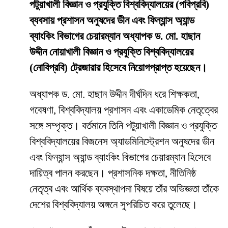
পটুয়াখালী বিজ্ঞান ও প্রযুক্তি বিশ্ববিদ্যালয়ের (পবিপ্রবি)
ব্যবসায় প্রশাসন অনুষদের ডীন এবং ফিন্যান্স অ্যান্ড
ব্যাংকিং বিভাগের চেয়ারম্যান অধ্যাপক ড. মো. হাছান
উদ্দীন নোয়াখালী বিজ্ঞান ও প্রযুক্তি বিশ্ববিদ্যালয়ের
(নোবিপ্রবি) ট্রেজারার হিসেবে নিয়োগপ্রাপ্ত হয়েছেন।
অধ্যাপক ড. মো. হাছান উদ্দীন দীর্ঘদিন ধরে শিক্ষকতা,
গবেষণা, বিশ্ববিদ্যালয় প্রশাসন এবং একাডেমিক নেতৃত্বের
সঙ্গে সম্পৃক্ত। বর্তমানে তিনি পটুয়াখালী বিজ্ঞান ও প্রযুক্তি
বিশ্ববিদ্যালয়ের বিজনেস অ্যাডমিনিস্ট্রেশন অনুষদের ডীন
এবং ফিন্যান্স অ্যান্ড ব্যাংকিং বিভাগের চেয়ারম্যান হিসেবে
দায়িত্ব পালন করছেন। প্রশাসনিক দক্ষতা, নীতিনিষ্ঠ
নেতৃত্ব এবং আর্থিক ব্যবস্থাপনা বিষয়ে তাঁর অভিজ্ঞতা তাঁকে
দেশের বিশ্ববিদ্যালয় অঙ্গনে সুপরিচিত করে তুলেছে।