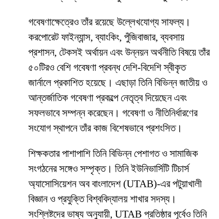
গবেষণাক্ষেত্রেও তাঁর রয়েছে উল্লেখযোগ্য সাফল্য।
করপোরেট ফাইন্যান্স, ব্যাংকিং, পুঁজিবাজার, ব্যবসায়
প্রশাসন, টেকসই অর্থায়ন এবং উন্নয়ন অর্থনীতি বিষয়ে তাঁর
৫০টিরও বেশি গবেষণা প্রবন্ধ দেশি-বিদেশি স্বীকৃত
জার্নালে প্রকাশিত হয়েছে। এছাড়া তিনি বিভিন্ন জাতীয় ও
আন্তর্জাতিক গবেষণা প্রকল্পে নেতৃত্ব দিয়েছেন এবং
সফলভাবে সম্পন্ন করেছেন। গবেষণা ও নীতিনির্ধারণের
সংযোগ স্থাপনে তাঁর কাজ বিশেষভাবে প্রশংসিত।
শিক্ষকতার পাশাপাশি তিনি বিভিন্ন পেশাগত ও সামাজিক
সংগঠনের সঙ্গেও সম্পৃক্ত। তিনি ইউনিভার্সিটি টিচার্স
অ্যাসোসিয়েশন অব বাংলাদেশ (UTAB)-এর পটুয়াখালী
বিজ্ঞান ও প্রযুক্তি বিশ্ববিদ্যালয় শাখার সদস্য।
সংশ্লিষ্টদের ভাষ্য অনুযায়ী, UTAB প্রতিষ্ঠার পূর্বেও তিনি