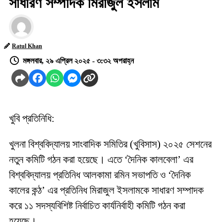
সাধারণ সম্পাদক মিরাজুল ইসলাম
Ratul Khan
মঙ্গলবার, ২৯ এপ্রিল ২০২৫ - ৩:৩২ অপরাহ্ন
খুবি প্রতিনিধি:
খুলনা বিশ্ববিদ্যালয় সাংবাদিক সমিতির (খুবিসাস) ২০২৫ সেশনের
নতুন কমিটি গঠন করা হয়েছে। এতে ‘দৈনিক কালবেলা’ এর
বিশ্ববিদ্যালয় প্রতিনিধ আলকামা রমিন সভাপতি ও ‘দৈনিক
কালের কন্ঠ’ এর প্রতিনিধ মিরাজুল ইসলামকে সাধারণ সম্পাদক
করে ১১ সদস্যবিশিষ্ট নির্বাচিত কার্যনির্বাহী কমিটি গঠন করা
হয়েছে।