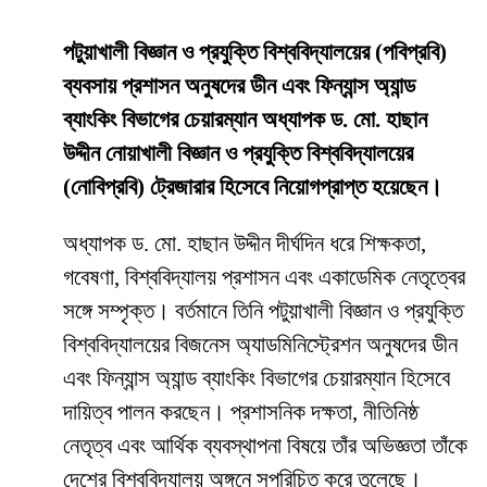
পটুয়াখালী বিজ্ঞান ও প্রযুক্তি বিশ্ববিদ্যালয়ের (পবিপ্রবি)
ব্যবসায় প্রশাসন অনুষদের ডীন এবং ফিন্যান্স অ্যান্ড
ব্যাংকিং বিভাগের চেয়ারম্যান অধ্যাপক ড. মো. হাছান
উদ্দীন নোয়াখালী বিজ্ঞান ও প্রযুক্তি বিশ্ববিদ্যালয়ের
(নোবিপ্রবি) ট্রেজারার হিসেবে নিয়োগপ্রাপ্ত হয়েছেন।
অধ্যাপক ড. মো. হাছান উদ্দীন দীর্ঘদিন ধরে শিক্ষকতা,
গবেষণা, বিশ্ববিদ্যালয় প্রশাসন এবং একাডেমিক নেতৃত্বের
সঙ্গে সম্পৃক্ত। বর্তমানে তিনি পটুয়াখালী বিজ্ঞান ও প্রযুক্তি
বিশ্ববিদ্যালয়ের বিজনেস অ্যাডমিনিস্ট্রেশন অনুষদের ডীন
এবং ফিন্যান্স অ্যান্ড ব্যাংকিং বিভাগের চেয়ারম্যান হিসেবে
দায়িত্ব পালন করছেন। প্রশাসনিক দক্ষতা, নীতিনিষ্ঠ
নেতৃত্ব এবং আর্থিক ব্যবস্থাপনা বিষয়ে তাঁর অভিজ্ঞতা তাঁকে
দেশের বিশ্ববিদ্যালয় অঙ্গনে সুপরিচিত করে তুলেছে।