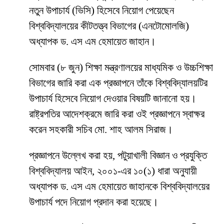
নতুন উপাচার্য (ভিসি) হিসেবে নিয়োগ পেয়েছেন
বিশ্ববিদ্যালয়ের কীটতত্ত্ব বিভাগের (এনটোমোলজি)
অধ্যাপক ড. এস এম হেমায়েত জাহান।
সোমবার (৮ জুন) শিক্ষা মন্ত্রণালয়ের মাধ্যমিক ও উচ্চশিক্ষা
বিভাগের জারি করা এক প্রজ্ঞাপনে তাঁকে বিশ্ববিদ্যালয়টির
উপাচার্য হিসেবে নিয়োগ দেওয়ার বিষয়টি জানানো হয়।
রাষ্ট্রপতির আদেশক্রমে জারি করা ওই প্রজ্ঞাপনে স্বাক্ষর
করেন সহকারী সচিব মো. শাহ আলম সিরাজ।
প্রজ্ঞাপনে উল্লেখ করা হয়, পটুয়াখালী বিজ্ঞান ও প্রযুক্তি
বিশ্ববিদ্যালয় আইন, ২০০১-এর ১০(১) ধারা অনুযায়ী
অধ্যাপক ড. এস এম হেমায়েত জাহানকে বিশ্ববিদ্যালয়ের
উপাচার্য পদে নিয়োগ প্রদান করা হয়েছে।