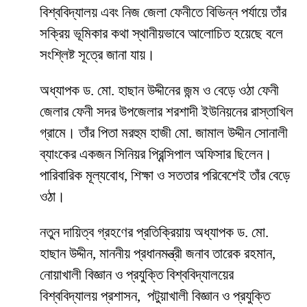
বিশ্ববিদ্যালয় এবং নিজ জেলা ফেনীতে বিভিন্ন পর্যায়ে তাঁর
সক্রিয় ভূমিকার কথা স্থানীয়ভাবে আলোচিত হয়েছে বলে
সংশ্লিষ্ট সূত্রে জানা যায়।
অধ্যাপক ড. মো. হাছান উদ্দীনের জন্ম ও বেড়ে ওঠা ফেনী
জেলার ফেনী সদর উপজেলার শরশাদী ইউনিয়নের রাস্তাখিল
গ্রামে। তাঁর পিতা মরহুম হাজী মো. জামাল উদ্দীন সোনালী
ব্যাংকের একজন সিনিয়র প্রিন্সিপাল অফিসার ছিলেন।
পারিবারিক মূল্যবোধ, শিক্ষা ও সততার পরিবেশেই তাঁর বেড়ে
ওঠা।
নতুন দায়িত্ব গ্রহণের প্রতিক্রিয়ায় অধ্যাপক ড. মো.
হাছান উদ্দীন, মাননীয় প্রধানমন্ত্রী জনাব তারেক রহমান,
নোয়াখালী বিজ্ঞান ও প্রযুক্তি বিশ্ববিদ্যালয়ের
বিশ্ববিদ্যালয় প্রশাসন, পটুয়াখালী বিজ্ঞান ও প্রযুক্তি