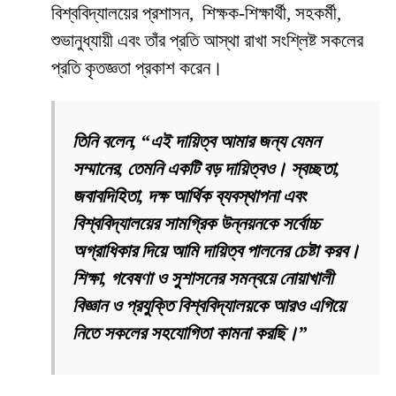
বিশ্ববিদ্যালয়ের প্রশাসন, শিক্ষক-শিক্ষার্থী, সহকর্মী,
শুভানুধ্যায়ী এবং তাঁর প্রতি আস্থা রাখা সংশ্লিষ্ট সকলের
প্রতি কৃতজ্ঞতা প্রকাশ করেন।
তিনি বলেন, “এই দায়িত্ব আমার জন্য যেমন
সম্মানের, তেমনি একটি বড় দায়িত্বও। স্বচ্ছতা,
জবাবদিহিতা, দক্ষ আর্থিক ব্যবস্থাপনা এবং
বিশ্ববিদ্যালয়ের সামগ্রিক উন্নয়নকে সর্বোচ্চ
অগ্রাধিকার দিয়ে আমি দায়িত্ব পালনের চেষ্টা করব।
শিক্ষা, গবেষণা ও সুশাসনের সমন্বয়ে নোয়াখালী
বিজ্ঞান ও প্রযুক্তি বিশ্ববিদ্যালয়কে আরও এগিয়ে
নিতে সকলের সহযোগিতা কামনা করছি।”