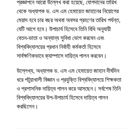
প্রজ্ঞাপনে আরো উল্লেখ করা হয়েছে, যোগদানের তারিখ
থেকে অধ্যাপক ড. এস এম হেমায়েত জাহানের নিয়োগের
মেয়াদ হবে চার বছর অথবা অবসর গ্রহণের তারিখ পর্যন্ত,
যেটি আগে হবে। উপাচার্য হিসেবে তিনি বিধি অনুযায়ী
বেতন-ভাতা ও অন্যান্য সুবিধা ভোগ করবেন এবং
বিশ্ববিদ্যালয়ের প্রধান নির্বাহী কর্মকর্তা হিসেবে
সার্বক্ষণিকভাবে ক্যাম্পাসে দায়িত্ব পালন করবেন।
উল্লেখ্য, অধ্যাপক ড. এস এম হেমায়েত জাহান দীর্ঘদিন
ধরে পটুয়াখালী বিজ্ঞান ও প্রযুক্তি বিশ্ববিদ্যালয়ে শিক্ষকতা
ও প্রশাসনিক দায়িত্ব পালন করে আসছেন। সর্বশেষ তিনি
বিশ্ববিদ্যালয়ের উপ-উপাচার্য হিসেবে দায়িত্ব পালন
করছিলেন।