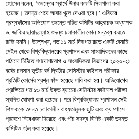
হোসেন বলেন, ‘তদন্তের স্বার্থে উনার কক্ষটি সিলগালা করা
হয়েছে। তদন্ত শেষে আবার খুলে দেওয়া হবে।’ এবিষয়ে
প্রশ্নফাঁসের অভিযোগ তদন্তে গঠিত কমিটির আহ্বায়ক অধ্যাপক
ড. জাকির ছায়াদুল্লাহ তদন্ত চলাকালীন কোন মন্তব্য করতে
রাজি হননি। উল্লেখ্য, গত ১১ মার্চ দিবাগত রাতে একটি বেনামি
মেইল থেকে বিশ্ববিদ্যালয়ের প্রশাসন এবং সাংবাদিকদের কাছে
পাঠানো চিঠিতে গণযোগাযোগ ও সাংবাদিকতা বিভাগের ২০২০-২১
বর্ষের চলমান তৃতীয় বর্ষ দ্বিতীয় সেমিস্টার ফাইনাল পরীক্ষায়
প্রতিটি কোর্সের প্রশ্ন ফাঁস হয়েছে দাবি করা হয়। অভিযোগের
প্রেক্ষিতে গত ১৩ মার্চ উক্ত ব্যাচের সেমিস্টার ফাইনাল পরীক্ষা
স্থগিত ঘোষণা করা হয়েছে। পরে বিশ্ববিদ্যালয় প্রশাসন সেই
শিক্ষককে তদন্ত চলাকালীন বাধ্যতামূলক ছুটি এবং ক্যাম্পাসে
প্রবেশে নিষেধাজ্ঞা দিয়েছে এবং পাঁচ সদস্য বিশিষ্ট একটি তদন্ত
কমিটিও গঠন করা হয়েছে।