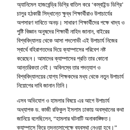
অ্যানিমেল হাজবেন্ড্রি ডিগ্রি বাতিল করে ‘কম্বাইন্ড ডিগ্রি’
চালুর হঠকারী সিদ্ধান্তে ক্ষুব্ধ শিক্ষার্থীরাও উপাচার্যের
অপসারণ দাবিতে অনড়। সাধারণ শিক্ষার্থীদের পক্ষে খাদ্য ও
পুষ্টি বিজ্ঞান অনুষদের শিক্ষার্থী নাহিদ জানান, বাইরের
বিশ্ববিদ্যালয় থেকে আসা পদলোভী এই উপাচার্য নিজের
স্বার্থে বহিরাগতদের দিয়ে ক্যাম্পাসের পরিবেশ নষ্ট
করেছেন। আমাদের ক্যাম্পাসের প্রতি তার কোনো
আন্তরিকতা নেই। অবিলম্বে তার পদত্যাগ ও
বিশ্ববিদ্যালয়ের যোগ্য শিক্ষকদের মধ্য থেকে নতুন উপাচার্য
নিয়োগের দাবি জানান তিনি।
​এসব অভিযোগ ও হামলার বিষয়ে এর আগে উপাচার্য
অধ্যাপক ড. কাজী রফিকুল ইসলাম ঢাকায় অবস্থানের কথা
জানিয়ে বলেছিলেন, “হামলার ঘটনাটি অনাকাঙ্ক্ষিত।
ক্যাম্পাসে ফিরে তদন্তসাপেক্ষে ব্যবস্থা নেওয়া হবে।”