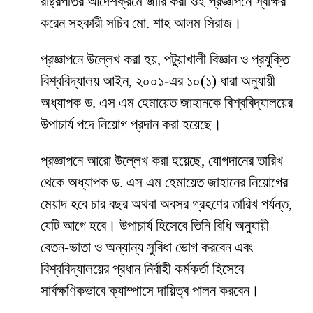
রাষ্ট্রপতির আদেশক্রমে জারি করা ওই প্রজ্ঞাপনে স্বাক্ষর
করেন সহকারী সচিব মো. শাহ আলম সিরাজ।
প্রজ্ঞাপনে উল্লেখ করা হয়, পটুয়াখালী বিজ্ঞান ও প্রযুক্তি
বিশ্ববিদ্যালয় আইন, ২০০১-এর ১০(১) ধারা অনুযায়ী
অধ্যাপক ড. এস এম হেমায়েত জাহানকে বিশ্ববিদ্যালয়ের
উপাচার্য পদে নিয়োগ প্রদান করা হয়েছে।
প্রজ্ঞাপনে আরো উল্লেখ করা হয়েছে, যোগদানের তারিখ
থেকে অধ্যাপক ড. এস এম হেমায়েত জাহানের নিয়োগের
মেয়াদ হবে চার বছর অথবা অবসর গ্রহণের তারিখ পর্যন্ত,
যেটি আগে হবে। উপাচার্য হিসেবে তিনি বিধি অনুযায়ী
বেতন-ভাতা ও অন্যান্য সুবিধা ভোগ করবেন এবং
বিশ্ববিদ্যালয়ের প্রধান নির্বাহী কর্মকর্তা হিসেবে
সার্বক্ষণিকভাবে ক্যাম্পাসে দায়িত্ব পালন করবেন।