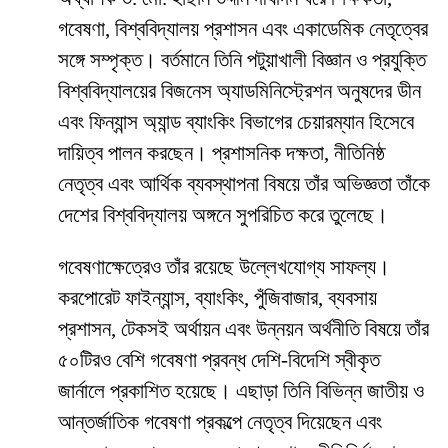
গবেষণা, বিশ্ববিদ্যালয় প্রশাসন এবং একাডেমিক নেতৃত্বের
সঙ্গে সম্পৃক্ত। বর্তমানে তিনি পটুয়াখালী বিজ্ঞান ও প্রযুক্তি
বিশ্ববিদ্যালয়ের বিজনেস অ্যাডমিনিস্ট্রেশন অনুষদের ডীন
এবং ফিন্যান্স অ্যান্ড ব্যাংকিং বিভাগের চেয়ারম্যান হিসেবে
দায়িত্ব পালন করছেন। প্রশাসনিক দক্ষতা, নীতিনিষ্ঠ
নেতৃত্ব এবং আর্থিক ব্যবস্থাপনা বিষয়ে তাঁর অভিজ্ঞতা তাঁকে
দেশের বিশ্ববিদ্যালয় অঙ্গনে সুপরিচিত করে তুলেছে।
গবেষণাক্ষেত্রেও তাঁর রয়েছে উল্লেখযোগ্য সাফল্য।
করপোরেট ফাইন্যান্স, ব্যাংকিং, পুঁজিবাজার, ব্যবসায়
প্রশাসন, টেকসই অর্থায়ন এবং উন্নয়ন অর্থনীতি বিষয়ে তাঁর
৫০টিরও বেশি গবেষণা প্রবন্ধ দেশি-বিদেশি স্বীকৃত
জার্নালে প্রকাশিত হয়েছে। এছাড়া তিনি বিভিন্ন জাতীয় ও
আন্তর্জাতিক গবেষণা প্রকল্পে নেতৃত্ব দিয়েছেন এবং