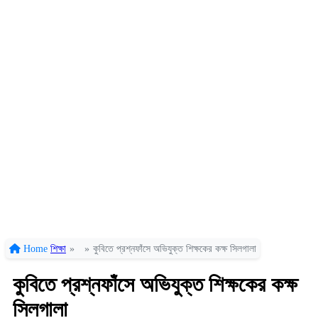
Home
শিক্ষা
»
»
কুবিতে প্রশ্নফাঁসে অভিযুক্ত শিক্ষকের কক্ষ সিলগালা
কুবিতে প্রশ্নফাঁসে অভিযুক্ত শিক্ষকের কক্ষ
সিলগালা