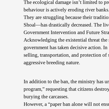
The ecological damage isn’t limited to p
behaviour is actively eroding river banks
They are struggling because their traditi
Shoal—has drastically decreased. The live
Government Intervention and Future Stra
Acknowledging the existential threat the
government has taken decisive action. In
selling, transportation, and protection of 
aggressive breeding nature.
In addition to the ban, the ministry has urg
program,” requesting that citizens destro
burying the carcasses.
However, a “paper ban alone will not ensu