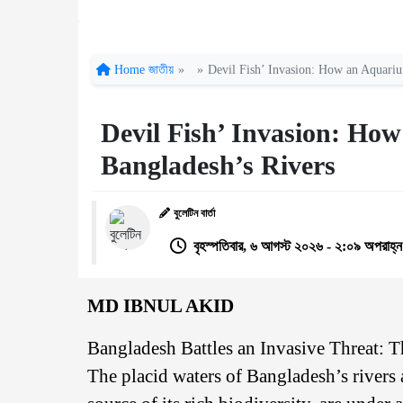
Home
জাতীয়
»
»
Devil Fish’ Invasion: How an Aquariu
Devil Fish’ Invasion: How
Bangladesh’s Rivers
বুলেটিন বার্তা
বৃহস্পতিবার, ৬ আগস্ট ২০২৬ - ২:০৯ অপরাহ্ন
MD IBNUL AKID
Bangladesh Battles an Invasive Threat: 
The placid waters of Bangladesh’s rivers a