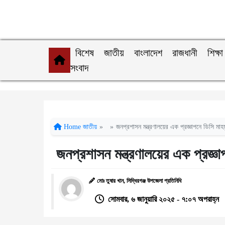
বিশেষ
জাতীয়
বাংলাদেশ
রাজধানী
শিক্ষা
সংবাদ
Home
জাতীয়
»
»
জনপ্রশাসন মন্ত্রণালয়ের এক প্রজ্ঞাপনে ডিসি ম
জনপ্রশাসন মন্ত্রণালয়ের এক প্রজ্
মোঃ তুষার খান, সিদ্ধিরগঞ্জ উপজেলা প্রতিনিধি
সোমবার, ৬ জানুয়ারি ২০২৫ - ৭:০৭ অপরাহ্ন