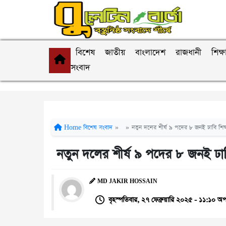
বিশেষ
জাতীয়
বাংলাদেশ
রাজধানী
শিক্ষ
সংবাদ
Home
বিশেষ সংবাদ
»
»
নতুন দলের শীর্ষ ৯ পদের ৮ জনই ঢাবি শিক্ষা
নতুন দলের শীর্ষ ৯ পদের ৮ জনই ঢাবি 
MD JAKIR HOSSAIN
বৃহস্পতিবার, ২৭ ফেব্রুয়ারি ২০২৫ - ১১:১০ অপ