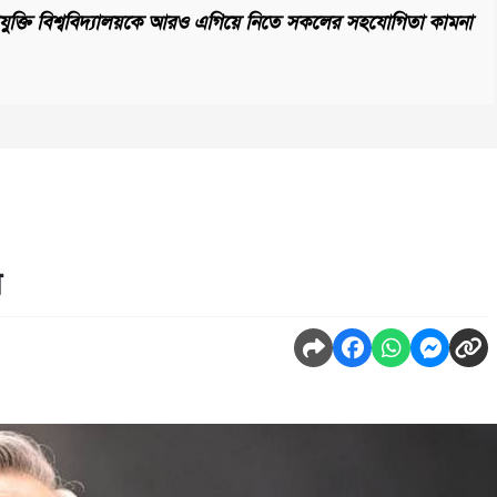
্রযুক্তি বিশ্ববিদ্যালয়কে আরও এগিয়ে নিতে সকলের সহযোগিতা কামনা
ন