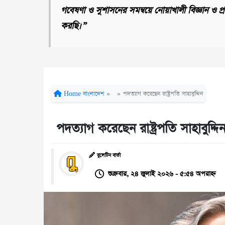
গবেষণা ও সুশাসনের সমন্বয়ে নোয়াখালী বিজ্ঞান ও প
করছি।”
Home
বাংলাদেশ
»
»
পদত্যাগ করেছেন রাষ্ট্রপতি সাহাবুদ্দিন
পদত্যাগ করেছেন রাষ্ট্রপতি সাহাবুদ্দি
বুলেটিন বার্তা
শুক্রবার, ২৪ জুলাই ২০২৬ - ৫:৫৪ অপরাহ্ন