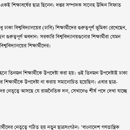
একই শিক্ষাবর্ষের ছাত্র ছিলেন। দপ্তর সম্পাদক সালেহ উদ্দিন সিফাত
 বিশ্ববিদ্যালয়ের (ঢাবি) শিক্ষার্থীদের গুরুত্বপূর্ণ ভূমিকা রেখেছেন,
িল গুরুত্বপূর্ণ অবদান। সরকারি বিশ্ববিদ্যালয়গুলোর শিক্ষার্থীরা যেমন
্ববিদ্যালয়ের শিক্ষার্থীদের।
হলে তিনজন শিক্ষার্থীকে উপদেষ্টা করা হয়। ওই তিনজন উপদেষ্টাই ঢাকা
লয়ের শিক্ষার্থীকে উপদেষ্টা না করায় সমালোচিত হয়েছিল। এবার ছাত্র-
থীদের নেতৃত্বে আসছে যে রাজনৈতিক দল, সেখানেও শীর্ষ পদে দেখা যাচ্ছে
র্থীদের নেতৃত্বে গঠিত হয় নতুন ছাত্রসংগঠন। ‘বাংলাদেশ গণতান্ত্রিক