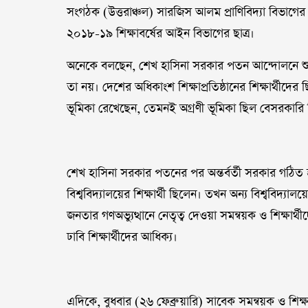
সংগঠক (উত্তরাঞ্চল) সারজিস আলম প্রাণিবিদ্যা বিভাগের 
২০১৮-১৯ শিক্ষাবর্ষের আইন বিভাগের ছাত্র।
অনেকে বলছেন, শেখ হাসিনা সরকার পতন আন্দোলনে শুধু ঢাকা
তা নয়। দেশের অধিকাংশ শিক্ষাপ্রতিষ্ঠানের শিক্ষার্থীদের ছ
ভূমিকা রেখেছেন, তেমনই অগ্রণী ভূমিকা ছিল বেসরকারি বিশ
শেখ হাসিনা সরকার পতনের পর অন্তর্বর্তী সরকার গঠিত 
বিশ্ববিদ্যালয়ের শিক্ষার্থী ছিলেন। তখন অন্য বিশ্ববিদ্যা
জনতার গণঅভ্যুত্থানে নেতৃত্ব দেওয়া সমন্বয়ক ও শিক্ষার্
ঢাবি শিক্ষার্থীদের আধিক্য।
এদিকে, বুধবার (২৬ ফেব্রুয়ারি) সাবেক সমন্বয়ক ও শিক্ষা