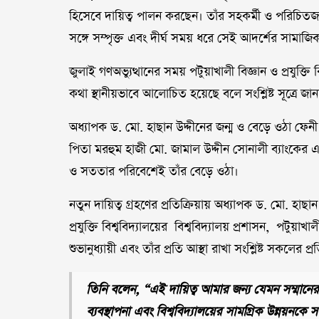
হিসেবে দায়িত্ব পালন করছেন। তাঁর সহকর্মী ও পরিচিত
সঙ্গে সম্পৃক্ত এবং দীর্ঘ সময় ধরে সেই আদর্শের সামাজিক ও
জুলাই গণঅভ্যুত্থানের সময় পটুয়াখালী বিজ্ঞান ও প্রযুক্তি
কথা স্থানীয়ভাবে আলোচিত হয়েছে বলে সংশ্লিষ্ট সূত্রে জান
অধ্যাপক ড. মো. হাছান উদ্দীনের জন্ম ও বেড়ে ওঠা ফেন
পিতা মরহুম হাজী মো. জামাল উদ্দীন সোনালী ব্যাংকের এ
ও সততার পরিবেশেই তাঁর বেড়ে ওঠা।
নতুন দায়িত্ব গ্রহণের প্রতিক্রিয়ায় অধ্যাপক ড. মো. হাছান
প্রযুক্তি বিশ্ববিদ্যালয়ের বিশ্ববিদ্যালয় প্রশাসন, পটুয়াখালী
শুভানুধ্যায়ী এবং তাঁর প্রতি আস্থা রাখা সংশ্লিষ্ট সকলের প
তিনি বলেন, “এই দায়িত্ব আমার জন্য যেমন সম্মানের,
ব্যবস্থাপনা এবং বিশ্ববিদ্যালয়ের সামগ্রিক উন্নয়নকে স