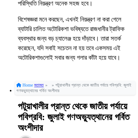
পরিস্থিতি নিয়ন্ত্রণ অনেক সহজ হবে।
বিশেষজ্ঞরা মনে করছেন, এখনই নিয়ন্ত্রণ না করা গেলে
ব্যাটারি চালিত অটোরিকশা ভবিষ্যতে রাজধানীর ট্রাফিক
ব্যবস্থার জন্য বড় চ্যালেঞ্জ হয়ে দাঁড়াবে। তারা সতর্ক
করেছেন, যদি সবাই সচেতন না হয় তবে একসময় এই
অটোরিকশাগুলোই সবার জন্য গলার কাঁটা হয়ে যাবে।
Home
মতামত
»
»
পটুয়াখালীর প্রান্ত থেকে জাতীয় পর্যায়ে পবিপ্রবি: জুলাই
গণঅভ্যুত্থানের গর্বিত অংশীদার
পটুয়াখালীর প্রান্ত থেকে জাতীয় পর্যায়ে
পবিপ্রবি: জুলাই গণঅভ্যুত্থানের গর্বিত
অংশীদার