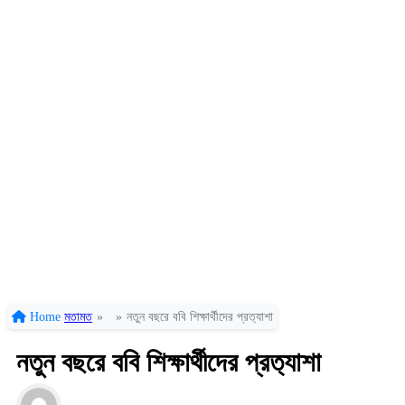
Home
মতামত
»
»
নতুন বছরে ববি শিক্ষার্থীদের প্রত‍্যাশা
নতুন বছরে ববি শিক্ষার্থীদের প্রত‍্যাশা