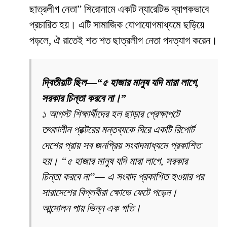
ছাত্রলীগ নেতা” শিরোনামে একটি ন্যারেটিভ ব্যাপকভাবে
প্রচারিত হয়। এটি সামাজিক যোগাযোগমাধ্যমে ছড়িয়ে
পড়লে, ঐ রাতেই শত শত ছাত্রলীগ নেতা পদত্যাগ করেন।
দ্বিতীয়টি ছিল—“৫ হাজার মানুষ যদি মারা লাগে,
সরকার চিন্তা করবে না।”
১ আগস্ট শিক্ষার্থীদের হল ছাড়ার প্রেক্ষাপটে
তৎকালীন প্রক্টরের মন্তব্যকে ঘিরে একটি রিপোর্ট
দেশের প্রায় সব জনপ্রিয় সংবাদমাধ্যমে প্রকাশিত
হয়। “৫ হাজার মানুষ যদি মারা লাগে, সরকার
চিন্তা করবে না”— এ সংবাদ প্রকাশিত হওয়ার পর
সারাদেশের বিপ্লবীরা ক্ষোভে ফেটে পড়েন।
আন্দোলন পায় ভিন্ন এক গতি।