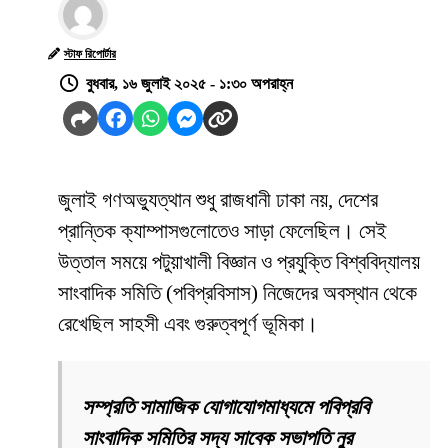
স্টাফ রিপোর্টার
বুধবার, ১৬ জুলাই ২০২৫ - ১:৩০ অপরাহ্ন
জুলাই গণঅভ্যুত্থান শুধু রাজধানী ঢাকা নয়, দেশের
প্রান্তিক ক্যাম্পাসগুলোতেও সাড়া ফেলেছিল। সেই
উত্তাল সময়ে পটুয়াখালী বিজ্ঞান ও প্রযুক্তি বিশ্ববিদ্যালয়
সাংবাদিক সমিতি (পবিপ্রবিসাস) নিজেদের অবস্থান থেকে
রেখেছিল সাহসী এবং গুরুত্বপূর্ণ ভূমিকা।
সম্প্রতি সামাজিক যোগাযোগমাধ্যমে পবিপ্রবি
সাংবাদিক সমিতির সদ্য সাবেক সভাপতি নুর