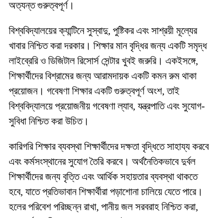
অত্যন্ত গুরুত্বপূর্ণ।
বিশ্ববিদ্যালয়ের ক্যান্টিনে সুস্বাদু, পুষ্টিকর এবং সাশ্রয়ী মূল্যের
খাবার নিশ্চিত করা দরকার। শিক্ষার মান বৃদ্ধির জন্য একটি সমৃদ্ধ
লাইব্রেরি ও ডিজিটাল রিসোর্স সেন্টার খুবই জরুরি। একইসঙ্গে,
শিক্ষার্থীদের বিশ্রামের জন্য আরামদায়ক একটি কমন রুম থাকা
প্রয়োজন। গবেষণা শিক্ষার একটি গুরুত্বপূর্ণ অংশ, তাই
বিশ্ববিদ্যালয়ে প্রয়োজনীয় গবেষণা ল্যাব, যন্ত্রপাতি এবং সুযোগ-
সুবিধা নিশ্চিত করা উচিত।
কারিগরি শিক্ষার ব্যবস্থা শিক্ষার্থীদের দক্ষতা বৃদ্ধিতে সাহায্য করবে
এবং কর্মসংস্থানের সুযোগ তৈরি করবে। অর্থনৈতিকভাবে দুর্বল
শিক্ষার্থীদের জন্য বৃত্তি এবং আর্থিক সহায়তার ব্যবস্থা থাকতে
হবে, যাতে প্রতিভাবান শিক্ষার্থীরা পড়াশোনা চালিয়ে যেতে পারে।
হলের পরিবেশ পরিচ্ছন্ন রাখা, পানীয় জল সরবরাহ নিশ্চিত করা,