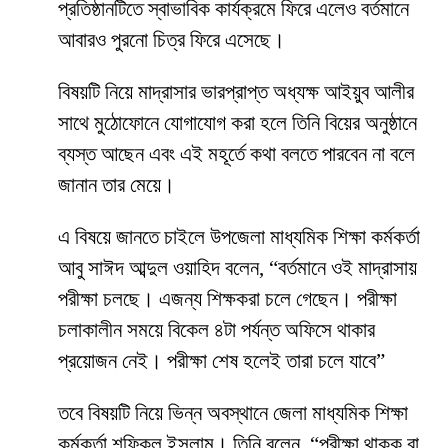
প্রতিষ্ঠানটিতে স্বাভাবিক কার্যক্রমে ফিরে এলেও বর্তমানে
আবারও পুরনো চিত্র ফিরে এসেছে।
বিষয়টি নিয়ে মাদ্রাসার ভারপ্রাপ্ত অধ্যক্ষ আইয়ুব আলীর
সাথে মুঠোফোনে যোগাযোগ করা হলে তিনি বিয়ের অনুষ্ঠানে
ব্যস্ত আছেন এবং এই মহূর্তে কথা বলতে পারবেন না বলে
জানান তার মেয়ে।
এ বিষয়ে জানতে চাইলে উপজেলা মাধ্যমিক শিক্ষা কর্মকর্তা
আবু সাঈদ আব্দুল ওয়াহিদ বলেন, “বর্তমানে ওই মাদ্রাসায়
পরীক্ষা চলছে। এজন্য শিক্ষকরা চলে গেছেন। পরীক্ষা
চলাকালীন সময়ে বিকেল ৪টা পর্যন্ত অফিসে থাকার
প্রয়োজন নেই। পরীক্ষা শেষ হলেই তারা চলে যাবে”
তবে বিষয়টি নিয়ে ভিন্ন অবস্থানে জেলা মাধ্যমিক শিক্ষা
কর্মকর্তা শফিকুল ইসলাম। তিনি বলেন, “পরীক্ষা থাকুক বা