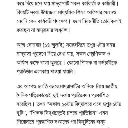
করে দিয়ে চলে যায় মাদ্রাসাটি সকল কর্মকর্তা ও কর্মচারী।
বিষয়টি স্বয়ং উপজেলা মাধ্যমিক শিক্ষা অফিসার জেনেও
নেয়নি কেন কার্যকরী পদক্ষেপ। ফলে নিয়মনীতি তোয়াক্কাই
করছেন না মাদ্রাসার অধ্যক্ষ।
আজ সোমবার (১৪ জুলাই) সরেজমিনে দুপুর ২টার সময়
মাদ্রাসা প্রাঙ্গণে গিয়ে দেখা যায়, সকল শ্রেণিকক্ষ ও
অফিস কক্ষে তালা ঝুলছে। কোনো শিক্ষক বা কর্মচারীকে
প্রতিষ্ঠান এলাকায় পাওয়া যায়নি।
এর আগেও চলতি বছরে মাদ্রাসাটির অনিয়ম নিয়ে জাতীয়
দৈনিক পত্রিকাতেই দুই দফায় প্রতিবেদন প্রকাশিত
হয়েছিল। তখন “সকাল ১০টায় বিদ্যালয়ে এসে দুপুর ১টায়
ছুটি”, “শিক্ষক সিদ্ধান্তেই চলছে প্রতিষ্ঠান” এমন
শিরোনামে প্রকাশিত সংবাদের পর কিছুদিনের জন্য