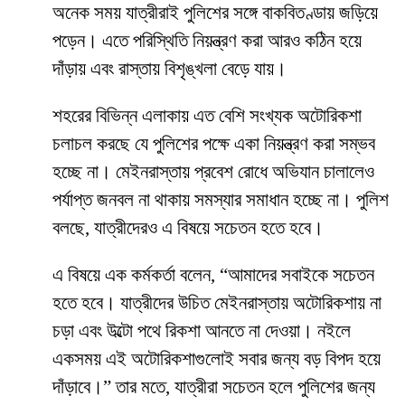
অনেক সময় যাত্রীরাই পুলিশের সঙ্গে বাকবিতণ্ডায় জড়িয়ে
পড়েন। এতে পরিস্থিতি নিয়ন্ত্রণ করা আরও কঠিন হয়ে
দাঁড়ায় এবং রাস্তায় বিশৃঙ্খলা বেড়ে যায়।
শহরের বিভিন্ন এলাকায় এত বেশি সংখ্যক অটোরিকশা
চলাচল করছে যে পুলিশের পক্ষে একা নিয়ন্ত্রণ করা সম্ভব
হচ্ছে না। মেইনরাস্তায় প্রবেশ রোধে অভিযান চালালেও
পর্যাপ্ত জনবল না থাকায় সমস্যার সমাধান হচ্ছে না। পুলিশ
বলছে, যাত্রীদেরও এ বিষয়ে সচেতন হতে হবে।
এ বিষয়ে এক কর্মকর্তা বলেন, “আমাদের সবাইকে সচেতন
হতে হবে। যাত্রীদের উচিত মেইনরাস্তায় অটোরিকশায় না
চড়া এবং উল্টো পথে রিকশা আনতে না দেওয়া। নইলে
একসময় এই অটোরিকশাগুলোই সবার জন্য বড় বিপদ হয়ে
দাঁড়াবে।” তার মতে, যাত্রীরা সচেতন হলে পুলিশের জন্য