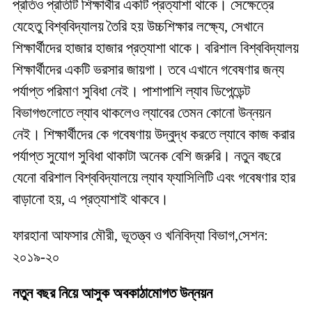
প্রতিও প্রতিটি শিক্ষার্থীর একটি প্রত্যাশা থাকে। সেক্ষেত্রে
যেহেতু বিশ্ববিদ্যালয় তৈরি হয় উচ্চশিক্ষার লক্ষ্যে, সেখানে
শিক্ষার্থীদের হাজার হাজার প্রত্যাশা থাকে। বরিশাল বিশ্ববিদ্যালয়
শিক্ষার্থীদের একটি ভরসার জায়গা। তবে এখানে গবেষণার জন্য
পর্যাপ্ত পরিমাণ সুবিধা নেই। পাশাপাশি ল্যাব ডিপেন্ডেন্ট
বিভাগগুলোতে ল্যাব থাকলেও ল্যাবের তেমন কোনো উন্নয়ন
নেই। শিক্ষার্থীদের কে গবেষণায় উদ্বুদ্ধ করতে ল্যাবে কাজ করার
পর্যাপ্ত সুযোগ সুবিধা থাকাটা অনেক বেশি জরুরি। নতুন বছরে
যেনো বরিশাল বিশ্ববিদ্যালয়ে ল্যাব ফ্যাসিলিটি এবং গবেষণার হার
বাড়ানো হয়, এ প্রত্যাশাই থাকবে।
ফারহানা আফসার মৌরী, ভূতত্ত্ব ও খনিবিদ্যা বিভাগ,সেশন:
২০১৯-২০
নতুন বছর নিয়ে আসুক অবকাঠামোগত উন্নয়ন