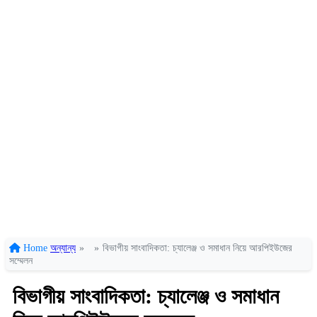
Home
অন্যান্য
»
»
বিভাগীয় সাংবাদিকতা: চ্যালেঞ্জ ও সমাধান নিয়ে আরপিইউজের
সম্মেলন
বিভাগীয় সাংবাদিকতা: চ্যালেঞ্জ ও সমাধান