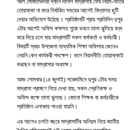
আল মোজাদ্দেদিয়া দ্বীনি দাখিল মাদ্রাসায় ফের নিয়ম-নীতির
তোয়াক্কা না করে নির্ধারিত সময়ের আগেই বিদ্যালয় ছুটি
দেয়ার অভিযোগ উঠেছে। প্রতিষ্ঠানটি প্রায় প্রতিদিন দুপুর
২টার আগেই অফিস কক্ষসহ পুরো ভবনে তালা ঝুলিয়ে বন্ধ
করে দিয়ে চলে যায় মাদ্রাসাটি সকল কর্মকর্তা ও কর্মচারী।
বিষয়টি স্বয়ং উপজেলা মাধ্যমিক শিক্ষা অফিসার জেনেও
নেয়নি কেন কার্যকরী পদক্ষেপ। ফলে নিয়মনীতি তোয়াক্কাই
করছেন না মাদ্রাসার অধ্যক্ষ।
আজ সোমবার (১৪ জুলাই) সরেজমিনে দুপুর ২টার সময়
মাদ্রাসা প্রাঙ্গণে গিয়ে দেখা যায়, সকল শ্রেণিকক্ষ ও
অফিস কক্ষে তালা ঝুলছে। কোনো শিক্ষক বা কর্মচারীকে
প্রতিষ্ঠান এলাকায় পাওয়া যায়নি।
এর আগেও চলতি বছরে মাদ্রাসাটির অনিয়ম নিয়ে জাতীয়