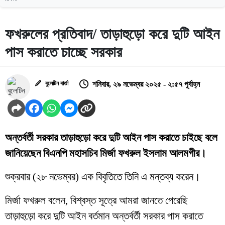
ফখরুলের প্রতিবাদ/ তাড়াহুড়ো করে দুটি আইন
পাস করাতে চাচ্ছে সরকার
বুলেটিন বার্তা
শনিবার, ২৯ নভেম্বর ২০২৫ - ২:৫৭ পূর্বাহ্ন
অন্তর্বর্তী সরকার তাড়াহুড়ো করে দুটি আইন পাস করাতে চাইছে বলে
জানিয়েছেন বিএনপি মহাসচিব মির্জা ফখরুল ইসলাম আলমগীর।
শুক্রবার (২৮ নভেম্বর) এক বিবৃতিতে তিনি এ মন্তব্য করেন।
মির্জা ফখরুল বলেন, বিশ্বস্ত সূত্রে আমরা জানতে পেরেছি
তাড়াহুড়ো করে দুটি আইন বর্তমান অন্তর্বর্তী সরকার পাস করাতে