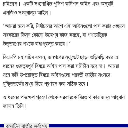
চাইছেন। একটি সংশোধিত পুলিশ কমিশন আইন এবং অন্যটি
এনজিও সংক্রান্ত আইন।
‘আমরা মনে করি, নির্বাচনের আগে এই আইনগুলো পাস করার পেছনে
সরকারের ভিন্ন কোনো উদ্দেশ্য কাজ করছে, যা গণতান্ত্রিক
উত্তরণের পথকে বাধাগ্রস্ত করবে।’
বিএনপি মহাসচিব বলেন, জনগণের ম্যান্ডেট ছাড়া তড়িঘড়ি করে এ
ধরনের গুরুত্বপূর্ণ বিষয়ে আইন পাস করা সমীচীন হবে না। আমরা
মনে করি উপরোক্ত বিষয়ে আইনগুলো পরবর্তী জাতীয় সংসদে
যুক্তিতর্কের মধ্য দিয়ে প্রণয়ন করা সঠিক হবে।
এ ধরনের পদক্ষেপ গ্রহণ থেকে সরকারকে বিরত থাকার জন্য আহ্বান
জানান তিনি।
বুলেটিন বার্তার সর্বশেষ