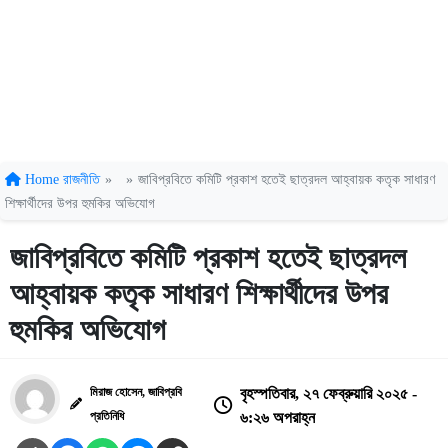
Home
রাজনীতি
»
»
জাবিপ্রবিতে কমিটি প্রকাশ হতেই ছাত্রদল আহ্বায়ক কতৃক সাধারণ
শিক্ষার্থীদের উপর হুমকির অভিযোগ
জাবিপ্রবিতে কমিটি প্রকাশ হতেই ছাত্রদল
আহ্বায়ক কতৃক সাধারণ শিক্ষার্থীদের উপর
হুমকির অভিযোগ
মিরাজ হোসেন, জাবিপ্রবি
বৃহস্পতিবার, ২৭ ফেব্রুয়ারি ২০২৫ -
প্রতিনিধি
৬:২৬ অপরাহ্ন