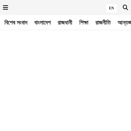
EN
বিশেষ সংবাদ
বাংলাদেশ
রাজধানী
শিক্ষা
রাজনীতি
আন্তর্