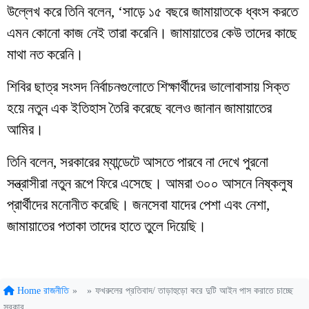
উল্লেখ করে তিনি বলেন, ‘সাড়ে ১৫ বছরে জামায়াতকে ধ্বংস করতে
এমন কোনো কাজ নেই তারা করেনি। জামায়াতের কেউ তাদের কাছে
মাথা নত করেনি।
শিবির ছাত্র সংসদ নির্বাচনগুলোতে শিক্ষার্থীদের ভালোবাসায় সিক্ত
হয়ে নতুন এক ইতিহাস তৈরি করেছে বলেও জানান জামায়াতের
আমির।
তিনি বলেন, সরকারের ম্যান্ডেটে আসতে পারবে না দেখে পুরনো
সন্ত্রাসীরা নতুন রূপে ফিরে এসেছে। আমরা ৩০০ আসনে নিষ্কলুষ
প্রার্থীদের মনোনীত করেছি। জনসেবা যাদের পেশা এবং নেশা,
জামায়াতের পতাকা তাদের হাতে তুলে দিয়েছি।
Home
রাজনীতি
»
»
ফখরুলের প্রতিবাদ/ তাড়াহুড়ো করে দুটি আইন পাস করাতে চাচ্ছে
সরকার