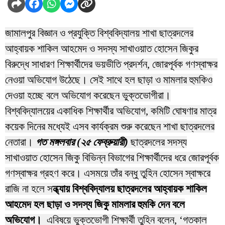
জামালপুর বিজ্ঞান ও প্রযুক্তি বিশ্ববিদ্যালয় শাখা ছাত্রদলের
আহ্বায়ক শাকিল আহমেদ ও সদস্য সাখাওয়াত হোসেন জিকুর
বিরুদ্ধে সাধারণ শিক্ষার্থীদের ভয়ভীতি প্রদর্শন, জোরপূর্বক গণস্বাক্ষর
নেওয়া অভিযোগ উঠেছে। সেই সাথে হল ছাড়া ও মামলার হুমকিও
দেওয়া হচ্ছে বলে অভিযোগ করেছেন ভুক্তভোগীরা।
বিশ্ববিদ্যালয়ের একাধিক শিক্ষার্থীর অভিযোগ, কমিটি ঘোষণার মাত্র
কয়েক দিনের মধ্যেই এসব কার্যক্রম শুরু করেছেন শাখা ছাত্রদলের
নেতারা।
গত মঙ্গলবার (২৫ ফেব্রুয়ারী)
ছাত্রদলের সদস্য
সাখাওয়াত হোসেন জিকু বিভিন্ন বিভাগের শিক্ষার্থীদের ধরে জোরপূর্বক
গণস্বাক্ষর গ্রহণ করে। এসময়ে তাঁর বন্ধু তুহিন হোসেন স্বাক্ষরে
রাজি না হলে স
ন্ধ্যায় বিশ্ববিদ্যালয় ছাত্রদলের আহ্বায়ক শাকিল
আহমেদ হল ছাড়া ও সদস্য জিকু মামলার হুমকি দেন বলে
অভিযোগ।
এবিষয়ে ভুক্তভোগী শিক্ষার্থী তুহিন বলেন, ‘গতকাল