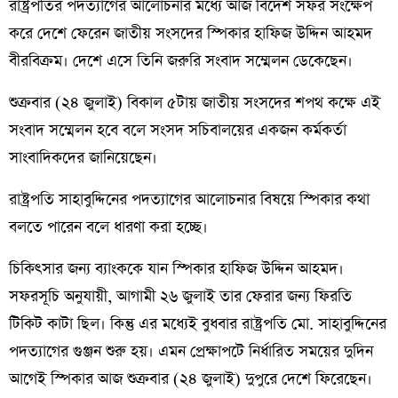
রাষ্ট্রপতির পদত্যাগের আলোচনার মধ্যে আজ বিদেশ সফর সংক্ষেপ
করে দেশে ফেরেন জাতীয় সংসদের স্পিকার হাফিজ উদ্দিন আহমদ
বীরবিক্রম। দেশে এসে তিনি জরুরি সংবাদ সম্মেলন ডেকেছেন।
শুক্রবার (২৪ জুলাই) বিকাল ৫টায় জাতীয় সংসদের শপথ কক্ষে এই
সংবাদ সম্মেলন হবে বলে সংসদ সচিবালয়ের একজন কর্মকর্তা
সাংবাদিকদের জানিয়েছেন।
রাষ্ট্রপতি সাহাবুদ্দিনের পদত্যাগের আলোচনার বিষয়ে স্পিকার কথা
বলতে পারেন বলে ধারণা করা হচ্ছে।
চিকিৎসার জন্য ব্যাংককে যান স্পিকার হাফিজ উদ্দিন আহমদ।
সফরসূচি অনুযায়ী, আগামী ২৬ জুলাই তার ফেরার জন্য ফিরতি
টিকিট কাটা ছিল। কিন্তু এর মধ্যেই বুধবার রাষ্ট্রপতি মো. সাহাবুদ্দিনের
পদত্যাগের গুঞ্জন শুরু হয়। এমন প্রেক্ষাপটে নির্ধারিত সময়ের দুদিন
আগেই স্পিকার আজ শুক্রবার (২৪ জুলাই) দুপুরে দেশে ফিরেছেন।