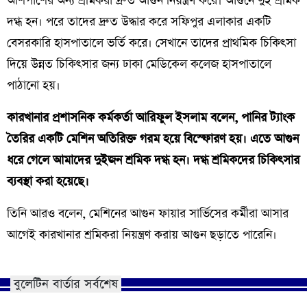
আশপাশের অন্য শ্রমিকরা দ্রুত আগুন নিয়ন্ত্রণ করে। আগুনে দুই শ্রমিক
দগ্ধ হন। পরে তাদের দ্রুত উদ্ধার করে সফিপুর এলাকার একটি
বেসরকারি হাসপাতালে ভর্তি করে। সেখানে তাদের প্রাথমিক চিকিৎসা
দিয়ে উন্নত চিকিৎসার জন্য ঢাকা মেডিকেল কলেজ হাসপাতালে
পাঠানো হয়।
কারখানার প্রশাসনিক কর্মকর্তা আরিফুল ইসলাম বলেন, পানির ট্যাংক
তৈরির একটি মেশিন অতিরিক্ত গরম হয়ে বিস্ফোরণ হয়। এতে আগুন
ধরে গেলে আমাদের দুইজন শ্রমিক দগ্ধ হন। দগ্ধ শ্রমিকদের চিকিৎসার
ব্যবস্থা করা হয়েছে।
তিনি আরও বলেন, মেশিনের আগুন ফায়ার সার্ভিসের কর্মীরা আসার
আগেই কারখানার শ্রমিকরা নিয়ন্ত্রণ করায় আগুন ছড়াতে পারেনি।
বুলেটিন বার্তার সর্বশেষ