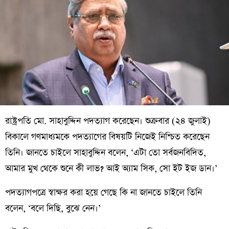
রাষ্ট্রপতি মো. সাহাবুদ্দিন পদত্যাগ করেছেন। শুক্রবার (২৪ জুলাই)
বিকালে গণমাধ্যমকে পদত্যাগের বিষয়টি নিজেই নিশ্চিত করেছেন
তিনি। জানতে চাইলে সাহাবুদ্দিন বলেন, ‘এটা তো সর্বজনবিদিত,
আমার মুখ থেকে শুনে কী লাভ? আই অ্যাম সিক, সো ইট ইজ ডান।’
পদত্যাগপত্রে স্বাক্ষর করা হয়ে গেছে কি না জানতে চাইলে তিনি
বলেন, ‘বলে দিছি, বুঝে নেন।’