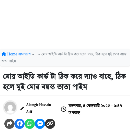
Home
বাংলাদেশ
»
»
মোর আইডি কার্ড টা ঠিক করে দ্যাও বাহে, ঠিক হলে মুই মোর বয়স্ক
ভাতা পাইম
মোর আইডি কার্ড টা ঠিক করে দ্যাও বাহে, ঠিক
হলে মুই মোর বয়স্ক ভাতা পাইম
মঙ্গলবার, ৪ ফেব্রুয়ারি ২০২৫ - ৯:৪৭
Alomgir Hossain
অপরাহ্ন
Asif