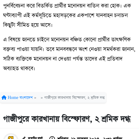
পুনর্বিবেচনা করে বিতর্কিত প্রার্থীর মনোনয়ন বাতিল করা হোক। এক
ঘণ্টাব্যাপী এই কর্মসূচিতে মহাসড়কের একপাশে যানবাহন চলাচল
কিছুটা সীমিত হয়ে আসে।
এ বিষয়ে জানতে চাইলে মনোনয়ন বঞ্চিত কোনো প্রার্থীর তাৎক্ষণিক
বক্তব্য পাওয়া যায়নি। তবে মানববন্ধনে অংশ নেওয়া সমর্থকরা জানান,
সঠিক ব্যক্তিকে মনোনয়ন না দেওয়া পর্যন্ত তাদের এই প্রতিবাদ
অব্যাহত থাকবে।
Home
বাংলাদেশ
»
»
গাজীপুরে কারখানায় বিস্ফোরণ, ২ শ্রমিক দগ্ধ
গাজীপুরে কারখানায় বিস্ফোরণ, ২ শ্রমিক দগ্ধ
বুলেটিন বার্তা