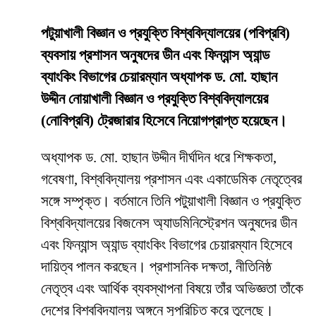
পটুয়াখালী বিজ্ঞান ও প্রযুক্তি বিশ্ববিদ্যালয়ের (পবিপ্রবি)
ব্যবসায় প্রশাসন অনুষদের ডীন এবং ফিন্যান্স অ্যান্ড
ব্যাংকিং বিভাগের চেয়ারম্যান অধ্যাপক ড. মো. হাছান
উদ্দীন নোয়াখালী বিজ্ঞান ও প্রযুক্তি বিশ্ববিদ্যালয়ের
(নোবিপ্রবি) ট্রেজারার হিসেবে নিয়োগপ্রাপ্ত হয়েছেন।
অধ্যাপক ড. মো. হাছান উদ্দীন দীর্ঘদিন ধরে শিক্ষকতা,
গবেষণা, বিশ্ববিদ্যালয় প্রশাসন এবং একাডেমিক নেতৃত্বের
সঙ্গে সম্পৃক্ত। বর্তমানে তিনি পটুয়াখালী বিজ্ঞান ও প্রযুক্তি
বিশ্ববিদ্যালয়ের বিজনেস অ্যাডমিনিস্ট্রেশন অনুষদের ডীন
এবং ফিন্যান্স অ্যান্ড ব্যাংকিং বিভাগের চেয়ারম্যান হিসেবে
দায়িত্ব পালন করছেন। প্রশাসনিক দক্ষতা, নীতিনিষ্ঠ
নেতৃত্ব এবং আর্থিক ব্যবস্থাপনা বিষয়ে তাঁর অভিজ্ঞতা তাঁকে
দেশের বিশ্ববিদ্যালয় অঙ্গনে সুপরিচিত করে তুলেছে।