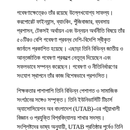
গবেষণাক্ষেত্রেও তাঁর রয়েছে উল্লেখযোগ্য সাফল্য।
করপোরেট ফাইন্যান্স, ব্যাংকিং, পুঁজিবাজার, ব্যবসায়
প্রশাসন, টেকসই অর্থায়ন এবং উন্নয়ন অর্থনীতি বিষয়ে তাঁর
৫০টিরও বেশি গবেষণা প্রবন্ধ দেশি-বিদেশি স্বীকৃত
জার্নালে প্রকাশিত হয়েছে। এছাড়া তিনি বিভিন্ন জাতীয় ও
আন্তর্জাতিক গবেষণা প্রকল্পে নেতৃত্ব দিয়েছেন এবং
সফলভাবে সম্পন্ন করেছেন। গবেষণা ও নীতিনির্ধারণের
সংযোগ স্থাপনে তাঁর কাজ বিশেষভাবে প্রশংসিত।
শিক্ষকতার পাশাপাশি তিনি বিভিন্ন পেশাগত ও সামাজিক
সংগঠনের সঙ্গেও সম্পৃক্ত। তিনি ইউনিভার্সিটি টিচার্স
অ্যাসোসিয়েশন অব বাংলাদেশ (UTAB)-এর পটুয়াখালী
বিজ্ঞান ও প্রযুক্তি বিশ্ববিদ্যালয় শাখার সদস্য।
সংশ্লিষ্টদের ভাষ্য অনুযায়ী, UTAB প্রতিষ্ঠার পূর্বেও তিনি