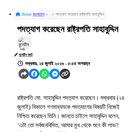
Home
বাংলাদেশ
»
»
পদত্যাগ করেছেন রাষ্ট্রপতি সাহাবুদ্দিন
পদত্যাগ করেছেন রাষ্ট্রপতি সাহাবুদ্দিন
বুলেটিন বার্তা
শুক্রবার, ২৪ জুলাই ২০২৬ - ৫:৫৪ অপরাহ্ন
রাষ্ট্রপতি মো. সাহাবুদ্দিন পদত্যাগ করেছেন। শুক্রবার (২৪
জুলাই) বিকালে গণমাধ্যমকে পদত্যাগের বিষয়টি নিজেই
নিশ্চিত করেছেন তিনি। জানতে চাইলে সাহাবুদ্দিন বলেন,
‘এটা তো সর্বজনবিদিত, আমার মুখ থেকে শুনে কী লাভ?