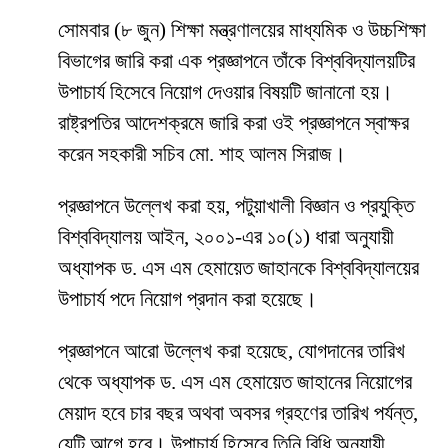
সোমবার (৮ জুন) শিক্ষা মন্ত্রণালয়ের মাধ্যমিক ও উচ্চশিক্ষা
বিভাগের জারি করা এক প্রজ্ঞাপনে তাঁকে বিশ্ববিদ্যালয়টির
উপাচার্য হিসেবে নিয়োগ দেওয়ার বিষয়টি জানানো হয়।
রাষ্ট্রপতির আদেশক্রমে জারি করা ওই প্রজ্ঞাপনে স্বাক্ষর
করেন সহকারী সচিব মো. শাহ আলম সিরাজ।
প্রজ্ঞাপনে উল্লেখ করা হয়, পটুয়াখালী বিজ্ঞান ও প্রযুক্তি
বিশ্ববিদ্যালয় আইন, ২০০১-এর ১০(১) ধারা অনুযায়ী
অধ্যাপক ড. এস এম হেমায়েত জাহানকে বিশ্ববিদ্যালয়ের
উপাচার্য পদে নিয়োগ প্রদান করা হয়েছে।
প্রজ্ঞাপনে আরো উল্লেখ করা হয়েছে, যোগদানের তারিখ
থেকে অধ্যাপক ড. এস এম হেমায়েত জাহানের নিয়োগের
মেয়াদ হবে চার বছর অথবা অবসর গ্রহণের তারিখ পর্যন্ত,
যেটি আগে হবে। উপাচার্য হিসেবে তিনি বিধি অনুযায়ী