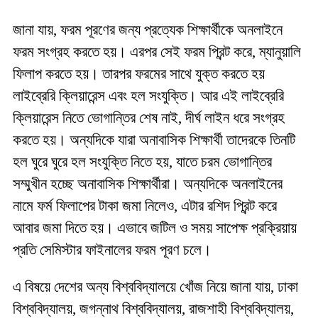
জানা যায়, ফরম পূরণের জন্য প্রত্যেক শিক্ষার্থীকে অনলাইনে
ফরম সংগ্রহ করতে হয়। এরপর সেই ফরম প্রিন্ট করে, ম্যানুয়ালি
ফিলাপ করতে হয়। তারপর ফরমের সাথে যুক্ত করতে হয়
লাইব্রেরি ক্লিয়ারেন্স এবং হল সংযুক্তি। আর এই লাইব্রেরি
ক্লিয়ারেন্স নিতে ভোগান্তির শেষ নাই, দীর্ঘ লাইন ধরে সংগ্রহ
করতে হয়। অন্যদিকে যারা অনাবাসিক শিক্ষার্থী তাদেরকে তিনটি
হল ঘুরে ঘুরে হল সংযুক্তি নিতে হয়, যাতে চরম ভোগান্তির
সম্মুখীন হচ্ছে অনাবাসিক শিক্ষার্থীরা। অন্যদিকে অনলাইনের
নামে ফর্ম ফিলাপের টাকা জমা নিলেও, এটার রশিদ প্রিন্ট করে
আবার জমা দিতে হয়। এভাবে জটিল ও সময় সাপেক্ষ প্রক্রিয়ায়
প্রতি সেমিস্টার ফাইনালের ফরম পূরণ চলে।
এ বিষয়ে দেশের অন্য বিশ্ববিদ্যালয়ে খোঁজ নিয়ে জানা যায়, ঢাকা
বিশ্ববিদ্যালয়, জগন্নাথ বিশ্ববিদ্যালয়, রাজশাহী বিশ্ববিদ্যালয়,