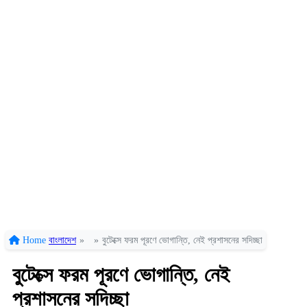
Home
বাংলাদেশ
»
»
বুটেক্সে ফরম পূরণে ভোগান্তি, নেই প্রশাসনের সদিচ্ছা
বুটেক্সে ফরম পূরণে ভোগান্তি, নেই
প্রশাসনের সদিচ্ছা