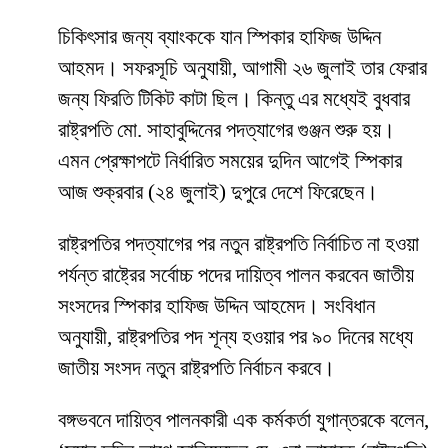
চিকিৎসার জন্য ব্যাংককে যান স্পিকার হাফিজ উদ্দিন
আহমদ। সফরসূচি অনুযায়ী, আগামী ২৬ জুলাই তার ফেরার
জন্য ফিরতি টিকিট কাটা ছিল। কিন্তু এর মধ্যেই বুধবার
রাষ্ট্রপতি মো. সাহাবুদ্দিনের পদত্যাগের গুঞ্জন শুরু হয়।
এমন প্রেক্ষাপটে নির্ধারিত সময়ের দুদিন আগেই স্পিকার
আজ শুক্রবার (২৪ জুলাই) দুপুরে দেশে ফিরেছেন।
রাষ্ট্রপতির পদত্যাগের পর নতুন রাষ্ট্রপতি নির্বাচিত না হওয়া
পর্যন্ত রাষ্ট্রের সর্বোচ্চ পদের দায়িত্ব পালন করবেন জাতীয়
সংসদের স্পিকার হাফিজ উদ্দিন আহমেদ। সংবিধান
অনুযায়ী, রাষ্ট্রপতির পদ শূন্য হওয়ার পর ৯০ দিনের মধ্যে
জাতীয় সংসদ নতুন রাষ্ট্রপতি নির্বাচন করবে।
বঙ্গভবনে দায়িত্ব পালনকারী এক কর্মকর্তা যুগান্তরকে বলেন,