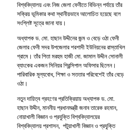
বিশ্ববিদ্যালয় এবং নিজ জেলা ফেনীতে বিভিন্ন পর্যায়ে তাঁর
সক্রিয় ভূমিকার কথা স্থানীয়ভাবে আলোচিত হয়েছে বলে
সংশ্লিষ্ট সূত্রে জানা যায়।
অধ্যাপক ড. মো. হাছান উদ্দীনের জন্ম ও বেড়ে ওঠা ফেনী
জেলার ফেনী সদর উপজেলার শরশাদী ইউনিয়নের রাস্তাখিল
গ্রামে। তাঁর পিতা মরহুম হাজী মো. জামাল উদ্দীন সোনালী
ব্যাংকের একজন সিনিয়র প্রিন্সিপাল অফিসার ছিলেন।
পারিবারিক মূল্যবোধ, শিক্ষা ও সততার পরিবেশেই তাঁর বেড়ে
ওঠা।
নতুন দায়িত্ব গ্রহণের প্রতিক্রিয়ায় অধ্যাপক ড. মো.
হাছান উদ্দীন, মাননীয় প্রধানমন্ত্রী জনাব তারেক রহমান,
নোয়াখালী বিজ্ঞান ও প্রযুক্তি বিশ্ববিদ্যালয়ের
বিশ্ববিদ্যালয় প্রশাসন, পটুয়াখালী বিজ্ঞান ও প্রযুক্তি