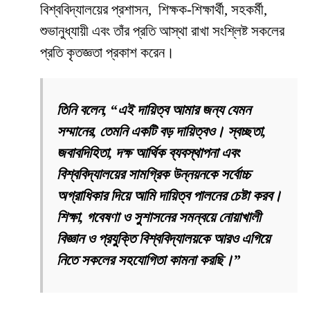
বিশ্ববিদ্যালয়ের প্রশাসন, শিক্ষক-শিক্ষার্থী, সহকর্মী,
শুভানুধ্যায়ী এবং তাঁর প্রতি আস্থা রাখা সংশ্লিষ্ট সকলের
প্রতি কৃতজ্ঞতা প্রকাশ করেন।
তিনি বলেন, “এই দায়িত্ব আমার জন্য যেমন
সম্মানের, তেমনি একটি বড় দায়িত্বও। স্বচ্ছতা,
জবাবদিহিতা, দক্ষ আর্থিক ব্যবস্থাপনা এবং
বিশ্ববিদ্যালয়ের সামগ্রিক উন্নয়নকে সর্বোচ্চ
অগ্রাধিকার দিয়ে আমি দায়িত্ব পালনের চেষ্টা করব।
শিক্ষা, গবেষণা ও সুশাসনের সমন্বয়ে নোয়াখালী
বিজ্ঞান ও প্রযুক্তি বিশ্ববিদ্যালয়কে আরও এগিয়ে
নিতে সকলের সহযোগিতা কামনা করছি।”