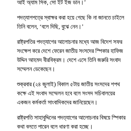
আই অ্যাম সিক, সো ইট ইজ ডান।’
পদত্যাগপত্রে স্বাক্ষর করা হয়ে গেছে কি না জানতে চাইলে
তিনি বলেন, ‘বলে দিছি, বুঝে নেন।’
রাষ্ট্রপতির পদত্যাগের আলোচনার মধ্যে আজ বিদেশ সফর
সংক্ষেপ করে দেশে ফেরেন জাতীয় সংসদের স্পিকার হাফিজ
উদ্দিন আহমদ বীরবিক্রম। দেশে এসে তিনি জরুরি সংবাদ
সম্মেলন ডেকেছেন।
শুক্রবার (২৪ জুলাই) বিকাল ৫টায় জাতীয় সংসদের শপথ
কক্ষে এই সংবাদ সম্মেলন হবে বলে সংসদ সচিবালয়ের
একজন কর্মকর্তা সাংবাদিকদের জানিয়েছেন।
রাষ্ট্রপতি সাহাবুদ্দিনের পদত্যাগের আলোচনার বিষয়ে স্পিকার
কথা বলতে পারেন বলে ধারণা করা হচ্ছে।