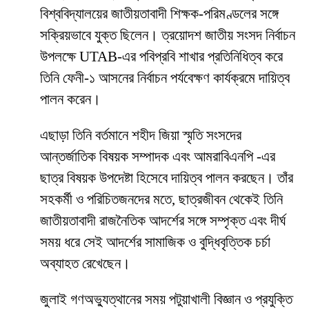
বিশ্ববিদ্যালয়ের জাতীয়তাবাদী শিক্ষক-পরিমণ্ডলের সঙ্গে
সক্রিয়ভাবে যুক্ত ছিলেন। ত্রয়োদশ জাতীয় সংসদ নির্বাচন
উপলক্ষে UTAB-এর পবিপ্রবি শাখার প্রতিনিধিত্ব করে
তিনি ফেনী-১ আসনের নির্বাচন পর্যবেক্ষণ কার্যক্রমে দায়িত্ব
পালন করেন।
এছাড়া তিনি বর্তমানে শহীদ জিয়া স্মৃতি সংসদের
আন্তর্জাতিক বিষয়ক সম্পাদক এবং আমরাবিএনপি -এর
ছাত্র বিষয়ক উপদেষ্টা হিসেবে দায়িত্ব পালন করছেন। তাঁর
সহকর্মী ও পরিচিতজনদের মতে, ছাত্রজীবন থেকেই তিনি
জাতীয়তাবাদী রাজনৈতিক আদর্শের সঙ্গে সম্পৃক্ত এবং দীর্ঘ
সময় ধরে সেই আদর্শের সামাজিক ও বুদ্ধিবৃত্তিক চর্চা
অব্যাহত রেখেছেন।
জুলাই গণঅভ্যুত্থানের সময় পটুয়াখালী বিজ্ঞান ও প্রযুক্তি