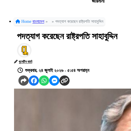
জরিমানা
Home
বাংলাদেশ
»
»
পদত্যাগ করেছেন রাষ্ট্রপতি সাহাবুদ্দিন
পদত্যাগ করেছেন রাষ্ট্রপতি সাহাবুদ্দিন
বুলেটিন বার্তা
শুক্রবার, ২৪ জুলাই ২০২৬ - ৫:৫৪ অপরাহ্ন