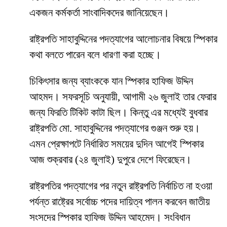
একজন কর্মকর্তা সাংবাদিকদের জানিয়েছেন।
রাষ্ট্রপতি সাহাবুদ্দিনের পদত্যাগের আলোচনার বিষয়ে স্পিকার
কথা বলতে পারেন বলে ধারণা করা হচ্ছে।
চিকিৎসার জন্য ব্যাংককে যান স্পিকার হাফিজ উদ্দিন
আহমদ। সফরসূচি অনুযায়ী, আগামী ২৬ জুলাই তার ফেরার
জন্য ফিরতি টিকিট কাটা ছিল। কিন্তু এর মধ্যেই বুধবার
রাষ্ট্রপতি মো. সাহাবুদ্দিনের পদত্যাগের গুঞ্জন শুরু হয়।
এমন প্রেক্ষাপটে নির্ধারিত সময়ের দুদিন আগেই স্পিকার
আজ শুক্রবার (২৪ জুলাই) দুপুরে দেশে ফিরেছেন।
রাষ্ট্রপতির পদত্যাগের পর নতুন রাষ্ট্রপতি নির্বাচিত না হওয়া
পর্যন্ত রাষ্ট্রের সর্বোচ্চ পদের দায়িত্ব পালন করবেন জাতীয়
সংসদের স্পিকার হাফিজ উদ্দিন আহমেদ। সংবিধান