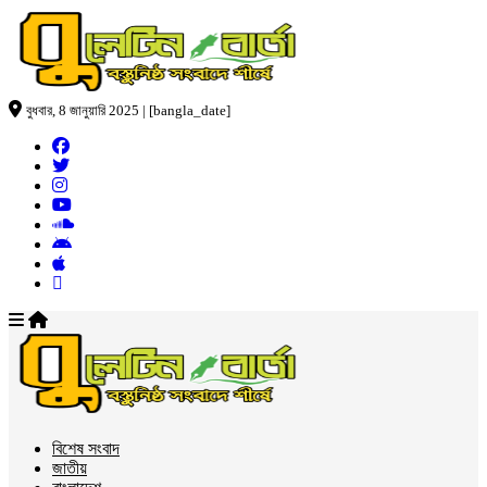
বুধবার, 8 জানুয়ারি 2025 | [bangla_date]
বিশেষ সংবাদ
জাতীয়