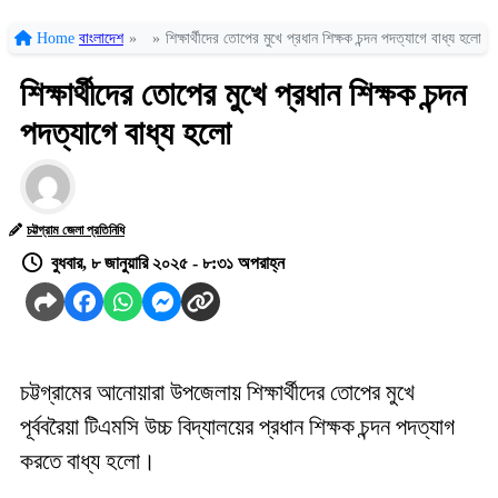
Home
বাংলাদেশ
»
»
শিক্ষার্থীদের তোপের মুখে প্রধান শিক্ষক চন্দন পদত্যাগে বাধ্য হলো
শিক্ষার্থীদের তোপের মুখে প্রধান শিক্ষক চন্দন
পদত্যাগে বাধ্য হলো
চট্টগ্রাম জেলা প্রতিনিধি
বুধবার, ৮ জানুয়ারি ২০২৫ - ৮:৩১ অপরাহ্ন
চট্টগ্রামের আনোয়ারা উপজেলায় শিক্ষার্থীদের তোপের মুখে
পূর্ববরৈয়া টিএমসি উচ্চ বিদ্যালয়ের প্রধান শিক্ষক চন্দন পদত্যাগ
করতে বাধ্য হলো।