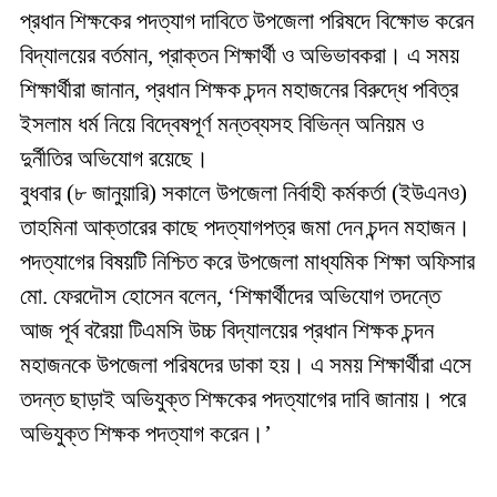
প্রধান শিক্ষকের পদত্যাগ দাবিতে উপজেলা পরিষদে বিক্ষোভ করেন
বিদ্যালয়ের বর্তমান, প্রাক্তন শিক্ষার্থী ও অভিভাবকরা। এ সময়
শিক্ষার্থীরা জানান, প্রধান শিক্ষক চন্দন মহাজনের বিরুদ্ধে পবিত্র
ইসলাম ধর্ম নিয়ে বিদ্বেষপূর্ণ মন্তব্যসহ বিভিন্ন অনিয়ম ও
দুর্নীতির অভিযোগ রয়েছে।
বুধবার (৮ জানুয়ারি) সকালে উপজেলা নির্বাহী কর্মকর্তা (ইউএনও)
তাহমিনা আক্তারের কাছে পদত্যাগপত্র জমা দেন চন্দন মহাজন।
পদত্যাগের বিষয়টি নিশ্চিত করে উপজেলা মাধ্যমিক শিক্ষা অফিসার
মো. ফেরদৌস হোসেন বলেন, ‘শিক্ষার্থীদের অভিযোগ তদন্তে
আজ পূর্ব বরৈয়া টিএমসি উচ্চ বিদ্যালয়ের প্রধান শিক্ষক চন্দন
মহাজনকে উপজেলা পরিষদের ডাকা হয়। এ সময় শিক্ষার্থীরা এসে
তদন্ত ছাড়াই অভিযুক্ত শিক্ষকের পদত্যাগের দাবি জানায়। পরে
অভিযুক্ত শিক্ষক পদত্যাগ করেন।’