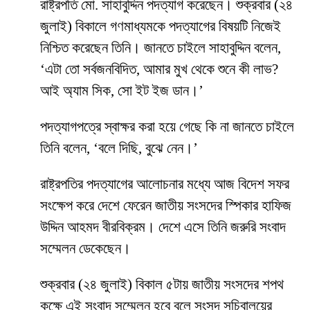
রাষ্ট্রপতি মো. সাহাবুদ্দিন পদত্যাগ করেছেন। শুক্রবার (২৪
জুলাই) বিকালে গণমাধ্যমকে পদত্যাগের বিষয়টি নিজেই
নিশ্চিত করেছেন তিনি। জানতে চাইলে সাহাবুদ্দিন বলেন,
‘এটা তো সর্বজনবিদিত, আমার মুখ থেকে শুনে কী লাভ?
আই অ্যাম সিক, সো ইট ইজ ডান।’
পদত্যাগপত্রে স্বাক্ষর করা হয়ে গেছে কি না জানতে চাইলে
তিনি বলেন, ‘বলে দিছি, বুঝে নেন।’
রাষ্ট্রপতির পদত্যাগের আলোচনার মধ্যে আজ বিদেশ সফর
সংক্ষেপ করে দেশে ফেরেন জাতীয় সংসদের স্পিকার হাফিজ
উদ্দিন আহমদ বীরবিক্রম। দেশে এসে তিনি জরুরি সংবাদ
সম্মেলন ডেকেছেন।
শুক্রবার (২৪ জুলাই) বিকাল ৫টায় জাতীয় সংসদের শপথ
কক্ষে এই সংবাদ সম্মেলন হবে বলে সংসদ সচিবালয়ের