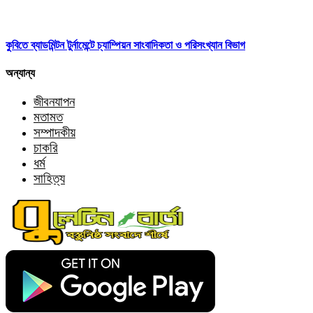
কুবিতে ব্যাডমিন্টন টুর্নামেন্টে চ্যাম্পিয়ন সাংবাদিকতা ও পরিসংখ্যান বিভাগ
অন্যান্য
জীবনযাপন
মতামত
সম্পাদকীয়
চাকরি
ধর্ম
সাহিত্য