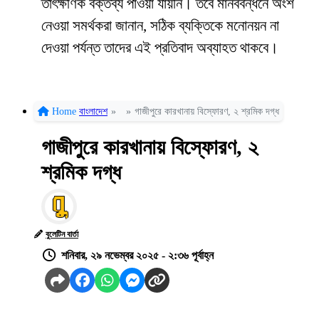
তাৎক্ষণিক বক্তব্য পাওয়া যায়নি। তবে মানববন্ধনে অংশ
নেওয়া সমর্থকরা জানান, সঠিক ব্যক্তিকে মনোনয়ন না
দেওয়া পর্যন্ত তাদের এই প্রতিবাদ অব্যাহত থাকবে।
Home
বাংলাদেশ
»
»
গাজীপুরে কারখানায় বিস্ফোরণ, ২ শ্রমিক দগ্ধ
গাজীপুরে কারখানায় বিস্ফোরণ, ২
শ্রমিক দগ্ধ
বুলেটিন বার্তা
শনিবার, ২৯ নভেম্বর ২০২৫ - ২:৩৬ পূর্বাহ্ন