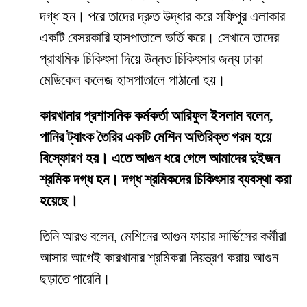
দগ্ধ হন। পরে তাদের দ্রুত উদ্ধার করে সফিপুর এলাকার
একটি বেসরকারি হাসপাতালে ভর্তি করে। সেখানে তাদের
প্রাথমিক চিকিৎসা দিয়ে উন্নত চিকিৎসার জন্য ঢাকা
মেডিকেল কলেজ হাসপাতালে পাঠানো হয়।
কারখানার প্রশাসনিক কর্মকর্তা আরিফুল ইসলাম বলেন,
পানির ট্যাংক তৈরির একটি মেশিন অতিরিক্ত গরম হয়ে
বিস্ফোরণ হয়। এতে আগুন ধরে গেলে আমাদের দুইজন
শ্রমিক দগ্ধ হন। দগ্ধ শ্রমিকদের চিকিৎসার ব্যবস্থা করা
হয়েছে।
তিনি আরও বলেন, মেশিনের আগুন ফায়ার সার্ভিসের কর্মীরা
আসার আগেই কারখানার শ্রমিকরা নিয়ন্ত্রণ করায় আগুন
ছড়াতে পারেনি।