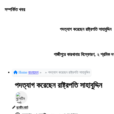
সম্পর্কিত খবর
পদত্যাগ করেছেন রাষ্ট্রপতি সাহাবুদ্দিন
গাজীপুরে কারখানায় বিস্ফোরণ, ২ শ্রমিক দ
Home
বাংলাদেশ
»
»
পদত্যাগ করেছেন রাষ্ট্রপতি সাহাবুদ্দিন
পদত্যাগ করেছেন রাষ্ট্রপতি সাহাবুদ্দিন
বুলেটিন বার্তা