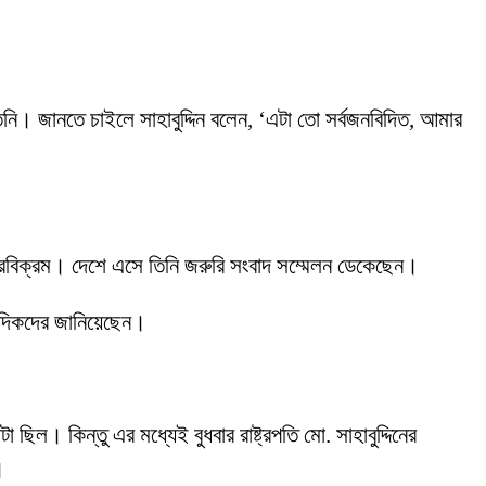
তিনি। জানতে চাইলে সাহাবুদ্দিন বলেন, ‘এটা তো সর্বজনবিদিত, আমার
বীরবিক্রম। দেশে এসে তিনি জরুরি সংবাদ সম্মেলন ডেকেছেন।
াদিকদের জানিয়েছেন।
ল। কিন্তু এর মধ্যেই বুধবার রাষ্ট্রপতি মো. সাহাবুদ্দিনের
।