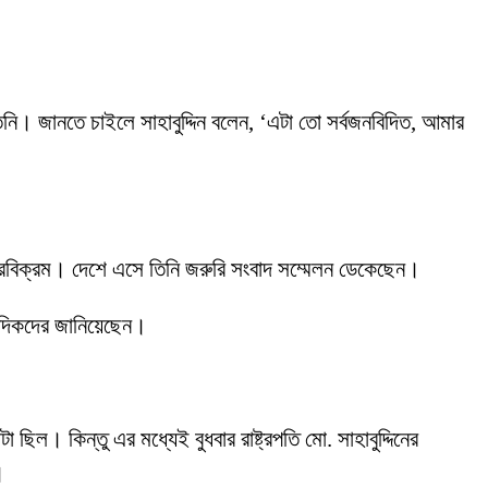
তিনি। জানতে চাইলে সাহাবুদ্দিন বলেন, ‘এটা তো সর্বজনবিদিত, আমার
বীরবিক্রম। দেশে এসে তিনি জরুরি সংবাদ সম্মেলন ডেকেছেন।
াদিকদের জানিয়েছেন।
ল। কিন্তু এর মধ্যেই বুধবার রাষ্ট্রপতি মো. সাহাবুদ্দিনের
।