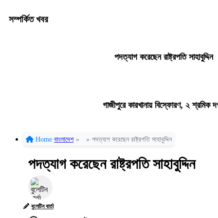
সম্পর্কিত খবর
পদত্যাগ করেছেন রাষ্ট্রপতি সাহাবুদ্দিন
গাজীপুরে কারখানায় বিস্ফোরণ, ২ শ্রমিক দ
Home
বাংলাদেশ
»
»
পদত্যাগ করেছেন রাষ্ট্রপতি সাহাবুদ্দিন
পদত্যাগ করেছেন রাষ্ট্রপতি সাহাবুদ্দিন
বুলেটিন বার্তা