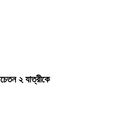
চেতন ২ যাত্রীকে