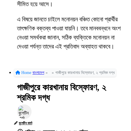
সীমিত হয়ে আসে।
এ বিষয়ে জানতে চাইলে মনোনয়ন বঞ্চিত কোনো প্রার্থীর
তাৎক্ষণিক বক্তব্য পাওয়া যায়নি। তবে মানববন্ধনে অংশ
নেওয়া সমর্থকরা জানান, সঠিক ব্যক্তিকে মনোনয়ন না
দেওয়া পর্যন্ত তাদের এই প্রতিবাদ অব্যাহত থাকবে।
Home
বাংলাদেশ
»
»
গাজীপুরে কারখানায় বিস্ফোরণ, ২ শ্রমিক দগ্ধ
গাজীপুরে কারখানায় বিস্ফোরণ, ২
শ্রমিক দগ্ধ
বুলেটিন বার্তা