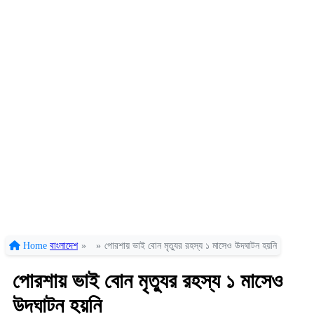
Home
বাংলাদেশ
»
»
পোরশায় ভাই বোন মৃত্যুর রহস্য ১ মাসেও উদঘাটন হয়নি
পোরশায় ভাই বোন মৃত্যুর রহস্য ১ মাসেও
উদঘাটন হয়নি