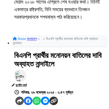
মেয়াদ ২০২৮ সালের এপ্রিলে শেষ হওয়ার কথা। তিনিই
একমাত্র রাষ্ট্রপতি, যিনি সময়ের ব্যবধানে তিনজন
সরকারপ্রধানকে শপথবাক্য পাঠ করিয়েছেন।
Home
বাংলাদেশ
»
»
বিএনপি প্রার্থীর মনোনয়ন বাতিলের দাবি অব্যাহত
নান্দাইলে
বিএনপি প্রার্থীর মনোনয়ন বাতিলের দাবি
অব্যাহত নান্দাইলে
বুলেটিন বার্তা
শনিবার, ২৯ নভেম্বর ২০২৫ - ২:৪৭ পূর্বাহ্ন