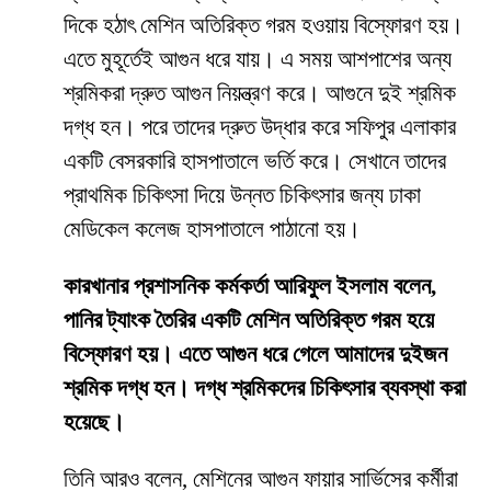
দিকে হঠাৎ মেশিন অতিরিক্ত গরম হওয়ায় বিস্ফোরণ হয়।
এতে মুহূর্তেই আগুন ধরে যায়। এ সময় আশপাশের অন্য
শ্রমিকরা দ্রুত আগুন নিয়ন্ত্রণ করে। আগুনে দুই শ্রমিক
দগ্ধ হন। পরে তাদের দ্রুত উদ্ধার করে সফিপুর এলাকার
একটি বেসরকারি হাসপাতালে ভর্তি করে। সেখানে তাদের
প্রাথমিক চিকিৎসা দিয়ে উন্নত চিকিৎসার জন্য ঢাকা
মেডিকেল কলেজ হাসপাতালে পাঠানো হয়।
কারখানার প্রশাসনিক কর্মকর্তা আরিফুল ইসলাম বলেন,
পানির ট্যাংক তৈরির একটি মেশিন অতিরিক্ত গরম হয়ে
বিস্ফোরণ হয়। এতে আগুন ধরে গেলে আমাদের দুইজন
শ্রমিক দগ্ধ হন। দগ্ধ শ্রমিকদের চিকিৎসার ব্যবস্থা করা
হয়েছে।
তিনি আরও বলেন, মেশিনের আগুন ফায়ার সার্ভিসের কর্মীরা