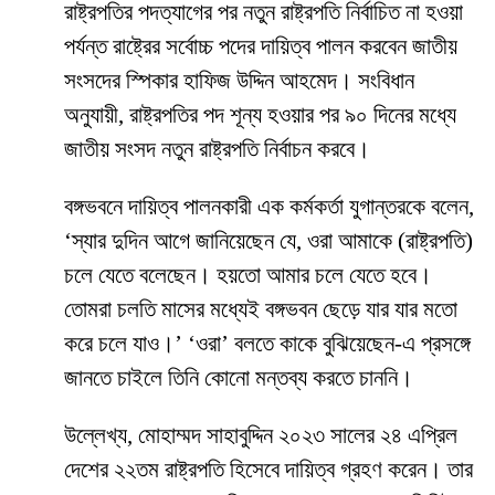
রাষ্ট্রপতির পদত্যাগের পর নতুন রাষ্ট্রপতি নির্বাচিত না হওয়া
পর্যন্ত রাষ্ট্রের সর্বোচ্চ পদের দায়িত্ব পালন করবেন জাতীয়
সংসদের স্পিকার হাফিজ উদ্দিন আহমেদ। সংবিধান
অনুযায়ী, রাষ্ট্রপতির পদ শূন্য হওয়ার পর ৯০ দিনের মধ্যে
জাতীয় সংসদ নতুন রাষ্ট্রপতি নির্বাচন করবে।
বঙ্গভবনে দায়িত্ব পালনকারী এক কর্মকর্তা যুগান্তরকে বলেন,
‘স্যার দুদিন আগে জানিয়েছেন যে, ওরা আমাকে (রাষ্ট্রপতি)
চলে যেতে বলেছেন। হয়তো আমার চলে যেতে হবে।
তোমরা চলতি মাসের মধ্যেই বঙ্গভবন ছেড়ে যার যার মতো
করে চলে যাও।’ ‘ওরা’ বলতে কাকে বুঝিয়েছেন-এ প্রসঙ্গে
জানতে চাইলে তিনি কোনো মন্তব্য করতে চাননি।
উল্লেখ্য, মোহাম্মদ সাহাবুদ্দিন ২০২৩ সালের ২৪ এপ্রিল
দেশের ২২তম রাষ্ট্রপতি হিসেবে দায়িত্ব গ্রহণ করেন। তার