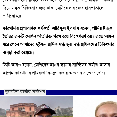
দিয়ে উন্নত চিকিৎসার জন্য ঢাকা মেডিকেল কলেজ হাসপাতালে
পাঠানো হয়।
কারখানার প্রশাসনিক কর্মকর্তা আরিফুল ইসলাম বলেন, পানির ট্যাংক
তৈরির একটি মেশিন অতিরিক্ত গরম হয়ে বিস্ফোরণ হয়। এতে আগুন
ধরে গেলে আমাদের দুইজন শ্রমিক দগ্ধ হন। দগ্ধ শ্রমিকদের চিকিৎসার
ব্যবস্থা করা হয়েছে।
তিনি আরও বলেন, মেশিনের আগুন ফায়ার সার্ভিসের কর্মীরা আসার
আগেই কারখানার শ্রমিকরা নিয়ন্ত্রণ করায় আগুন ছড়াতে পারেনি।
বুলেটিন বার্তার সর্বশেষ