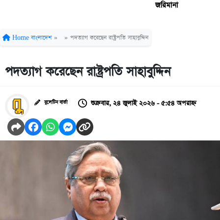
জরিমানা
Home
বাংলাদেশ
»
»
পদত্যাগ করেছেন রাষ্ট্রপতি সাহাবুদ্দিন
পদত্যাগ করেছেন রাষ্ট্রপতি সাহাবুদ্দিন
শুক্রবার, ২৪ জুলাই ২০২৬ - ৫:৫৪ অপরাহ্ন
বুলেটিন বার্তা