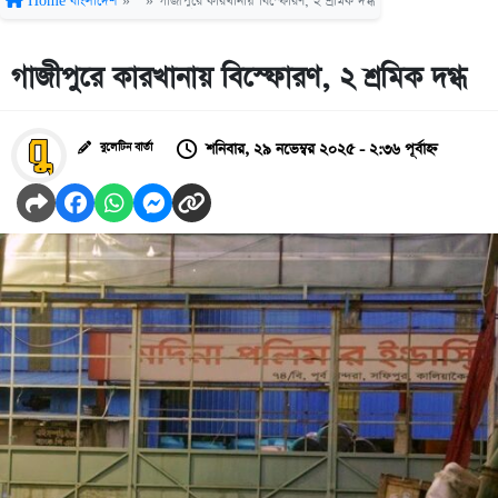
Home
বাংলাদেশ
»
»
গাজীপুরে কারখানায় বিস্ফোরণ, ২ শ্রমিক দগ্ধ
গাজীপুরে কারখানায় বিস্ফোরণ, ২ শ্রমিক দগ্ধ
শনিবার, ২৯ নভেম্বর ২০২৫ - ২:৩৬ পূর্বাহ্ন
বুলেটিন বার্তা