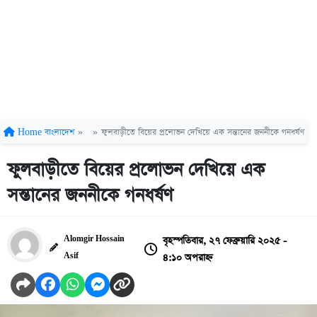
Home
বাংলাদেশ
»
»
ফুলবাড়ীতে বিয়ের প্রলোভন দেখিয়ে এক সন্তানের জননীকে গনধর্ষণ
ফুলবাড়ীতে বিয়ের প্রলোভন দেখিয়ে এক
সন্তানের জননীকে গনধর্ষণ
বৃহস্পতিবার, ২৭ ফেব্রুয়ারি ২০২৫ -
Alomgir Hossain
৪:১০ অপরাহ্ন
Asif