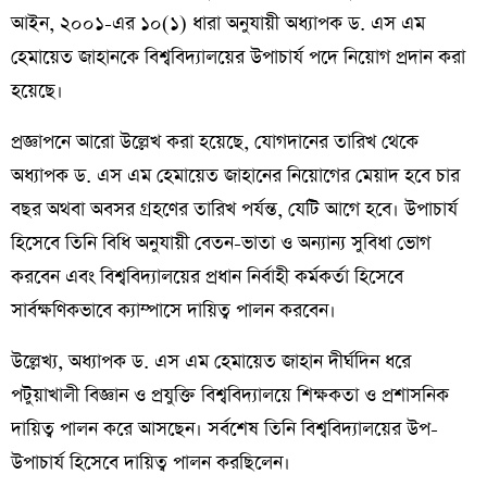
আইন, ২০০১-এর ১০(১) ধারা অনুযায়ী অধ্যাপক ড. এস এম
হেমায়েত জাহানকে বিশ্ববিদ্যালয়ের উপাচার্য পদে নিয়োগ প্রদান করা
হয়েছে।
প্রজ্ঞাপনে আরো উল্লেখ করা হয়েছে, যোগদানের তারিখ থেকে
অধ্যাপক ড. এস এম হেমায়েত জাহানের নিয়োগের মেয়াদ হবে চার
বছর অথবা অবসর গ্রহণের তারিখ পর্যন্ত, যেটি আগে হবে। উপাচার্য
হিসেবে তিনি বিধি অনুযায়ী বেতন-ভাতা ও অন্যান্য সুবিধা ভোগ
করবেন এবং বিশ্ববিদ্যালয়ের প্রধান নির্বাহী কর্মকর্তা হিসেবে
সার্বক্ষণিকভাবে ক্যাম্পাসে দায়িত্ব পালন করবেন।
উল্লেখ্য, অধ্যাপক ড. এস এম হেমায়েত জাহান দীর্ঘদিন ধরে
পটুয়াখালী বিজ্ঞান ও প্রযুক্তি বিশ্ববিদ্যালয়ে শিক্ষকতা ও প্রশাসনিক
দায়িত্ব পালন করে আসছেন। সর্বশেষ তিনি বিশ্ববিদ্যালয়ের উপ-
উপাচার্য হিসেবে দায়িত্ব পালন করছিলেন।