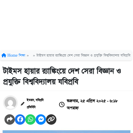
Home
শিক্ষা
»
»
টাইমস হায়ার র‌্যাঙ্কিংয়ে দেশ সেরা বিজ্ঞান ও প্রযুক্তি বিশ্ববিদ্যালয় যবিপ্রবি
টাইমস হায়ার র‌্যাঙ্কিংয়ে দেশ সেরা বিজ্ঞান ও
প্রযুক্তি বিশ্ববিদ্যালয় যবিপ্রবি
শুক্রবার, ২৫ এপ্রিল ২০২৫ - ৬:১৮
ইমরান, যবিপ্রবি
অপরাহ্ন
প্রতিনিধি