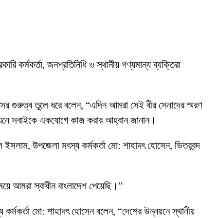
রি কর্মকর্তা, জনপ্রতিনিধি ও স্থানীয় গণ্যমান্য ব্যক্তিরা
র গুরুত্ব তুলে ধরে বলেন, “এদিন আমরা সেই বীর সেনাদের স্মরণ
র উন্নয়নে সবাইকে একযোগে কাজ করার আহ্বান জানান।
ল ইসলাম, উপজেলা মৎস্য কর্মকর্তা মো: শাহাদৎ হোসেন, ভিতরবন্দ
নিময়ে আমরা স্বাধীন বাংলাদেশ পেয়েছি।”
্য কর্মকর্তা মো: শাহাদৎ হোসেন বলেন, “দেশের উন্নয়নে স্থানীয়