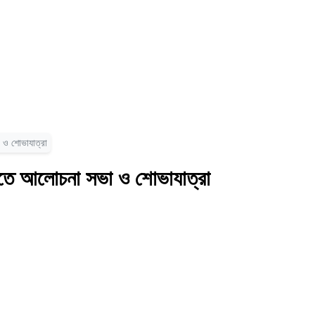
 ও শোভাযাত্রা
রীতে আলোচনা সভা ও শোভাযাত্রা