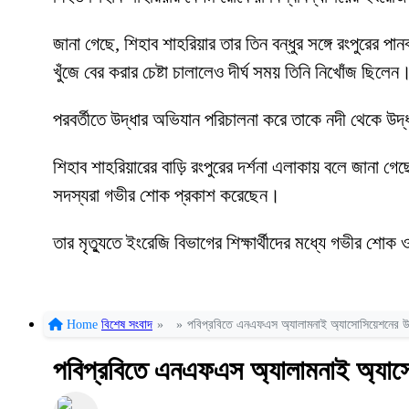
জানা গেছে, শিহাব শাহরিয়ার তার তিন বন্ধুর সঙ্গে রংপুরের 
খুঁজে বের করার চেষ্টা চালালেও দীর্ঘ সময় তিনি নিখোঁজ ছিলেন
পরবর্তীতে উদ্ধার অভিযান পরিচালনা করে তাকে নদী থেকে উ
শিহাব শাহরিয়ারের বাড়ি রংপুরের দর্শনা এলাকায় বলে জানা গ
সদস্যরা গভীর শোক প্রকাশ করেছেন।
তার মৃত্যুতে ইংরেজি বিভাগের শিক্ষার্থীদের মধ্যে গভীর শ
Home
বিশেষ সংবাদ
»
»
পবিপ্রবিতে এনএফএস অ্যালামনাই অ্যাসোসিয়েশনের উদ্য
পবিপ্রবিতে এনএফএস অ্যালামনাই অ্যাসোস