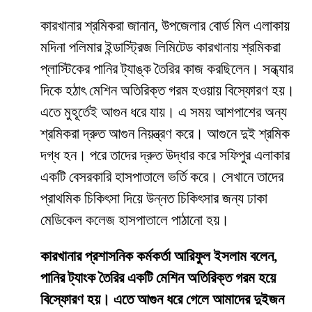
কারখানার শ্রমিকরা জানান, উপজেলার বোর্ড মিল এলাকায়
মদিনা পলিমার ইন্ডাস্ট্রিজ লিমিটেড কারখানায় শ্রমিকরা
প্লাস্টিকের পানির ট্যাঙ্ক তৈরির কাজ করছিলেন। সন্ধ্যার
দিকে হঠাৎ মেশিন অতিরিক্ত গরম হওয়ায় বিস্ফোরণ হয়।
এতে মুহূর্তেই আগুন ধরে যায়। এ সময় আশপাশের অন্য
শ্রমিকরা দ্রুত আগুন নিয়ন্ত্রণ করে। আগুনে দুই শ্রমিক
দগ্ধ হন। পরে তাদের দ্রুত উদ্ধার করে সফিপুর এলাকার
একটি বেসরকারি হাসপাতালে ভর্তি করে। সেখানে তাদের
প্রাথমিক চিকিৎসা দিয়ে উন্নত চিকিৎসার জন্য ঢাকা
মেডিকেল কলেজ হাসপাতালে পাঠানো হয়।
কারখানার প্রশাসনিক কর্মকর্তা আরিফুল ইসলাম বলেন,
পানির ট্যাংক তৈরির একটি মেশিন অতিরিক্ত গরম হয়ে
বিস্ফোরণ হয়। এতে আগুন ধরে গেলে আমাদের দুইজন