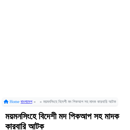
Home
বাংলাদেশ
»
»
ময়মনসিংহে বিদেশী মদ পিকআপ সহ মাদক কারবারি আটক
ময়মনসিংহে বিদেশী মদ পিকআপ সহ মাদক
কারবারি আটক