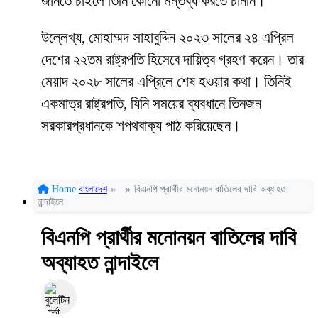
জানতে চাইলে তিনি কোনো মন্তব্য করতে চাননি।
উল্লেখ্য, মোহাম্মদ সাহাবুদ্দিন ২০২৩ সালের ২৪ এপ্রিল
দেশের ২২তম রাষ্ট্রপতি হিসেবে দায়িত্ব গ্রহণ করেন। তার
মেয়াদ ২০২৮ সালের এপ্রিলে শেষ হওয়ার কথা। তিনিই
একমাত্র রাষ্ট্রপতি, যিনি সময়ের ব্যবধানে তিনজন
সরকারপ্রধানকে শপথবাক্য পাঠ করিয়েছেন।
Home
বাংলাদেশ
»
»
বিএনপি প্রার্থীর মনোনয়ন বাতিলের দাবি অব্যাহত
নান্দাইলে
বিএনপি প্রার্থীর মনোনয়ন বাতিলের দাবি
অব্যাহত নান্দাইলে