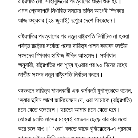
রাষ্ট্রপতি মো. সাহাবুদ্দিনের পদত্যাগের গুঞ্জন শুরু হয়।
এমন প্রেক্ষাপটে নির্ধারিত সময়ের দুদিন আগেই স্পিকার
আজ শুক্রবার (২৪ জুলাই) দুপুরে দেশে ফিরেছেন।
রাষ্ট্রপতির পদত্যাগের পর নতুন রাষ্ট্রপতি নির্বাচিত না হওয়া
পর্যন্ত রাষ্ট্রের সর্বোচ্চ পদের দায়িত্ব পালন করবেন জাতীয়
সংসদের স্পিকার হাফিজ উদ্দিন আহমেদ। সংবিধান
অনুযায়ী, রাষ্ট্রপতির পদ শূন্য হওয়ার পর ৯০ দিনের মধ্যে
জাতীয় সংসদ নতুন রাষ্ট্রপতি নির্বাচন করবে।
বঙ্গভবনে দায়িত্ব পালনকারী এক কর্মকর্তা যুগান্তরকে বলেন,
‘স্যার দুদিন আগে জানিয়েছেন যে, ওরা আমাকে (রাষ্ট্রপতি)
চলে যেতে বলেছেন। হয়তো আমার চলে যেতে হবে।
তোমরা চলতি মাসের মধ্যেই বঙ্গভবন ছেড়ে যার যার মতো
করে চলে যাও।’ ‘ওরা’ বলতে কাকে বুঝিয়েছেন-এ প্রসঙ্গে