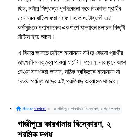
ছিল, দলীয় সিদ্ধান্ত পুনর্বিবেচনা করে বিতর্কিত প্রার্থীর
মনোনয়ন বাতিল করা হোক। এক ঘণ্টাব্যাপী এই
কর্মসূচিতে মহাসড়কের একপাশে যানবাহন চলাচল কিছুটা
সীমিত হয়ে আসে।
এ বিষয়ে জানতে চাইলে মনোনয়ন বঞ্চিত কোনো প্রার্থীর
তাৎক্ষণিক বক্তব্য পাওয়া যায়নি। তবে মানববন্ধনে অংশ
নেওয়া সমর্থকরা জানান, সঠিক ব্যক্তিকে মনোনয়ন না
দেওয়া পর্যন্ত তাদের এই প্রতিবাদ অব্যাহত থাকবে।
Home
বাংলাদেশ
»
»
গাজীপুরে কারখানায় বিস্ফোরণ, ২ শ্রমিক দগ্ধ
গাজীপুরে কারখানায় বিস্ফোরণ, ২
শ্রমিক দগ্ধ