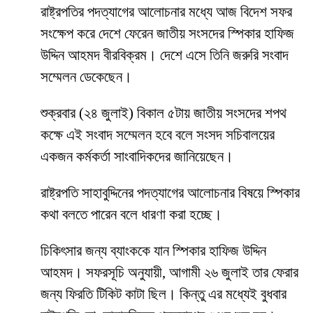
রাষ্ট্রপতির পদত্যাগের আলোচনার মধ্যে আজ বিদেশ সফর
সংক্ষেপ করে দেশে ফেরেন জাতীয় সংসদের স্পিকার হাফিজ
উদ্দিন আহমদ বীরবিক্রম। দেশে এসে তিনি জরুরি সংবাদ
সম্মেলন ডেকেছেন।
শুক্রবার (২৪ জুলাই) বিকাল ৫টায় জাতীয় সংসদের শপথ
কক্ষে এই সংবাদ সম্মেলন হবে বলে সংসদ সচিবালয়ের
একজন কর্মকর্তা সাংবাদিকদের জানিয়েছেন।
রাষ্ট্রপতি সাহাবুদ্দিনের পদত্যাগের আলোচনার বিষয়ে স্পিকার
কথা বলতে পারেন বলে ধারণা করা হচ্ছে।
চিকিৎসার জন্য ব্যাংককে যান স্পিকার হাফিজ উদ্দিন
আহমদ। সফরসূচি অনুযায়ী, আগামী ২৬ জুলাই তার ফেরার
জন্য ফিরতি টিকিট কাটা ছিল। কিন্তু এর মধ্যেই বুধবার