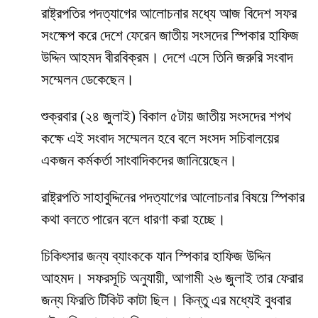
রাষ্ট্রপতির পদত্যাগের আলোচনার মধ্যে আজ বিদেশ সফর
সংক্ষেপ করে দেশে ফেরেন জাতীয় সংসদের স্পিকার হাফিজ
উদ্দিন আহমদ বীরবিক্রম। দেশে এসে তিনি জরুরি সংবাদ
সম্মেলন ডেকেছেন।
শুক্রবার (২৪ জুলাই) বিকাল ৫টায় জাতীয় সংসদের শপথ
কক্ষে এই সংবাদ সম্মেলন হবে বলে সংসদ সচিবালয়ের
একজন কর্মকর্তা সাংবাদিকদের জানিয়েছেন।
রাষ্ট্রপতি সাহাবুদ্দিনের পদত্যাগের আলোচনার বিষয়ে স্পিকার
কথা বলতে পারেন বলে ধারণা করা হচ্ছে।
চিকিৎসার জন্য ব্যাংককে যান স্পিকার হাফিজ উদ্দিন
আহমদ। সফরসূচি অনুযায়ী, আগামী ২৬ জুলাই তার ফেরার
জন্য ফিরতি টিকিট কাটা ছিল। কিন্তু এর মধ্যেই বুধবার