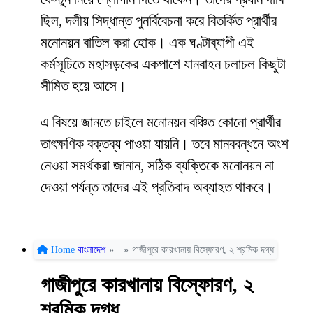
ছিল, দলীয় সিদ্ধান্ত পুনর্বিবেচনা করে বিতর্কিত প্রার্থীর
মনোনয়ন বাতিল করা হোক। এক ঘণ্টাব্যাপী এই
কর্মসূচিতে মহাসড়কের একপাশে যানবাহন চলাচল কিছুটা
সীমিত হয়ে আসে।
এ বিষয়ে জানতে চাইলে মনোনয়ন বঞ্চিত কোনো প্রার্থীর
তাৎক্ষণিক বক্তব্য পাওয়া যায়নি। তবে মানববন্ধনে অংশ
নেওয়া সমর্থকরা জানান, সঠিক ব্যক্তিকে মনোনয়ন না
দেওয়া পর্যন্ত তাদের এই প্রতিবাদ অব্যাহত থাকবে।
Home
বাংলাদেশ
»
»
গাজীপুরে কারখানায় বিস্ফোরণ, ২ শ্রমিক দগ্ধ
গাজীপুরে কারখানায় বিস্ফোরণ, ২
শ্রমিক দগ্ধ