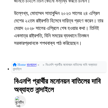
জানতে চাইলে তিনি কোনো মন্তব্য করতে চাননি।
উল্লেখ্য, মোহাম্মদ সাহাবুদ্দিন ২০২৩ সালের ২৪ এপ্রিল
দেশের ২২তম রাষ্ট্রপতি হিসেবে দায়িত্ব গ্রহণ করেন। তার
মেয়াদ ২০২৮ সালের এপ্রিলে শেষ হওয়ার কথা। তিনিই
একমাত্র রাষ্ট্রপতি, যিনি সময়ের ব্যবধানে তিনজন
সরকারপ্রধানকে শপথবাক্য পাঠ করিয়েছেন।
Home
বাংলাদেশ
»
»
বিএনপি প্রার্থীর মনোনয়ন বাতিলের দাবি অব্যাহত
নান্দাইলে
বিএনপি প্রার্থীর মনোনয়ন বাতিলের দাবি
অব্যাহত নান্দাইলে