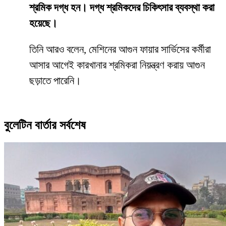
শ্রমিক দগ্ধ হন। দগ্ধ শ্রমিকদের চিকিৎসার ব্যবস্থা করা
হয়েছে।
তিনি আরও বলেন, মেশিনের আগুন ফায়ার সার্ভিসের কর্মীরা
আসার আগেই কারখানার শ্রমিকরা নিয়ন্ত্রণ করায় আগুন
ছড়াতে পারেনি।
বুলেটিন বার্তার সর্বশেষ