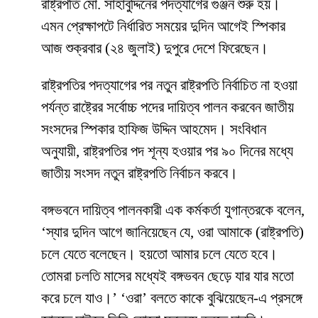
রাষ্ট্রপতি মো. সাহাবুদ্দিনের পদত্যাগের গুঞ্জন শুরু হয়।
এমন প্রেক্ষাপটে নির্ধারিত সময়ের দুদিন আগেই স্পিকার
আজ শুক্রবার (২৪ জুলাই) দুপুরে দেশে ফিরেছেন।
রাষ্ট্রপতির পদত্যাগের পর নতুন রাষ্ট্রপতি নির্বাচিত না হওয়া
পর্যন্ত রাষ্ট্রের সর্বোচ্চ পদের দায়িত্ব পালন করবেন জাতীয়
সংসদের স্পিকার হাফিজ উদ্দিন আহমেদ। সংবিধান
অনুযায়ী, রাষ্ট্রপতির পদ শূন্য হওয়ার পর ৯০ দিনের মধ্যে
জাতীয় সংসদ নতুন রাষ্ট্রপতি নির্বাচন করবে।
বঙ্গভবনে দায়িত্ব পালনকারী এক কর্মকর্তা যুগান্তরকে বলেন,
‘স্যার দুদিন আগে জানিয়েছেন যে, ওরা আমাকে (রাষ্ট্রপতি)
চলে যেতে বলেছেন। হয়তো আমার চলে যেতে হবে।
তোমরা চলতি মাসের মধ্যেই বঙ্গভবন ছেড়ে যার যার মতো
করে চলে যাও।’ ‘ওরা’ বলতে কাকে বুঝিয়েছেন-এ প্রসঙ্গে