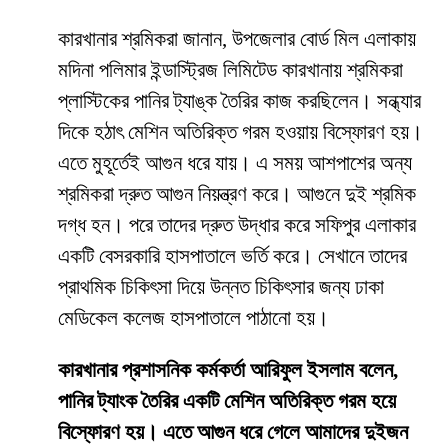
কারখানার শ্রমিকরা জানান, উপজেলার বোর্ড মিল এলাকায়
মদিনা পলিমার ইন্ডাস্ট্রিজ লিমিটেড কারখানায় শ্রমিকরা
প্লাস্টিকের পানির ট্যাঙ্ক তৈরির কাজ করছিলেন। সন্ধ্যার
দিকে হঠাৎ মেশিন অতিরিক্ত গরম হওয়ায় বিস্ফোরণ হয়।
এতে মুহূর্তেই আগুন ধরে যায়। এ সময় আশপাশের অন্য
শ্রমিকরা দ্রুত আগুন নিয়ন্ত্রণ করে। আগুনে দুই শ্রমিক
দগ্ধ হন। পরে তাদের দ্রুত উদ্ধার করে সফিপুর এলাকার
একটি বেসরকারি হাসপাতালে ভর্তি করে। সেখানে তাদের
প্রাথমিক চিকিৎসা দিয়ে উন্নত চিকিৎসার জন্য ঢাকা
মেডিকেল কলেজ হাসপাতালে পাঠানো হয়।
কারখানার প্রশাসনিক কর্মকর্তা আরিফুল ইসলাম বলেন,
পানির ট্যাংক তৈরির একটি মেশিন অতিরিক্ত গরম হয়ে
বিস্ফোরণ হয়। এতে আগুন ধরে গেলে আমাদের দুইজন