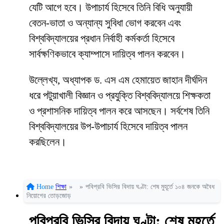
যেটি আগে হবে। উপাচার্য হিসেবে তিনি বিধি অনুযায়ী
বেতন-ভাতা ও অন্যান্য সুবিধা ভোগ করবেন এবং
বিশ্ববিদ্যালয়ের প্রধান নির্বাহী কর্মকর্তা হিসেবে
সার্বক্ষণিকভাবে ক্যাম্পাসে দায়িত্ব পালন করবেন।
উল্লেখ্য, অধ্যাপক ড. এস এম হেমায়েত জাহান দীর্ঘদিন
ধরে পটুয়াখালী বিজ্ঞান ও প্রযুক্তি বিশ্ববিদ্যালয়ে শিক্ষকতা
ও প্রশাসনিক দায়িত্ব পালন করে আসছেন। সর্বশেষ তিনি
বিশ্ববিদ্যালয়ের উপ-উপাচার্য হিসেবে দায়িত্ব পালন
করছিলেন।
Home
শিক্ষা
»
»
পবিপ্রবি ভিসির বিদায় ঘণ্টা: শেষ মুহূর্তে ১০৪ জনকে অবৈধ
নিয়োগের তোড়জোড়
পবিপ্রবি ভিসির বিদায় ঘণ্টা: শেষ মুহূর্তে