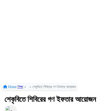
Home
শিক্ষা
»
»
শেকৃবিতে শিবিরের গণ ইফতার আয়োজন
শেকৃবিতে শিবিরের গণ ইফতার আয়োজন