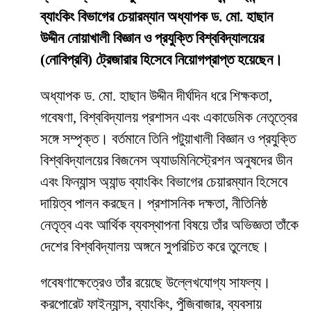
ব্যাংকিং বিভাগের চেয়ারম্যান অধ্যাপক ড. মো. হাছান
উদ্দীন নোয়াখালী বিজ্ঞান ও প্রযুক্তি বিশ্ববিদ্যালয়ের
(নোবিপ্রবি) ট্রেজারার হিসেবে নিয়োগপ্রাপ্ত হয়েছেন।
অধ্যাপক ড. মো. হাছান উদ্দীন দীর্ঘদিন ধরে শিক্ষকতা,
গবেষণা, বিশ্ববিদ্যালয় প্রশাসন এবং একাডেমিক নেতৃত্বের
সঙ্গে সম্পৃক্ত। বর্তমানে তিনি পটুয়াখালী বিজ্ঞান ও প্রযুক্তি
বিশ্ববিদ্যালয়ের বিজনেস অ্যাডমিনিস্ট্রেশন অনুষদের ডীন
এবং ফিন্যান্স অ্যান্ড ব্যাংকিং বিভাগের চেয়ারম্যান হিসেবে
দায়িত্ব পালন করছেন। প্রশাসনিক দক্ষতা, নীতিনিষ্ঠ
নেতৃত্ব এবং আর্থিক ব্যবস্থাপনা বিষয়ে তাঁর অভিজ্ঞতা তাঁকে
দেশের বিশ্ববিদ্যালয় অঙ্গনে সুপরিচিত করে তুলেছে।
গবেষণাক্ষেত্রেও তাঁর রয়েছে উল্লেখযোগ্য সাফল্য।
করপোরেট ফাইন্যান্স, ব্যাংকিং, পুঁজিবাজার, ব্যবসায়