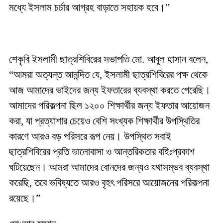
মধ্যে ইসলাম চর্চার আগ্রহ বাড়াতে সহায়ক হবে।”
শেকৃবি ইসলামী ছাত্রশিবিরের সভাপতি মো. আবুল হাসান বলেন,
“আমরা অত্যন্ত আনন্দিত যে, ইসলামী ছাত্রশিবিরের পক্ষ থেকে
আজ আমাদের ভাইদের জন্য ইফতারের ব্যবস্থা করতে পেরেছি।
আমাদের পরিকল্পনা ছিল ১২০০ শিক্ষার্থীর জন্য ইফতার আয়োজন
করা, যা প্রত্যাশার চেয়েও বেশি সংখ্যক শিক্ষার্থীর উপস্থিতির
কারণে আরও বড় পরিসরে রূপ নেয়। উপস্থিত সবাই
ছাত্রশিবিরের প্রতি ভালোবাসা ও আন্তরিকতার বহিঃপ্রকাশ
ঘটিয়েছেন। আমরা আমাদের বোনদের জন্যও যথাসম্ভব ব্যবস্থা
করেছি, তবে ভবিষ্যতে আরও বৃহৎ পরিসরে আয়োজনের পরিকল্পনা
রয়েছে।”