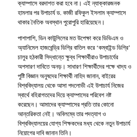
ক্যাম্পাসে বরদাশত করা হবে না। এই ন্যাক্কারজনক
হামলার পর উপাচার্য ড. কাজী রফিকুল ইসলাম ক্যাম্পাসে
থাকার নৈতিক অবস্থান পুরোপুরি হারিয়েছেন।
​পাশাপাশি, ডিন কাউন্সিলের মত উপেক্ষা করে ডিভিএম ও
অ্যানিমেল হাজবেন্ড্রি ডিগ্রি বাতিল করে ‘কম্বাইন্ড ডিগ্রি’
চালুর হঠকারী সিদ্ধান্তে ক্ষুব্ধ শিক্ষার্থীরাও উপাচার্যের
অপসারণ দাবিতে অনড়। সাধারণ শিক্ষার্থীদের পক্ষে খাদ্য ও
পুষ্টি বিজ্ঞান অনুষদের শিক্ষার্থী নাহিদ জানান, বাইরের
বিশ্ববিদ্যালয় থেকে আসা পদলোভী এই উপাচার্য নিজের
স্বার্থে বহিরাগতদের দিয়ে ক্যাম্পাসের পরিবেশ নষ্ট
করেছেন। আমাদের ক্যাম্পাসের প্রতি তার কোনো
আন্তরিকতা নেই। অবিলম্বে তার পদত্যাগ ও
বিশ্ববিদ্যালয়ের যোগ্য শিক্ষকদের মধ্য থেকে নতুন উপাচার্য
নিয়োগের দাবি জানান তিনি।