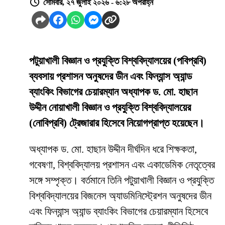
সোমবার, ২৭ জুলাই ২০২৬ - ৬:২৮ অপরাহ্ন
পটুয়াখালী বিজ্ঞান ও প্রযুক্তি বিশ্ববিদ্যালয়ের (পবিপ্রবি)
ব্যবসায় প্রশাসন অনুষদের ডীন এবং ফিন্যান্স অ্যান্ড
ব্যাংকিং বিভাগের চেয়ারম্যান অধ্যাপক ড. মো. হাছান
উদ্দীন নোয়াখালী বিজ্ঞান ও প্রযুক্তি বিশ্ববিদ্যালয়ের
(নোবিপ্রবি) ট্রেজারার হিসেবে নিয়োগপ্রাপ্ত হয়েছেন।
অধ্যাপক ড. মো. হাছান উদ্দীন দীর্ঘদিন ধরে শিক্ষকতা,
গবেষণা, বিশ্ববিদ্যালয় প্রশাসন এবং একাডেমিক নেতৃত্বের
সঙ্গে সম্পৃক্ত। বর্তমানে তিনি পটুয়াখালী বিজ্ঞান ও প্রযুক্তি
বিশ্ববিদ্যালয়ের বিজনেস অ্যাডমিনিস্ট্রেশন অনুষদের ডীন
এবং ফিন্যান্স অ্যান্ড ব্যাংকিং বিভাগের চেয়ারম্যান হিসেবে