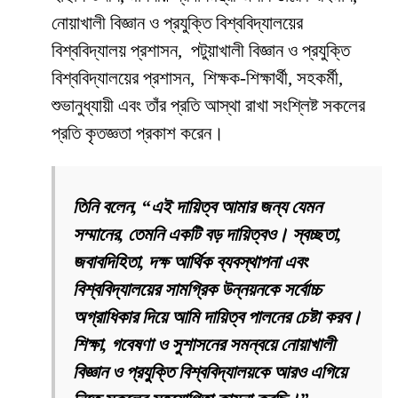
নোয়াখালী বিজ্ঞান ও প্রযুক্তি বিশ্ববিদ্যালয়ের
বিশ্ববিদ্যালয় প্রশাসন, পটুয়াখালী বিজ্ঞান ও প্রযুক্তি
বিশ্ববিদ্যালয়ের প্রশাসন, শিক্ষক-শিক্ষার্থী, সহকর্মী,
শুভানুধ্যায়ী এবং তাঁর প্রতি আস্থা রাখা সংশ্লিষ্ট সকলের
প্রতি কৃতজ্ঞতা প্রকাশ করেন।
তিনি বলেন, “এই দায়িত্ব আমার জন্য যেমন
সম্মানের, তেমনি একটি বড় দায়িত্বও। স্বচ্ছতা,
জবাবদিহিতা, দক্ষ আর্থিক ব্যবস্থাপনা এবং
বিশ্ববিদ্যালয়ের সামগ্রিক উন্নয়নকে সর্বোচ্চ
অগ্রাধিকার দিয়ে আমি দায়িত্ব পালনের চেষ্টা করব।
শিক্ষা, গবেষণা ও সুশাসনের সমন্বয়ে নোয়াখালী
বিজ্ঞান ও প্রযুক্তি বিশ্ববিদ্যালয়কে আরও এগিয়ে