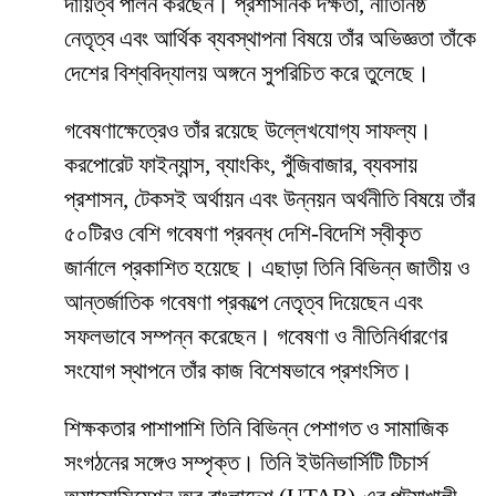
দায়িত্ব পালন করছেন। প্রশাসনিক দক্ষতা, নীতিনিষ্ঠ
নেতৃত্ব এবং আর্থিক ব্যবস্থাপনা বিষয়ে তাঁর অভিজ্ঞতা তাঁকে
দেশের বিশ্ববিদ্যালয় অঙ্গনে সুপরিচিত করে তুলেছে।
গবেষণাক্ষেত্রেও তাঁর রয়েছে উল্লেখযোগ্য সাফল্য।
করপোরেট ফাইন্যান্স, ব্যাংকিং, পুঁজিবাজার, ব্যবসায়
প্রশাসন, টেকসই অর্থায়ন এবং উন্নয়ন অর্থনীতি বিষয়ে তাঁর
৫০টিরও বেশি গবেষণা প্রবন্ধ দেশি-বিদেশি স্বীকৃত
জার্নালে প্রকাশিত হয়েছে। এছাড়া তিনি বিভিন্ন জাতীয় ও
আন্তর্জাতিক গবেষণা প্রকল্পে নেতৃত্ব দিয়েছেন এবং
সফলভাবে সম্পন্ন করেছেন। গবেষণা ও নীতিনির্ধারণের
সংযোগ স্থাপনে তাঁর কাজ বিশেষভাবে প্রশংসিত।
শিক্ষকতার পাশাপাশি তিনি বিভিন্ন পেশাগত ও সামাজিক
সংগঠনের সঙ্গেও সম্পৃক্ত। তিনি ইউনিভার্সিটি টিচার্স