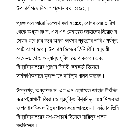
উপাচার্য পদে নিয়োগ প্রদান করা হয়েছে।
প্রজ্ঞাপনে আরো উল্লেখ করা হয়েছে, যোগদানের তারিখ
থেকে অধ্যাপক ড. এস এম হেমায়েত জাহানের নিয়োগের
মেয়াদ হবে চার বছর অথবা অবসর গ্রহণের তারিখ পর্যন্ত,
যেটি আগে হবে। উপাচার্য হিসেবে তিনি বিধি অনুযায়ী
বেতন-ভাতা ও অন্যান্য সুবিধা ভোগ করবেন এবং
বিশ্ববিদ্যালয়ের প্রধান নির্বাহী কর্মকর্তা হিসেবে
সার্বক্ষণিকভাবে ক্যাম্পাসে দায়িত্ব পালন করবেন।
উল্লেখ্য, অধ্যাপক ড. এস এম হেমায়েত জাহান দীর্ঘদিন
ধরে পটুয়াখালী বিজ্ঞান ও প্রযুক্তি বিশ্ববিদ্যালয়ে শিক্ষকতা
ও প্রশাসনিক দায়িত্ব পালন করে আসছেন। সর্বশেষ তিনি
বিশ্ববিদ্যালয়ের উপ-উপাচার্য হিসেবে দায়িত্ব পালন
করছিলেন।