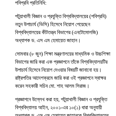
পবিপ্রবি প্রতিনিধি:
পটুয়াখালী বিজ্ঞান ও প্রযুক্তি বিশ্ববিদ্যালয়ের (পবিপ্রবি)
নতুন উপাচার্য (ভিসি) হিসেবে নিয়োগ পেয়েছেন
বিশ্ববিদ্যালয়ের কীটতত্ত্ব বিভাগের (এনটোমোলজি)
অধ্যাপক ড. এস এম হেমায়েত জাহান।
সোমবার (৮ জুন) শিক্ষা মন্ত্রণালয়ের মাধ্যমিক ও উচ্চশিক্ষা
বিভাগের জারি করা এক প্রজ্ঞাপনে তাঁকে বিশ্ববিদ্যালয়টির
উপাচার্য হিসেবে নিয়োগ দেওয়ার বিষয়টি জানানো হয়।
রাষ্ট্রপতির আদেশক্রমে জারি করা ওই প্রজ্ঞাপনে স্বাক্ষর
করেন সহকারী সচিব মো. শাহ আলম সিরাজ।
প্রজ্ঞাপনে উল্লেখ করা হয়, পটুয়াখালী বিজ্ঞান ও প্রযুক্তি
বিশ্ববিদ্যালয় আইন, ২০০১-এর ১০(১) ধারা অনুযায়ী
অধ্যাপক ড. এস এম হেমায়েত জাহানকে বিশ্ববিদ্যালয়ের