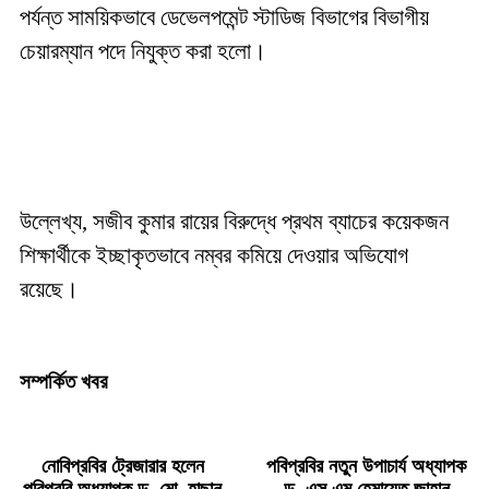
পর্যন্ত সাময়িকভাবে ডেভেলপমেন্ট স্টাডিজ বিভাগের বিভাগীয়
চেয়ারম্যান পদে নিযুক্ত করা হলো।
উল্লেখ্য, সজীব কুমার রায়ের বিরুদ্ধে প্রথম ব্যাচের কয়েকজন
শিক্ষার্থীকে ইচ্ছাকৃতভাবে নম্বর কমিয়ে দেওয়ার অভিযোগ
রয়েছে।
সম্পর্কিত খবর
নোবিপ্রবির ট্রেজারার হলেন
পবিপ্রবির নতুন উপাচার্য অধ্যাপক