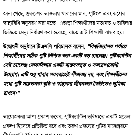
​জানা গেছে, প্রকল্পের আওতায় খাবারের মান, পুষ্টিগুণ এবং কঠোর
স্বাস্থ্যবিধি অনুসরণ করা হচ্ছে। এছাড়া শিক্ষার্থীদের মতামত ও চাহিদার
ভিত্তিতে মেন্যু নির্ধারণ করা হয়েছে, যাতে এটি শিক্ষার্থী-বান্ধব হয়।
​উদ্বোধনী অনুষ্ঠানে টিএসসি পরিচালক বলেন,
“বিশ্ববিদ্যালয় পর্যায়ে
শিক্ষার্থীদের সঠিক পুষ্টি নিশ্চিত করা একটি বড় চ্যালেঞ্জ। পুষ্টিক্যান্টিন
সেই চ্যালেঞ্জ মোকাবিলায় একটি বাস্তবসম্মত ও সময়োপযোগী
উদ্যোগ। এটি শুধু খাবার সরবরাহেই সীমাবদ্ধ নয়, বরং শিক্ষার্থীদের
মধ্যে পুষ্টি সচেতনতা বৃদ্ধি ও স্বাস্থ্যকর জীবনধারা তৈরিতেও ভূমিকা
রাখবে।”
​আয়োজকরা আশা প্রকাশ করেন, পুষ্টিক্যান্টিন ভবিষ্যতে একটি মডেল
প্রকল্প হিসেবে প্রতিষ্ঠিত হবে এবং তরুণ প্রজন্মের পুষ্টির মানোন্নয়নে