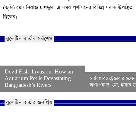
(
ভূমি
)
মোঃ
নিয়াজ
মাখদুম। এ সময় প্রশাসনের বিভিন্ন সদস্য উপস্থিত
ছিলেন।
বুলেটিন বার্তার সর্বশেষ
Devil Fish’ Invasion: How an
Aquarium Pet is Devastating
নোবিপ্রবির ট্রেজারার হলেন
Bangladesh’s Rivers
অধ্যাপক ড. মো. হাছান উদ
বুলেটিন বার্তার জনপ্রিয়