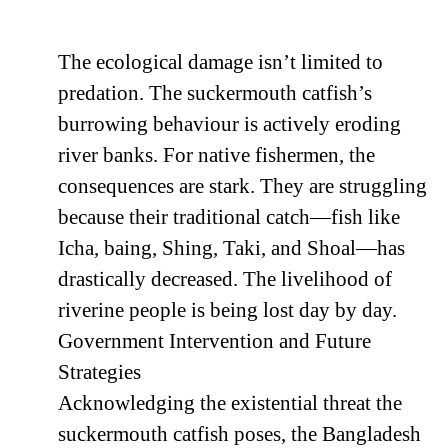
The ecological damage isn’t limited to
predation. The suckermouth catfish’s
burrowing behaviour is actively eroding
river banks. For native fishermen, the
consequences are stark. They are struggling
because their traditional catch—fish like
Icha, baing, Shing, Taki, and Shoal—has
drastically decreased. The livelihood of
riverine people is being lost day by day.
Government Intervention and Future
Strategies
Acknowledging the existential threat the
suckermouth catfish poses, the Bangladesh