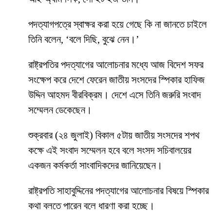
পদত্যাগপত্রে স্বাক্ষর করা হয়ে গেছে কি না জানতে চাইলে
তিনি বলেন, ‘বলে দিছি, বুঝে নেন।’
রাষ্ট্রপতির পদত্যাগের আলোচনার মধ্যে আজ বিদেশ সফর
সংক্ষেপ করে দেশে ফেরেন জাতীয় সংসদের স্পিকার হাফিজ
উদ্দিন আহমদ বীরবিক্রম। দেশে এসে তিনি জরুরি সংবাদ
সম্মেলন ডেকেছেন।
শুক্রবার (২৪ জুলাই) বিকাল ৫টায় জাতীয় সংসদের শপথ
কক্ষে এই সংবাদ সম্মেলন হবে বলে সংসদ সচিবালয়ের
একজন কর্মকর্তা সাংবাদিকদের জানিয়েছেন।
রাষ্ট্রপতি সাহাবুদ্দিনের পদত্যাগের আলোচনার বিষয়ে স্পিকার
কথা বলতে পারেন বলে ধারণা করা হচ্ছে।