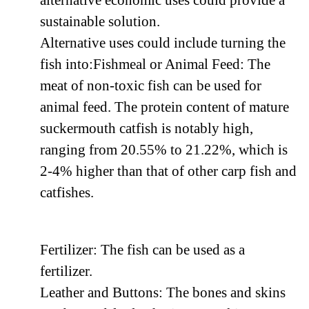
sustainable solution.
Alternative uses could include turning the
fish into:Fishmeal or Animal Feed: The
meat of non-toxic fish can be used for
animal feed. The protein content of mature
suckermouth catfish is notably high,
ranging from 20.55% to 21.22%, which is
2-4% higher than that of other carp fish and
catfishes.
Fertilizer: The fish can be used as a
fertilizer.
Leather and Buttons: The bones and skins