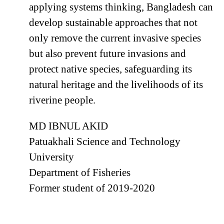
applying systems thinking, Bangladesh can
develop sustainable approaches that not
only remove the current invasive species
but also prevent future invasions and
protect native species, safeguarding its
natural heritage and the livelihoods of its
riverine people.
MD IBNUL AKID
Patuakhali Science and Technology
University
Department of Fisheries
Former student of 2019-2020