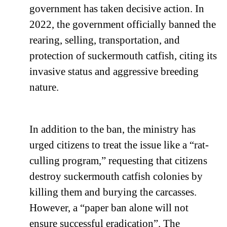
government has taken decisive action. In
2022, the government officially banned the
rearing, selling, transportation, and
protection of suckermouth catfish, citing its
invasive status and aggressive breeding
nature.
In addition to the ban, the ministry has
urged citizens to treat the issue like a “rat-
culling program,” requesting that citizens
destroy suckermouth catfish colonies by
killing them and burying the carcasses.
However, a “paper ban alone will not
ensure successful eradication”. The