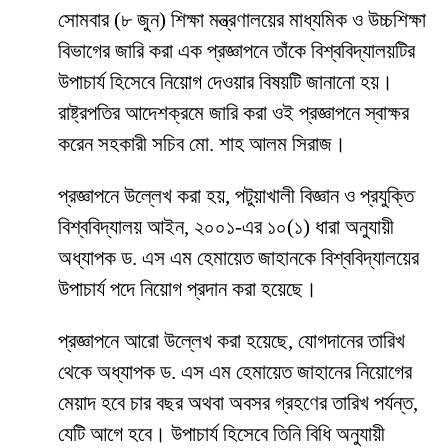
সোমবার (৮ জুন) শিক্ষা মন্ত্রণালয়ের মাধ্যমিক ও উচ্চশিক্ষা
বিভাগের জারি করা এক প্রজ্ঞাপনে তাঁকে বিশ্ববিদ্যালয়টির
উপাচার্য হিসেবে নিয়োগ দেওয়ার বিষয়টি জানানো হয়।
রাষ্ট্রপতির আদেশক্রমে জারি করা ওই প্রজ্ঞাপনে স্বাক্ষর
করেন সহকারী সচিব মো. শাহ আলম সিরাজ।
প্রজ্ঞাপনে উল্লেখ করা হয়, পটুয়াখালী বিজ্ঞান ও প্রযুক্তি
বিশ্ববিদ্যালয় আইন, ২০০১-এর ১০(১) ধারা অনুযায়ী
অধ্যাপক ড. এস এম হেমায়েত জাহানকে বিশ্ববিদ্যালয়ের
উপাচার্য পদে নিয়োগ প্রদান করা হয়েছে।
প্রজ্ঞাপনে আরো উল্লেখ করা হয়েছে, যোগদানের তারিখ
থেকে অধ্যাপক ড. এস এম হেমায়েত জাহানের নিয়োগের
মেয়াদ হবে চার বছর অথবা অবসর গ্রহণের তারিখ পর্যন্ত,
যেটি আগে হবে। উপাচার্য হিসেবে তিনি বিধি অনুযায়ী