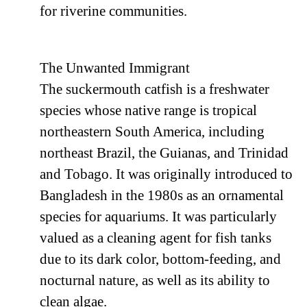
for riverine communities.
The Unwanted Immigrant
The suckermouth catfish is a freshwater
species whose native range is tropical
northeastern South America, including
northeast Brazil, the Guianas, and Trinidad
and Tobago. It was originally introduced to
Bangladesh in the 1980s as an ornamental
species for aquariums. It was particularly
valued as a cleaning agent for fish tanks
due to its dark color, bottom-feeding, and
nocturnal nature, as well as its ability to
clean algae.