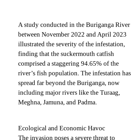
A study conducted in the Buriganga River
between November 2022 and April 2023
illustrated the severity of the infestation,
finding that the suckermouth catfish
comprised a staggering 94.65% of the
river’s fish population. The infestation has
spread far beyond the Buriganga, now
including major rivers like the Turaag,
Meghna, Jamuna, and Padma.
Ecological and Economic Havoc
The invasion poses a severe threat to