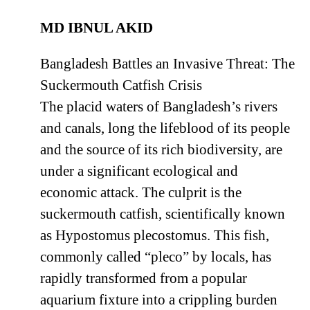
MD IBNUL AKID
Bangladesh Battles an Invasive Threat: The
Suckermouth Catfish Crisis
The placid waters of Bangladesh’s rivers
and canals, long the lifeblood of its people
and the source of its rich biodiversity, are
under a significant ecological and
economic attack. The culprit is the
suckermouth catfish, scientifically known
as Hypostomus plecostomus. This fish,
commonly called “pleco” by locals, has
rapidly transformed from a popular
aquarium fixture into a crippling burden