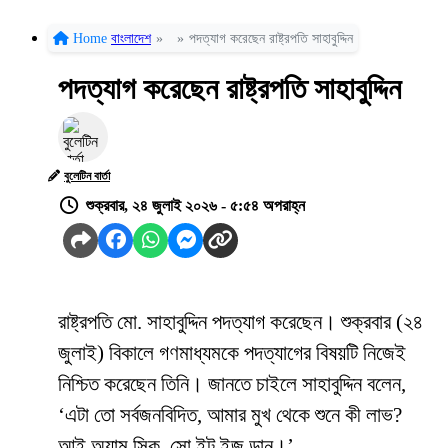
Home
বাংলাদেশ
»
»
পদত্যাগ করেছেন রাষ্ট্রপতি সাহাবুদ্দিন
পদত্যাগ করেছেন রাষ্ট্রপতি সাহাবুদ্দিন
বুলেটিন বার্তা
শুক্রবার, ২৪ জুলাই ২০২৬ - ৫:৫৪ অপরাহ্ন
রাষ্ট্রপতি মো. সাহাবুদ্দিন পদত্যাগ করেছেন। শুক্রবার (২৪
জুলাই) বিকালে গণমাধ্যমকে পদত্যাগের বিষয়টি নিজেই
নিশ্চিত করেছেন তিনি। জানতে চাইলে সাহাবুদ্দিন বলেন,
‘এটা তো সর্বজনবিদিত, আমার মুখ থেকে শুনে কী লাভ?
আই অ্যাম সিক, সো ইট ইজ ডান।’