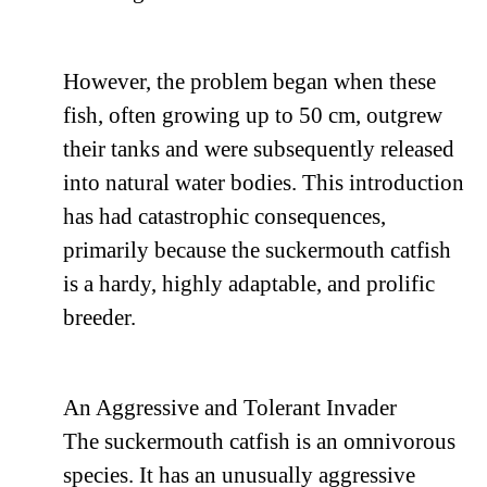
However, the problem began when these
fish, often growing up to 50 cm, outgrew
their tanks and were subsequently released
into natural water bodies. This introduction
has had catastrophic consequences,
primarily because the suckermouth catfish
is a hardy, highly adaptable, and prolific
breeder.
An Aggressive and Tolerant Invader
The suckermouth catfish is an omnivorous
species. It has an unusually aggressive