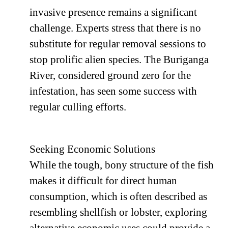
invasive presence remains a significant
challenge. Experts stress that there is no
substitute for regular removal sessions to
stop prolific alien species. The Buriganga
River, considered ground zero for the
infestation, has seen some success with
regular culling efforts.
Seeking Economic Solutions
While the tough, bony structure of the fish
makes it difficult for direct human
consumption, which is often described as
resembling shellfish or lobster, exploring
alternative economic uses could provide a