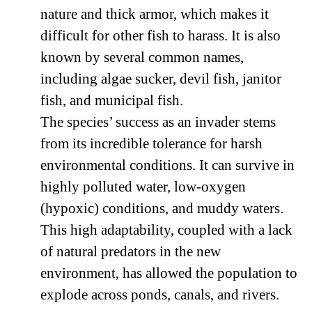
nature and thick armor, which makes it
difficult for other fish to harass. It is also
known by several common names,
including algae sucker, devil fish, janitor
fish, and municipal fish.
The species’ success as an invader stems
from its incredible tolerance for harsh
environmental conditions. It can survive in
highly polluted water, low-oxygen
(hypoxic) conditions, and muddy waters.
This high adaptability, coupled with a lack
of natural predators in the new
environment, has allowed the population to
explode across ponds, canals, and rivers.