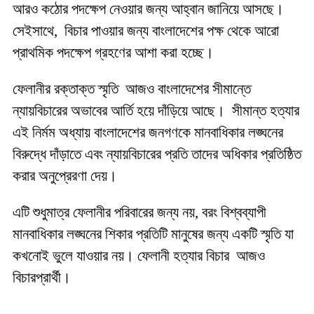
আরও কঠোর পদক্ষেপ নেওয়ার জন্য আহ্বান জানিয়ে আসছে।
সেইসাথে, বিচার পাওয়ার জন্য বাংলাদেশের পক্ষ থেকে আরো
প্রাথমিক পদক্ষেপ গ্রহণের আশা করা হচ্ছে।
ফেলানীর রক্তাক্ত স্মৃতি আজও বাংলাদেশের সীমান্তে
ন্যায়বিচারের অভাবের আর্তি হয়ে দাঁড়িয়ে আছে। সীমান্ত হত্যার
এই নির্মম অধ্যায় বাংলাদেশের জনগণকে মানবাধিকার লঙ্ঘনের
বিরুদ্ধে দাঁড়াতে এবং ন্যায়বিচারের প্রতি তাদের অধিকার প্রতিষ্ঠিত
করার অনুপ্রেরণা দেয়।
এটি শুধুমাত্র ফেলানীর পরিবারের জন্য নয়, বরং বিশ্বব্যাপী
মানবাধিকার লঙ্ঘনের শিকার প্রতিটি মানুষের জন্য একটি স্মৃতি যা
কখনোই ভুলে যাওয়ার নয়। ফেলানী হত্যার বিচার আজও
বিচারপ্রার্থী।