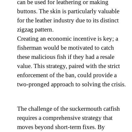
can be used for leathering or making
buttons. The skin is particularly valuable
for the leather industry due to its distinct
zigzag pattern.
Creating an economic incentive is key; a
fisherman would be motivated to catch
these malicious fish if they had a resale
value. This strategy, paired with the strict
enforcement of the ban, could provide a
two-pronged approach to solving the crisis.
The challenge of the suckermouth catfish
requires a comprehensive strategy that
moves beyond short-term fixes. By