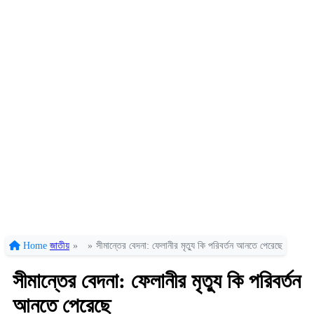
Home
জাতীয়
»
»
সীমান্তের বেদনা: ফেলানীর মৃত্যু কি পরিবর্তন আনতে পেরেছে
সীমান্তের বেদনা: ফেলানীর মৃত্যু কি পরিবর্তন
আনতে পেরেছে