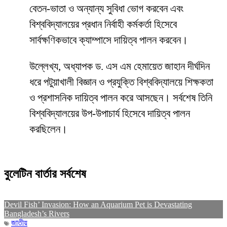
বেতন-ভাতা ও অন্যান্য সুবিধা ভোগ করবেন এবং
বিশ্ববিদ্যালয়ের প্রধান নির্বাহী কর্মকর্তা হিসেবে
সার্বক্ষণিকভাবে ক্যাম্পাসে দায়িত্ব পালন করবেন।
উল্লেখ্য, অধ্যাপক ড. এস এম হেমায়েত জাহান দীর্ঘদিন
ধরে পটুয়াখালী বিজ্ঞান ও প্রযুক্তি বিশ্ববিদ্যালয়ে শিক্ষকতা
ও প্রশাসনিক দায়িত্ব পালন করে আসছেন। সর্বশেষ তিনি
বিশ্ববিদ্যালয়ের উপ-উপাচার্য হিসেবে দায়িত্ব পালন
করছিলেন।
বুলেটিন বার্তার সর্বশেষ
Devil Fish’ Invasion: How an Aquarium Pet is Devastating
Bangladesh’s Rivers
জাতীয়