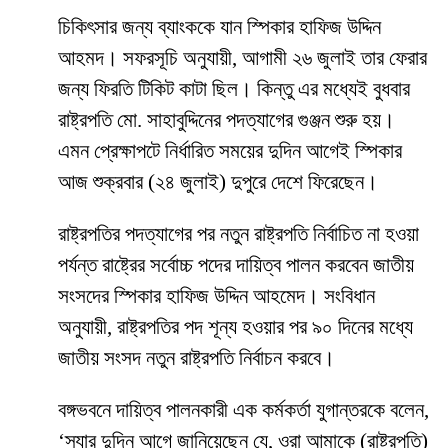
চিকিৎসার জন্য ব্যাংককে যান স্পিকার হাফিজ উদ্দিন
আহমদ। সফরসূচি অনুযায়ী, আগামী ২৬ জুলাই তার ফেরার
জন্য ফিরতি টিকিট কাটা ছিল। কিন্তু এর মধ্যেই বুধবার
রাষ্ট্রপতি মো. সাহাবুদ্দিনের পদত্যাগের গুঞ্জন শুরু হয়।
এমন প্রেক্ষাপটে নির্ধারিত সময়ের দুদিন আগেই স্পিকার
আজ শুক্রবার (২৪ জুলাই) দুপুরে দেশে ফিরেছেন।
রাষ্ট্রপতির পদত্যাগের পর নতুন রাষ্ট্রপতি নির্বাচিত না হওয়া
পর্যন্ত রাষ্ট্রের সর্বোচ্চ পদের দায়িত্ব পালন করবেন জাতীয়
সংসদের স্পিকার হাফিজ উদ্দিন আহমেদ। সংবিধান
অনুযায়ী, রাষ্ট্রপতির পদ শূন্য হওয়ার পর ৯০ দিনের মধ্যে
জাতীয় সংসদ নতুন রাষ্ট্রপতি নির্বাচন করবে।
বঙ্গভবনে দায়িত্ব পালনকারী এক কর্মকর্তা যুগান্তরকে বলেন,
‘স্যার দুদিন আগে জানিয়েছেন যে, ওরা আমাকে (রাষ্ট্রপতি)