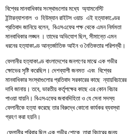
বিশ্বের মানবাধিকার সংস্থাগুলোর মধ্যে অ্যামনেস্টি
ইন্টারন্যাশনাল ও হিউম্যান রাইটস ওয়াচ এই হত্যাকাণ্ডের
প্রতিবাদ জানিয়ে বলেন, বিএসএফের পক্ষ থেকে এমন নির্মমতা
মানবাধিকার লঙ্ঘন । তাদের অভিযোগ ছিল, সীমান্তে এমন
ধরনের হত্যাকাণ্ড আন্তর্জাতিক আইন ও নৈতিকতার পরিপন্থী।
ফেলানীর হত্যাকাণ্ড বাংলাদেশের জনগণের মাঝে এক গভীর
ক্ষোভের সৃষ্টি করেছিল। দেশব্যাপী জনমত এবং বিশ্বের
মানবাধিকার সংস্থাগুলোর প্রতিবাদ সরকারের কাছে ন্যায়বিচারের
দাবি জানায়। তবে, ভারতীয় কর্তৃপক্ষের কাছে এর কোন বিচার
পাওয়া যায়নি। বিএসএফের জবাবদিহিতা ও যে সেনা সদস্য
ফেলানীকে হত্যা করেছে তার বিরুদ্ধে কোনো কার্যকর ব্যবস্থা
গ্রহণ করা হয়নি।
ফেলানীর পরিবার ছিল এক গভীর শোকে, তারা বিচারের জন্য