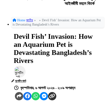
আইনজীবী মহলে বিতর্ক
Home
জাতীয়
»
»
Devil Fish’ Invasion: How an Aquarium Pet
is Devastating Bangladesh’s Rivers
Devil Fish’ Invasion: How
an Aquarium Pet is
Devastating Bangladesh’s
Rivers
বুলেটিন বার্তা
বৃহস্পতিবার, ৬ আগস্ট ২০২৬ - ২:০৯ অপরাহ্ন