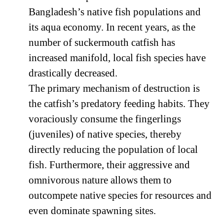
Bangladesh’s native fish populations and
its aqua economy. In recent years, as the
number of suckermouth catfish has
increased manifold, local fish species have
drastically decreased.
The primary mechanism of destruction is
the catfish’s predatory feeding habits. They
voraciously consume the fingerlings
(juveniles) of native species, thereby
directly reducing the population of local
fish. Furthermore, their aggressive and
omnivorous nature allows them to
outcompete native species for resources and
even dominate spawning sites.