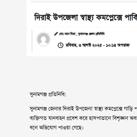
দিরাই উপজেলা স্বাস্থ্য কমপ্লেক্সে পার
মোঃ নয়ন মিয়া , সুনামগঞ্জ জেলা প্রতিনিধি
রবিবার, ৩ আগস্ট ২০২৫ - ১০:১৪ অপরাহ্ন
সুনামগঞ্জ প্রতিনিধি:
সুনামগঞ্জ জেলার দিরাই উপজেলা স্বাস্থ্য কমপ্লেক্সে গাড়
ব্যক্তিগত যানবাহন প্রবেশ করে হাসপাতালে বিশৃঙ্খল অবস
বলে অভিযোগ পাওয়া গেছে।