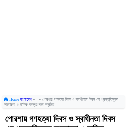
Home
বাংলাদেশ
»
»
পোরশায় গণহত্যা দিবস ও স্বাধীনতা দিবস এর প্রস্তুতিমূলক
আলোচনা ও মাসিক সমন্বয় সভা অনুষ্ঠিত
পোরশায় গণহত্যা দিবস ও স্বাধীনতা দিবস