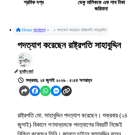
শ্রমিক দগ্ধ
ভেকু মালিককে এক লাখ টাকা
জরিমানা
Home
বাংলাদেশ
»
»
পদত্যাগ করেছেন রাষ্ট্রপতি সাহাবুদ্দিন
পদত্যাগ করেছেন রাষ্ট্রপতি সাহাবুদ্দিন
বুলেটিন বার্তা
শুক্রবার, ২৪ জুলাই ২০২৬ - ৫:৫৪ অপরাহ্ন
রাষ্ট্রপতি মো. সাহাবুদ্দিন পদত্যাগ করেছেন। শুক্রবার (২৪
জুলাই) বিকালে গণমাধ্যমকে পদত্যাগের বিষয়টি নিজেই
নিশ্চিত করেছেন তিনি। জানতে চাইলে সাহাবুদ্দিন বলেন,