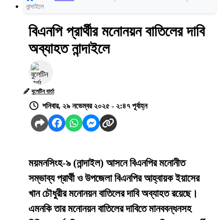
নান্দাইলে
বিএনপি প্রার্থীর মনোনয়ন বাতিলের দাবি
অব্যাহত নান্দাইলে
বুলেটিন বার্তা
শনিবার, ২৯ নভেম্বর ২০২৫ - ২:৪৭ পূর্বাহ্ন
ময়মনসিংহ-৯ (নান্দাইল) আসনে বিএনপির মনোনীত
সম্ভাব্য প্রার্থী ও উপজেলা বিএনপির আহ্বায়ক ইয়াসের
খান চৌধুরীর মনোনয়ন বাতিলের দাবি অব্যাহত রয়েছে।
এমনকি তার মনোনয়ন বাতিলের দাবিতে মানববন্ধনসহ