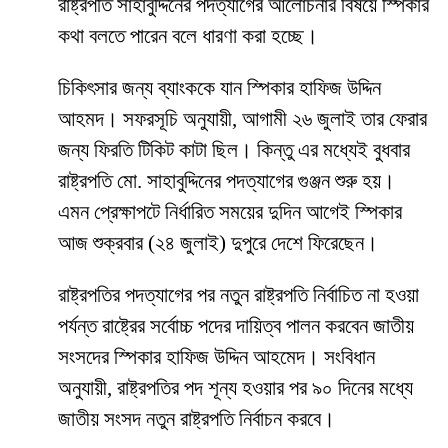
রাষ্ট্রপতি সাহাবুদ্দিনের পদত্যাগের আলোচনার বিষয়ে স্পিকার
কথা বলতে পারেন বলে ধারণা করা হচ্ছে।
চিকিৎসার জন্য ব্যাংককে যান স্পিকার হাফিজ উদ্দিন
আহমদ। সফরসূচি অনুযায়ী, আগামী ২৬ জুলাই তার ফেরার
জন্য ফিরতি টিকিট কাটা ছিল। কিন্তু এর মধ্যেই বুধবার
রাষ্ট্রপতি মো. সাহাবুদ্দিনের পদত্যাগের গুঞ্জন শুরু হয়।
এমন প্রেক্ষাপটে নির্ধারিত সময়ের দুদিন আগেই স্পিকার
আজ শুক্রবার (২৪ জুলাই) দুপুরে দেশে ফিরেছেন।
রাষ্ট্রপতির পদত্যাগের পর নতুন রাষ্ট্রপতি নির্বাচিত না হওয়া
পর্যন্ত রাষ্ট্রের সর্বোচ্চ পদের দায়িত্ব পালন করবেন জাতীয়
সংসদের স্পিকার হাফিজ উদ্দিন আহমেদ। সংবিধান
অনুযায়ী, রাষ্ট্রপতির পদ শূন্য হওয়ার পর ৯০ দিনের মধ্যে
জাতীয় সংসদ নতুন রাষ্ট্রপতি নির্বাচন করবে।