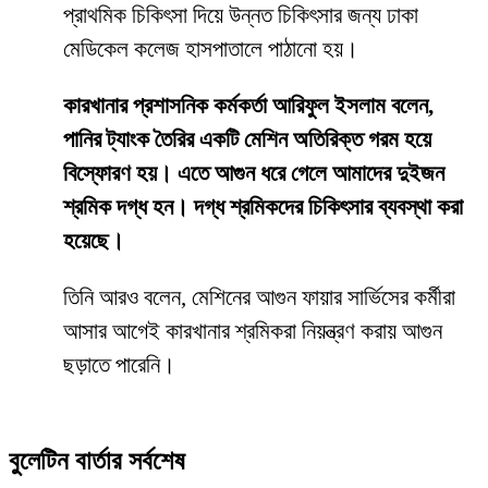
প্রাথমিক চিকিৎসা দিয়ে উন্নত চিকিৎসার জন্য ঢাকা
মেডিকেল কলেজ হাসপাতালে পাঠানো হয়।
কারখানার প্রশাসনিক কর্মকর্তা আরিফুল ইসলাম বলেন,
পানির ট্যাংক তৈরির একটি মেশিন অতিরিক্ত গরম হয়ে
বিস্ফোরণ হয়। এতে আগুন ধরে গেলে আমাদের দুইজন
শ্রমিক দগ্ধ হন। দগ্ধ শ্রমিকদের চিকিৎসার ব্যবস্থা করা
হয়েছে।
তিনি আরও বলেন, মেশিনের আগুন ফায়ার সার্ভিসের কর্মীরা
আসার আগেই কারখানার শ্রমিকরা নিয়ন্ত্রণ করায় আগুন
ছড়াতে পারেনি।
বুলেটিন বার্তার সর্বশেষ