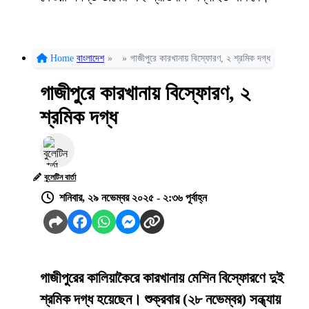
Home
বাংলাদেশ
»
»
গাজীপুরে কারখানায় বিস্ফোরণ, ২ শ্রমিক দগ্ধ
গাজীপুরে কারখানায় বিস্ফোরণ, ২
শ্রমিক দগ্ধ
বুলেটিন বার্তা
শনিবার, ২৯ নভেম্বর ২০২৫ - ২:৩৬ পূর্বাহ্ন
গাজীপুরের কালিয়াকৈরে কারখানায় মেশিন বিস্ফোরণে দুই
শ্রমিক দগ্ধ হয়েছেন। শুক্রবার (২৮ নভেম্বর) সন্ধ্যায়