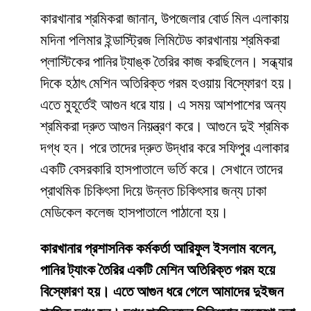
কারখানার শ্রমিকরা জানান, উপজেলার বোর্ড মিল এলাকায়
মদিনা পলিমার ইন্ডাস্ট্রিজ লিমিটেড কারখানায় শ্রমিকরা
প্লাস্টিকের পানির ট্যাঙ্ক তৈরির কাজ করছিলেন। সন্ধ্যার
দিকে হঠাৎ মেশিন অতিরিক্ত গরম হওয়ায় বিস্ফোরণ হয়।
এতে মুহূর্তেই আগুন ধরে যায়। এ সময় আশপাশের অন্য
শ্রমিকরা দ্রুত আগুন নিয়ন্ত্রণ করে। আগুনে দুই শ্রমিক
দগ্ধ হন। পরে তাদের দ্রুত উদ্ধার করে সফিপুর এলাকার
একটি বেসরকারি হাসপাতালে ভর্তি করে। সেখানে তাদের
প্রাথমিক চিকিৎসা দিয়ে উন্নত চিকিৎসার জন্য ঢাকা
মেডিকেল কলেজ হাসপাতালে পাঠানো হয়।
কারখানার প্রশাসনিক কর্মকর্তা আরিফুল ইসলাম বলেন,
পানির ট্যাংক তৈরির একটি মেশিন অতিরিক্ত গরম হয়ে
বিস্ফোরণ হয়। এতে আগুন ধরে গেলে আমাদের দুইজন