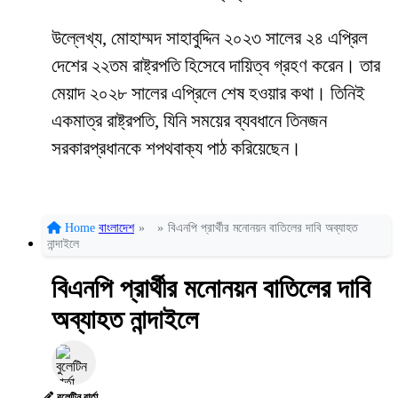
উল্লেখ্য, মোহাম্মদ সাহাবুদ্দিন ২০২৩ সালের ২৪ এপ্রিল
দেশের ২২তম রাষ্ট্রপতি হিসেবে দায়িত্ব গ্রহণ করেন। তার
মেয়াদ ২০২৮ সালের এপ্রিলে শেষ হওয়ার কথা। তিনিই
একমাত্র রাষ্ট্রপতি, যিনি সময়ের ব্যবধানে তিনজন
সরকারপ্রধানকে শপথবাক্য পাঠ করিয়েছেন।
Home
বাংলাদেশ
»
»
বিএনপি প্রার্থীর মনোনয়ন বাতিলের দাবি অব্যাহত
নান্দাইলে
বিএনপি প্রার্থীর মনোনয়ন বাতিলের দাবি
অব্যাহত নান্দাইলে
বুলেটিন বার্তা