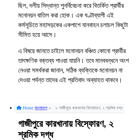
ছিল, দলীয় সিদ্ধান্ত পুনর্বিবেচনা করে বিতর্কিত প্রার্থীর
মনোনয়ন বাতিল করা হোক। এক ঘণ্টাব্যাপী এই
কর্মসূচিতে মহাসড়কের একপাশে যানবাহন চলাচল কিছুটা
সীমিত হয়ে আসে।
এ বিষয়ে জানতে চাইলে মনোনয়ন বঞ্চিত কোনো প্রার্থীর
তাৎক্ষণিক বক্তব্য পাওয়া যায়নি। তবে মানববন্ধনে অংশ
নেওয়া সমর্থকরা জানান, সঠিক ব্যক্তিকে মনোনয়ন না
দেওয়া পর্যন্ত তাদের এই প্রতিবাদ অব্যাহত থাকবে।
Home
বাংলাদেশ
»
»
গাজীপুরে কারখানায় বিস্ফোরণ, ২ শ্রমিক দগ্ধ
গাজীপুরে কারখানায় বিস্ফোরণ, ২
শ্রমিক দগ্ধ