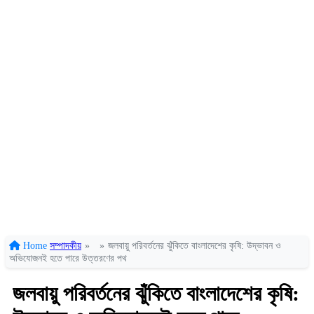
Home
সম্পাদকীয়
»
»
জলবায়ু পরিবর্তনের ঝুঁকিতে বাংলাদেশের কৃষি: উদ্ভাবন ও
অভিযোজনই হতে পারে উত্তরণের পথ
জলবায়ু পরিবর্তনের ঝুঁকিতে বাংলাদেশের কৃষি: