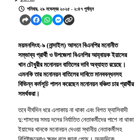
শনিবার, ২৯ নভেম্বর ২০২৫ - ২:৪৭ পূর্বাহ্ন
ময়মনসিংহ-৯ (নান্দাইল) আসনে বিএনপির মনোনীত
সম্ভাব্য প্রার্থী ও উপজেলা বিএনপির আহ্বায়ক ইয়াসের
খান চৌধুরীর মনোনয়ন বাতিলের দাবি অব্যাহত রয়েছে।
এমনকি তার মনোনয়ন বাতিলের দাবিতে মানববন্ধনসহ
বিভিন্ন কর্মসূচি পালন করেছেন মনোনয়ন বঞ্চিত চার প্রার্থীর
সমর্থকরা।
তবে দীর্ঘদিন ধরে এলাকায় না থাকা এবং বিগত ফ্যাসিবাদী
দু:শাসনের সময় দলের নির্যাতিত নেতাকর্মীদের পাশে না থাকা
ইয়াসের খানকে মনোনয়ন দেওয়া স্থানীয় নেতাকর্মীসহ
বিশিষ্টজনেরাও ক্ষুব্ধ বলে জানা গেছে। অন্যদিকে