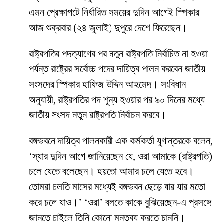
এমন প্রেক্ষাপটে নির্ধারিত সময়ের দুদিন আগেই স্পিকার
আজ শুক্রবার (২৪ জুলাই) দুপুরে দেশে ফিরেছেন।
রাষ্ট্রপতির পদত্যাগের পর নতুন রাষ্ট্রপতি নির্বাচিত না হওয়া
পর্যন্ত রাষ্ট্রের সর্বোচ্চ পদের দায়িত্ব পালন করবেন জাতীয়
সংসদের স্পিকার হাফিজ উদ্দিন আহমেদ। সংবিধান
অনুযায়ী, রাষ্ট্রপতির পদ শূন্য হওয়ার পর ৯০ দিনের মধ্যে
জাতীয় সংসদ নতুন রাষ্ট্রপতি নির্বাচন করবে।
বঙ্গভবনে দায়িত্ব পালনকারী এক কর্মকর্তা যুগান্তরকে বলেন,
‘স্যার দুদিন আগে জানিয়েছেন যে, ওরা আমাকে (রাষ্ট্রপতি)
চলে যেতে বলেছেন। হয়তো আমার চলে যেতে হবে।
তোমরা চলতি মাসের মধ্যেই বঙ্গভবন ছেড়ে যার যার মতো
করে চলে যাও।’ ‘ওরা’ বলতে কাকে বুঝিয়েছেন-এ প্রসঙ্গে
জানতে চাইলে তিনি কোনো মন্তব্য করতে চাননি।