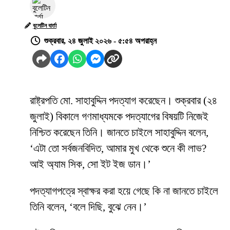
বুলেটিন বার্তা
শুক্রবার, ২৪ জুলাই ২০২৬ - ৫:৫৪ অপরাহ্ন
রাষ্ট্রপতি মো. সাহাবুদ্দিন পদত্যাগ করেছেন। শুক্রবার (২৪
জুলাই) বিকালে গণমাধ্যমকে পদত্যাগের বিষয়টি নিজেই
নিশ্চিত করেছেন তিনি। জানতে চাইলে সাহাবুদ্দিন বলেন,
‘এটা তো সর্বজনবিদিত, আমার মুখ থেকে শুনে কী লাভ?
আই অ্যাম সিক, সো ইট ইজ ডান।’
পদত্যাগপত্রে স্বাক্ষর করা হয়ে গেছে কি না জানতে চাইলে
তিনি বলেন, ‘বলে দিছি, বুঝে নেন।’