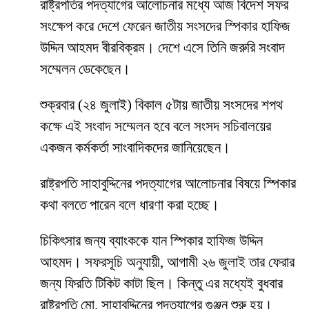
রাষ্ট্রপতির পদত্যাগের আলোচনার মধ্যে আজ বিদেশ সফর
সংক্ষেপ করে দেশে ফেরেন জাতীয় সংসদের স্পিকার হাফিজ
উদ্দিন আহমদ বীরবিক্রম। দেশে এসে তিনি জরুরি সংবাদ
সম্মেলন ডেকেছেন।
শুক্রবার (২৪ জুলাই) বিকাল ৫টায় জাতীয় সংসদের শপথ
কক্ষে এই সংবাদ সম্মেলন হবে বলে সংসদ সচিবালয়ের
একজন কর্মকর্তা সাংবাদিকদের জানিয়েছেন।
রাষ্ট্রপতি সাহাবুদ্দিনের পদত্যাগের আলোচনার বিষয়ে স্পিকার
কথা বলতে পারেন বলে ধারণা করা হচ্ছে।
চিকিৎসার জন্য ব্যাংককে যান স্পিকার হাফিজ উদ্দিন
আহমদ। সফরসূচি অনুযায়ী, আগামী ২৬ জুলাই তার ফেরার
জন্য ফিরতি টিকিট কাটা ছিল। কিন্তু এর মধ্যেই বুধবার
রাষ্ট্রপতি মো. সাহাবুদ্দিনের পদত্যাগের গুঞ্জন শুরু হয়।