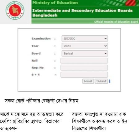
সকল বোর্ড পরীক্ষার রেজাল্ট দেখার নিয়ম
মাঝে মাঝে মনে হয় আত্মহত্যা করে
বক্তব্য মনঃপুত না হওয়ায় এক
ফেলি: হাবিপ্রবির স্থাপত্য বিভাগের
শিক্ষার্থীকে অবরুদ্ধ করল আইন
আত্মকথন
বিভাগের শিক্ষার্থীরা