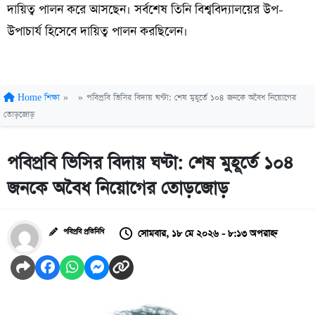
দায়িত্ব পালন করে আসছেন। সর্বশেষ তিনি বিশ্ববিদ্যালয়ের উপ-
উপাচার্য হিসেবে দায়িত্ব পালন করছিলেন।
Home
শিক্ষা
»
»
পবিপ্রবি ভিসির বিদায় ঘণ্টা: শেষ মুহূর্তে ১০৪ জনকে অবৈধ নিয়োগের
তোড়জোড়
পবিপ্রবি ভিসির বিদায় ঘণ্টা: শেষ মুহূর্তে ১০৪
জনকে অবৈধ নিয়োগের তোড়জোড়
সোমবার, ১৮ মে ২০২৬ - ৮:১৩ অপরাহ্ন
পবিপ্রবি প্রতিনিধি