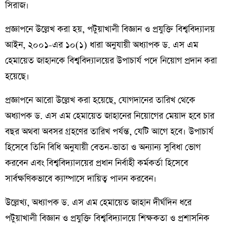
সিরাজ।
প্রজ্ঞাপনে উল্লেখ করা হয়, পটুয়াখালী বিজ্ঞান ও প্রযুক্তি বিশ্ববিদ্যালয়
আইন, ২০০১-এর ১০(১) ধারা অনুযায়ী অধ্যাপক ড. এস এম
হেমায়েত জাহানকে বিশ্ববিদ্যালয়ের উপাচার্য পদে নিয়োগ প্রদান করা
হয়েছে।
প্রজ্ঞাপনে আরো উল্লেখ করা হয়েছে, যোগদানের তারিখ থেকে
অধ্যাপক ড. এস এম হেমায়েত জাহানের নিয়োগের মেয়াদ হবে চার
বছর অথবা অবসর গ্রহণের তারিখ পর্যন্ত, যেটি আগে হবে। উপাচার্য
হিসেবে তিনি বিধি অনুযায়ী বেতন-ভাতা ও অন্যান্য সুবিধা ভোগ
করবেন এবং বিশ্ববিদ্যালয়ের প্রধান নির্বাহী কর্মকর্তা হিসেবে
সার্বক্ষণিকভাবে ক্যাম্পাসে দায়িত্ব পালন করবেন।
উল্লেখ্য, অধ্যাপক ড. এস এম হেমায়েত জাহান দীর্ঘদিন ধরে
পটুয়াখালী বিজ্ঞান ও প্রযুক্তি বিশ্ববিদ্যালয়ে শিক্ষকতা ও প্রশাসনিক