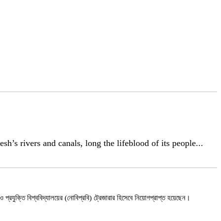
 rivers and canals, long the lifeblood of its people...
ন ও প্রযুক্তি বিশ্ববিদ্যালয়ের (নোবিপ্রবি) ট্রেজারার হিসেবে নিয়োগপ্রাপ্ত হয়েছেন।